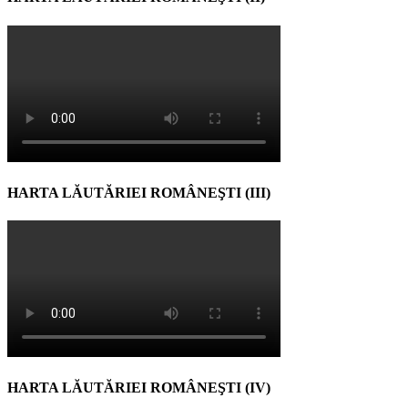
HARTA LĂUTĂRIEI ROMÂNEŞTI (III)
HARTA LĂUTĂRIEI ROMÂNEŞTI (IV)