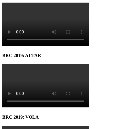
BRC 2019: ALTAR
BRC 2019: VOLA