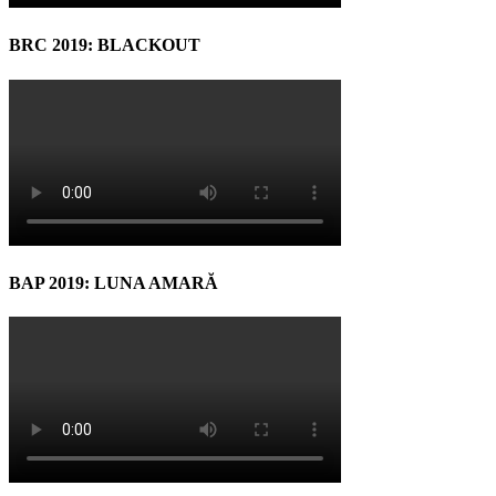
BRC 2019: BLACKOUT
BAP 2019: LUNA AMARĂ