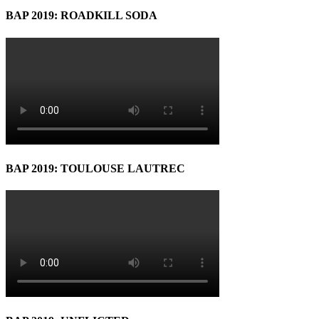
BAP 2019: ROADKILL SODA
BAP 2019: TOULOUSE LAUTREC