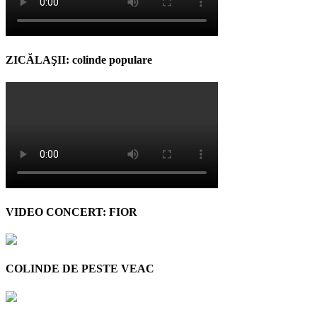
ZICĂLAŞII: colinde populare
VIDEO CONCERT: FIOR
COLINDE DE PESTE VEAC