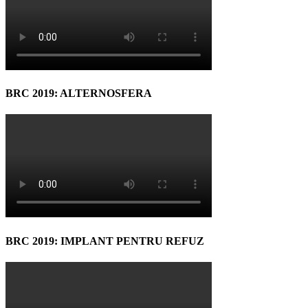
BRC 2019: ALTERNOSFERA
BRC 2019: IMPLANT PENTRU REFUZ