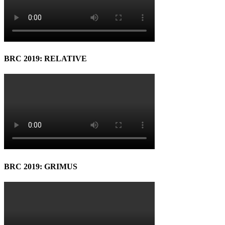
BRC 2019: RELATIVE
BRC 2019: GRIMUS