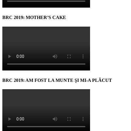
BRC 2019: MOTHER’S CAKE
BRC 2019: AM FOST LA MUNTE ŞI MI-A PLĂCUT