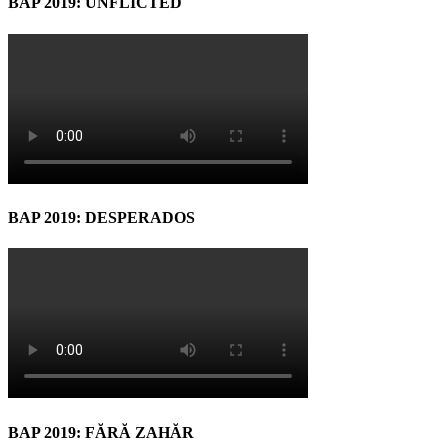
BAP 2019: UNFLICTED
BAP 2019: DESPERADOS
BAP 2019: FĂRĂ ZAHĂR