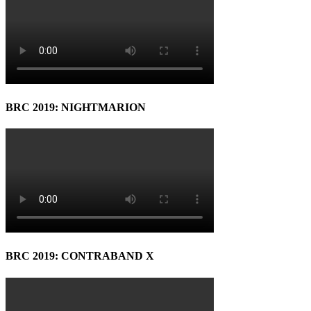
BRC 2019: NIGHTMARION
BRC 2019: CONTRABAND X