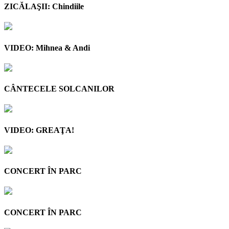
ZICĂLAŞII: Chindiile
VIDEO: Mihnea & Andi
CÂNTECELE SOLCANILOR
VIDEO: GREAŢA!
CONCERT ÎN PARC
CONCERT ÎN PARC