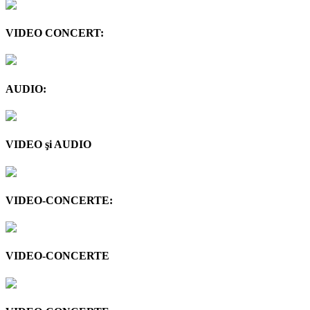
VIDEO CONCERT:
AUDIO:
VIDEO şi AUDIO
VIDEO-CONCERTE:
VIDEO-CONCERTE