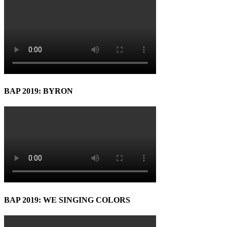
BAP 2019: BYRON
BAP 2019: WE SINGING COLORS