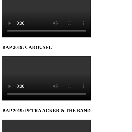
BAP 2019: CAROUSEL
BAP 2019: PETRA ACKER & THE BAND