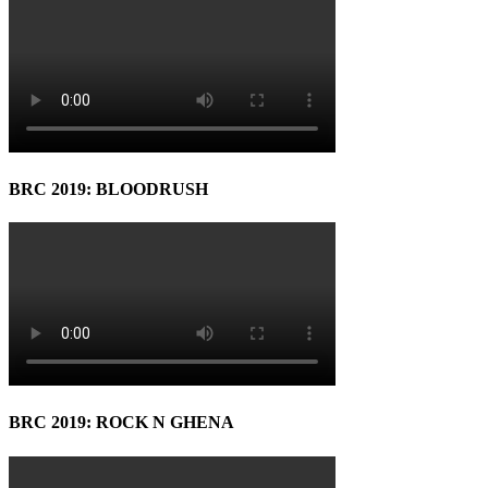
BRC 2019: BLOODRUSH
BRC 2019: ROCK N GHENA