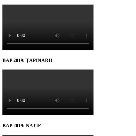
BAP 2019: ŢAPINARII
BAP 2019: NATIF