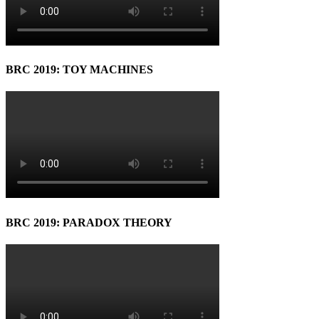
BRC 2019: TOY MACHINES
BRC 2019: PARADOX THEORY