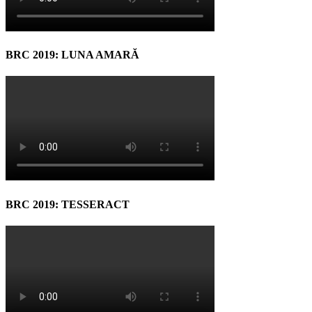
BRC 2019: LUNA AMARĂ
BRC 2019: TESSERACT