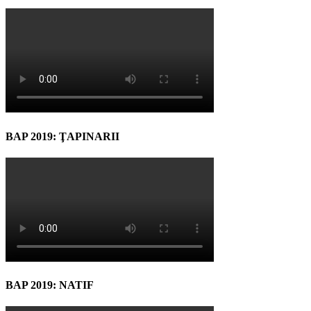
BAP 2019: ŢAPINARII
BAP 2019: NATIF