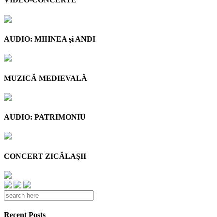
AUDIO: MIHNEA şi ANDI
MUZICĂ MEDIEVALĂ
AUDIO: PATRIMONIU
CONCERT ZICĂLAŞII
Recent Posts