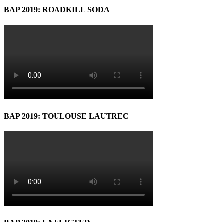
BAP 2019: ROADKILL SODA
BAP 2019: TOULOUSE LAUTREC