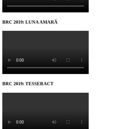
BRC 2019: LUNA AMARĂ
BRC 2019: TESSERACT