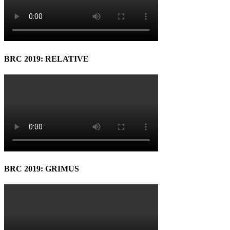
BRC 2019: RELATIVE
BRC 2019: GRIMUS