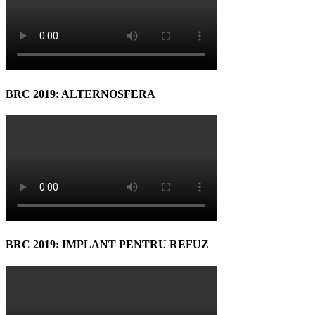
BRC 2019: ALTERNOSFERA
BRC 2019: IMPLANT PENTRU REFUZ