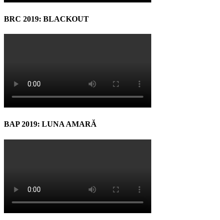
BRC 2019: BLACKOUT
BAP 2019: LUNA AMARĂ