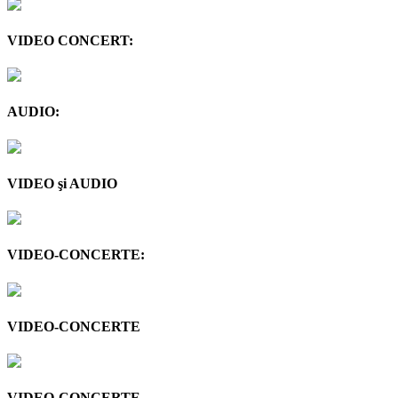
VIDEO CONCERT:
AUDIO:
VIDEO şi AUDIO
VIDEO-CONCERTE:
VIDEO-CONCERTE
VIDEO-CONCERTE