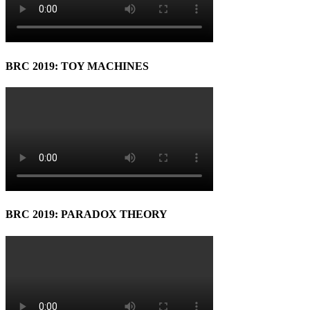
BRC 2019: TOY MACHINES
BRC 2019: PARADOX THEORY