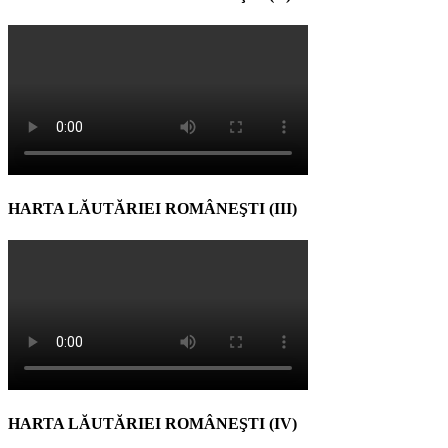
HARTA LĂUTĂRIEI ROMÂNEŞTI (III)
HARTA LĂUTĂRIEI ROMÂNEŞTI (IV)