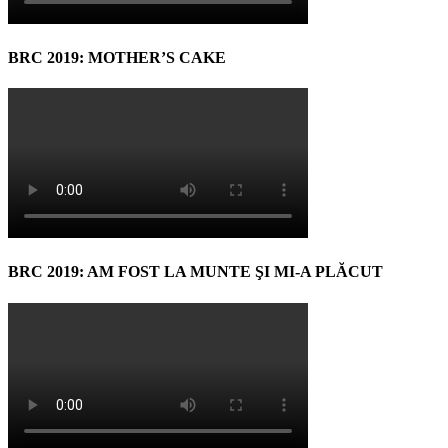
BRC 2019: MOTHER’S CAKE
BRC 2019: AM FOST LA MUNTE ŞI MI-A PLĂCUT