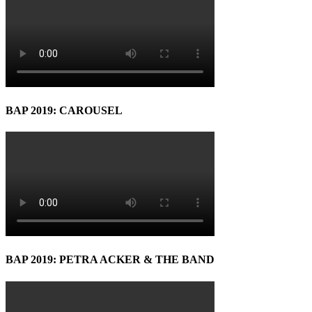
BAP 2019: CAROUSEL
BAP 2019: PETRA ACKER & THE BAND