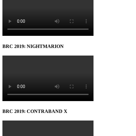
BRC 2019: NIGHTMARION
BRC 2019: CONTRABAND X