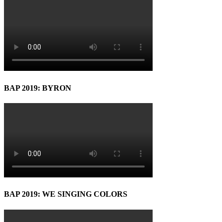
BAP 2019: BYRON
BAP 2019: WE SINGING COLORS