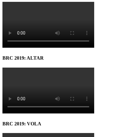
BRC 2019: ALTAR
BRC 2019: VOLA