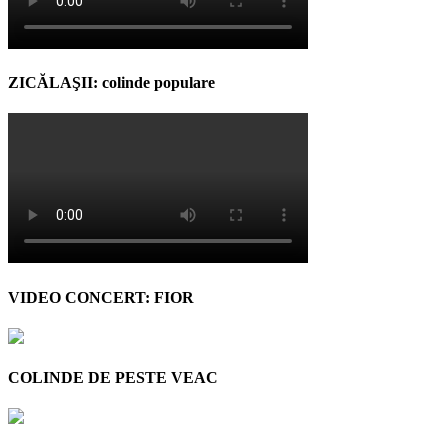
ZICĂLAŞII: colinde populare
VIDEO CONCERT: FIOR
COLINDE DE PESTE VEAC