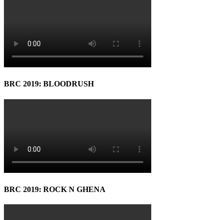
BRC 2019: BLOODRUSH
BRC 2019: ROCK N GHENA