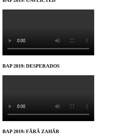
BAP 2019: UNFLICTED
BAP 2019: DESPERADOS
BAP 2019: FĂRĂ ZAHĂR