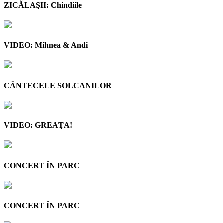
ZICĂLAŞII: Chindiile
VIDEO: Mihnea & Andi
CÂNTECELE SOLCANILOR
VIDEO: GREAŢA!
CONCERT ÎN PARC
CONCERT ÎN PARC