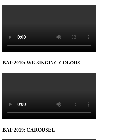
BAP 2019: WE SINGING COLORS
BAP 2019: CAROUSEL