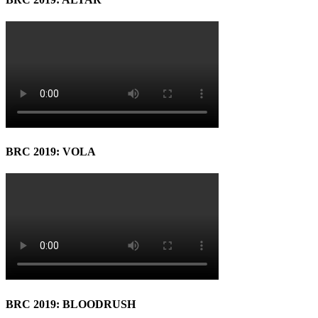
BRC 2019: VOLA
BRC 2019: BLOODRUSH