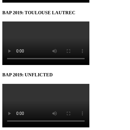
BAP 2019: TOULOUSE LAUTREC
BAP 2019: UNFLICTED