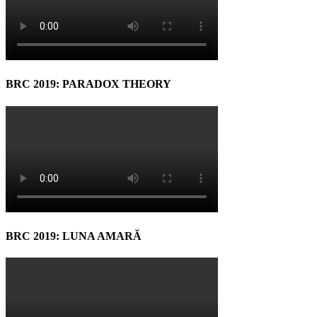
BRC 2019: PARADOX THEORY
BRC 2019: LUNA AMARĂ