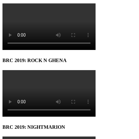
BRC 2019: ROCK N GHENA
BRC 2019: NIGHTMARION