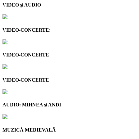
VIDEO şi AUDIO
VIDEO-CONCERTE:
VIDEO-CONCERTE
VIDEO-CONCERTE
AUDIO: MIHNEA şi ANDI
MUZICĂ MEDIEVALĂ