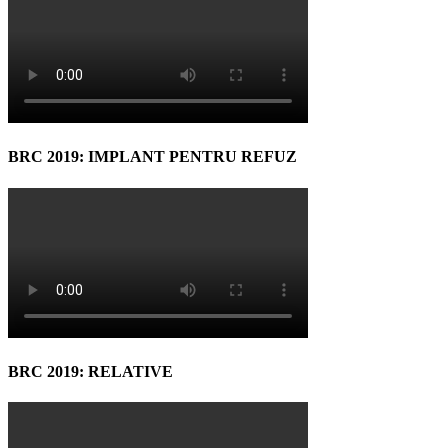
BRC 2019: IMPLANT PENTRU REFUZ
BRC 2019: RELATIVE