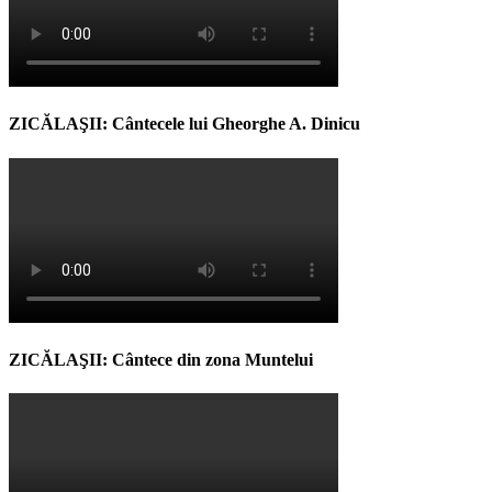
ZICĂLAŞII: Cântecele lui Gheorghe A. Dinicu
ZICĂLAŞII: Cântece din zona Muntelui