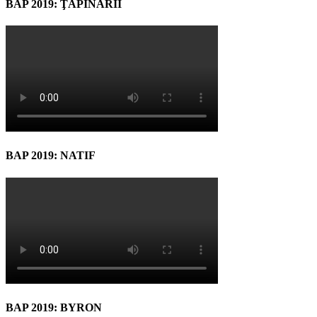
BAP 2019: ŢAPINARII
BAP 2019: NATIF
BAP 2019: BYRON