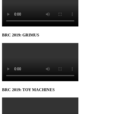
BRC 2019: GRIMUS
BRC 2019: TOY MACHINES