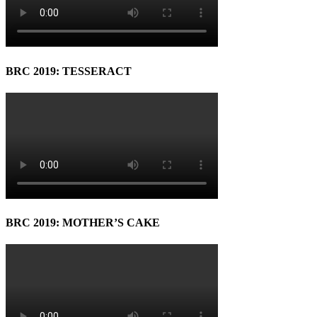
BRC 2019: TESSERACT
BRC 2019: MOTHER’S CAKE