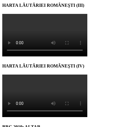
HARTA LĂUTĂRIEI ROMÂNEŞTI (III)
HARTA LĂUTĂRIEI ROMÂNEŞTI (IV)
BRC 2019: ALTAR