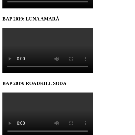
BAP 2019: LUNA AMARĂ
BAP 2019: ROADKILL SODA