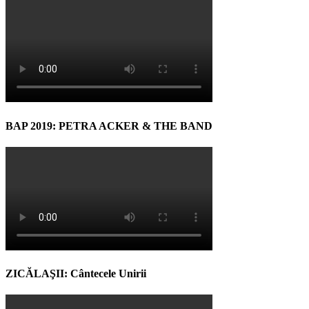
BAP 2019: PETRA ACKER & THE BAND
ZICĂLAŞII: Cântecele Unirii