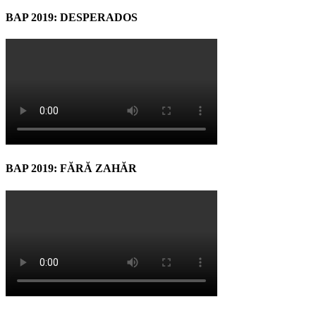
BAP 2019: DESPERADOS
BAP 2019: FĂRĂ ZAHĂR