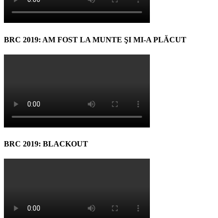
BRC 2019: AM FOST LA MUNTE ŞI MI-A PLĂCUT
BRC 2019: BLACKOUT