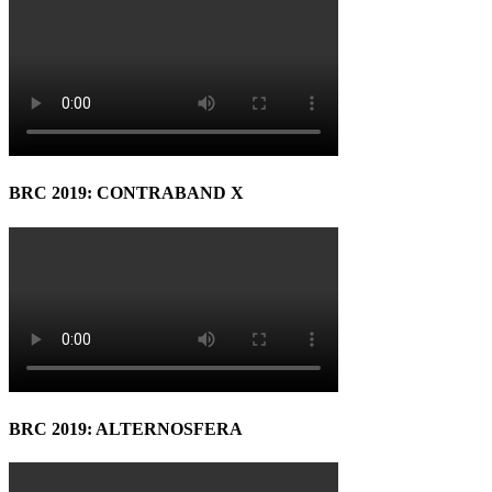
BRC 2019: CONTRABAND X
BRC 2019: ALTERNOSFERA