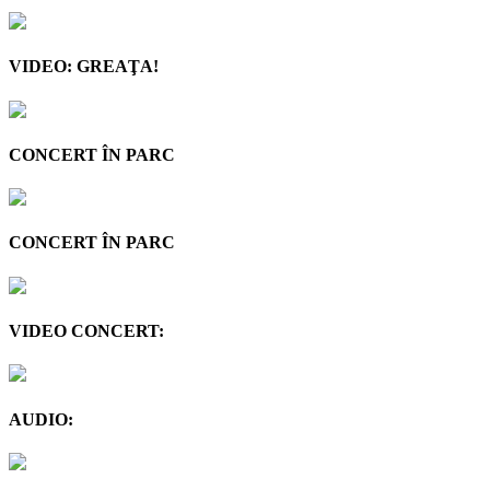
VIDEO: GREAŢA!
CONCERT ÎN PARC
CONCERT ÎN PARC
VIDEO CONCERT:
AUDIO: