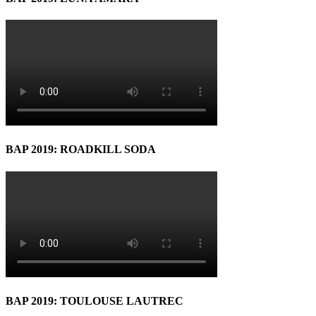
BAP 2019: ROADKILL SODA
BAP 2019: TOULOUSE LAUTREC