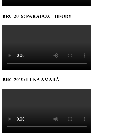
BRC 2019: PARADOX THEORY
BRC 2019: LUNA AMARĂ