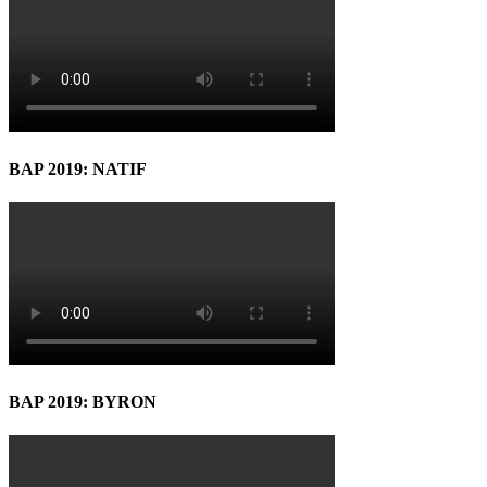
BAP 2019: NATIF
BAP 2019: BYRON