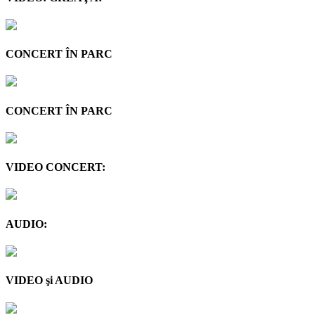
CONCERT ÎN PARC
CONCERT ÎN PARC
VIDEO CONCERT:
AUDIO:
VIDEO şi AUDIO