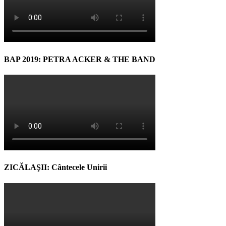
BAP 2019: PETRA ACKER & THE BAND
ZICĂLAŞII: Cântecele Unirii