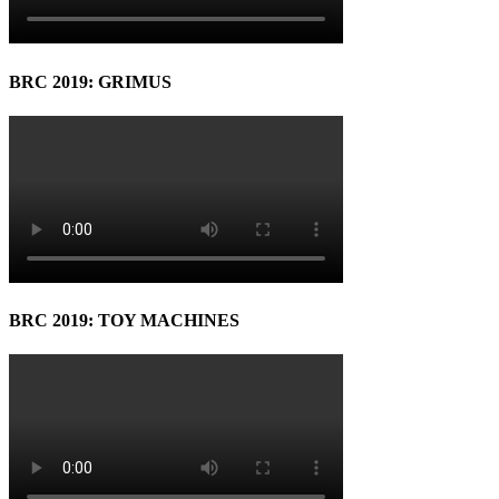
BRC 2019: GRIMUS
BRC 2019: TOY MACHINES