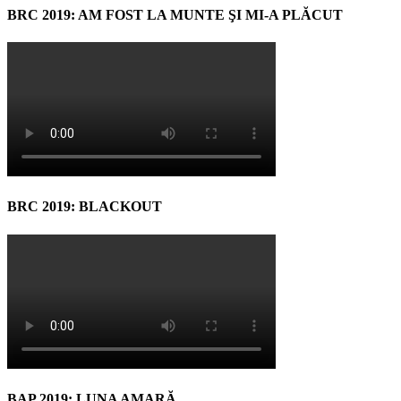
BRC 2019: AM FOST LA MUNTE ŞI MI-A PLĂCUT
BRC 2019: BLACKOUT
BAP 2019: LUNA AMARĂ