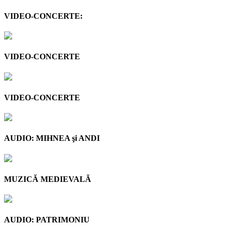
VIDEO-CONCERTE:
VIDEO-CONCERTE
VIDEO-CONCERTE
AUDIO: MIHNEA şi ANDI
MUZICĂ MEDIEVALĂ
AUDIO: PATRIMONIU