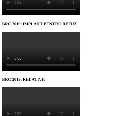
BRC 2019: IMPLANT PENTRU REFUZ
BRC 2019: RELATIVE