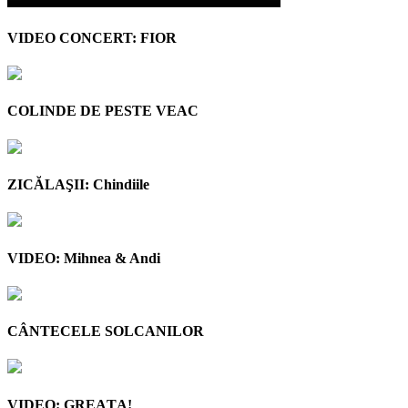
VIDEO CONCERT: FIOR
COLINDE DE PESTE VEAC
ZICĂLAŞII: Chindiile
VIDEO: Mihnea & Andi
CÂNTECELE SOLCANILOR
VIDEO: GREAŢA!