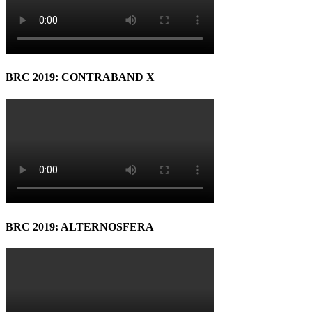
BRC 2019: CONTRABAND X
BRC 2019: ALTERNOSFERA