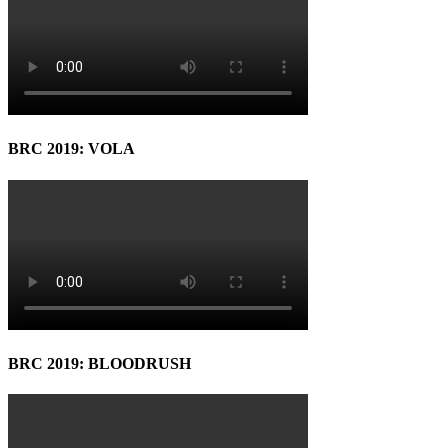
BRC 2019: VOLA
BRC 2019: BLOODRUSH