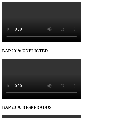
BAP 2019: UNFLICTED
BAP 2019: DESPERADOS