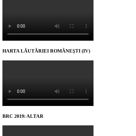
HARTA LĂUTĂRIEI ROMÂNEŞTI (IV)
BRC 2019: ALTAR