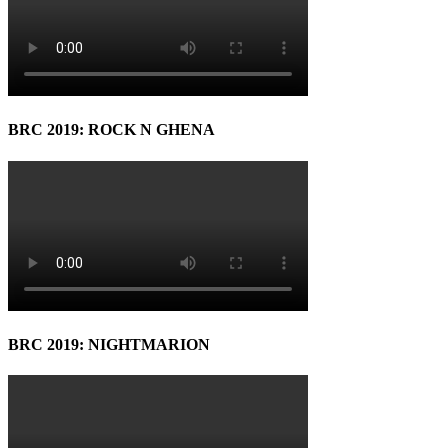
BRC 2019: ROCK N GHENA
BRC 2019: NIGHTMARION