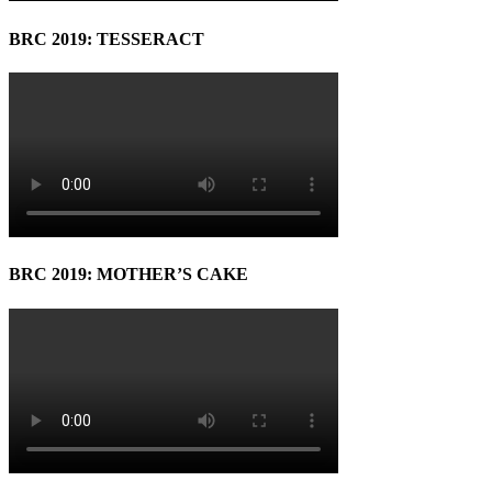
BRC 2019: TESSERACT
BRC 2019: MOTHER’S CAKE