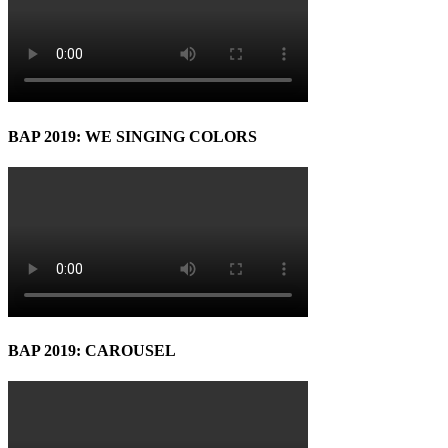
BAP 2019: WE SINGING COLORS
BAP 2019: CAROUSEL