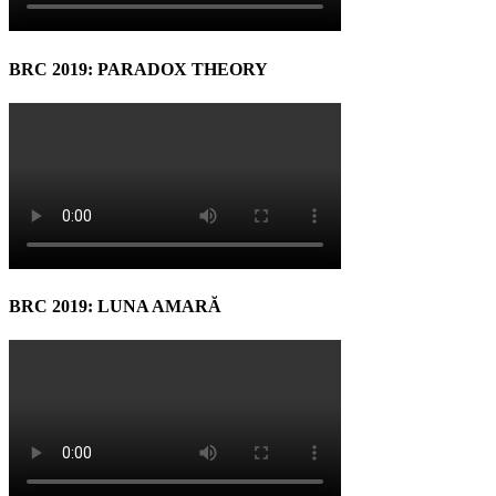
BRC 2019: PARADOX THEORY
BRC 2019: LUNA AMARĂ