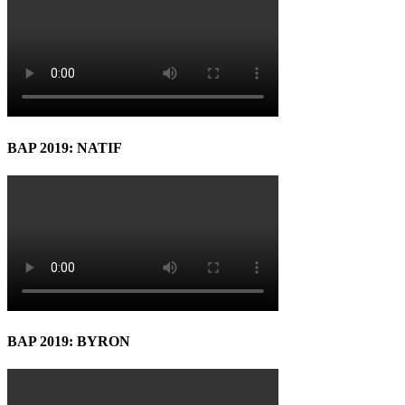
BAP 2019: NATIF
BAP 2019: BYRON