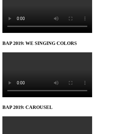
BAP 2019: WE SINGING COLORS
BAP 2019: CAROUSEL