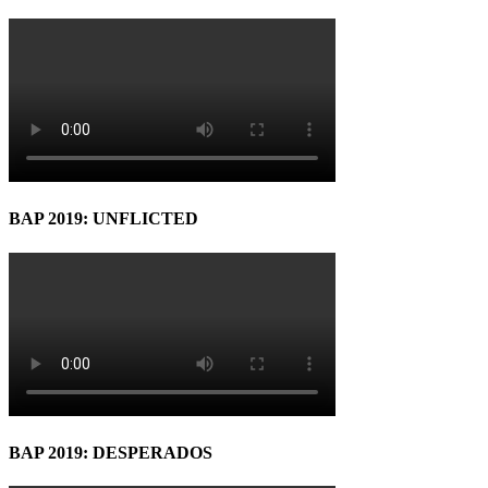
BAP 2019: UNFLICTED
BAP 2019: DESPERADOS