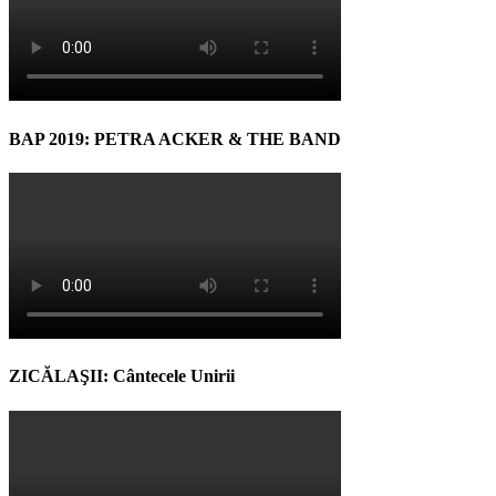
BAP 2019: PETRA ACKER & THE BAND
ZICĂLAŞII: Cântecele Unirii