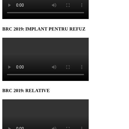
BRC 2019: IMPLANT PENTRU REFUZ
BRC 2019: RELATIVE