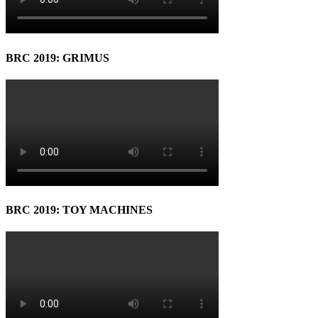
BRC 2019: GRIMUS
BRC 2019: TOY MACHINES