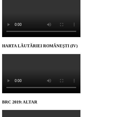
HARTA LĂUTĂRIEI ROMÂNEŞTI (IV)
BRC 2019: ALTAR