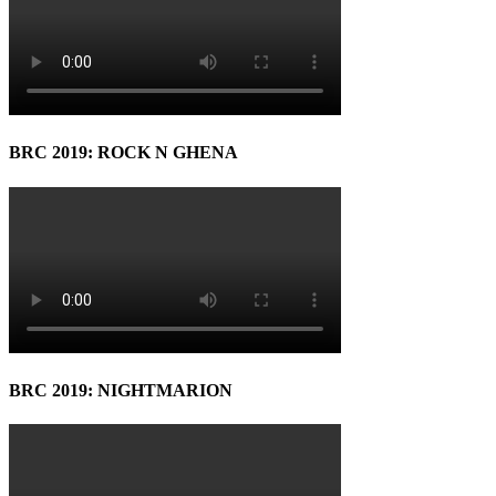
BRC 2019: ROCK N GHENA
BRC 2019: NIGHTMARION