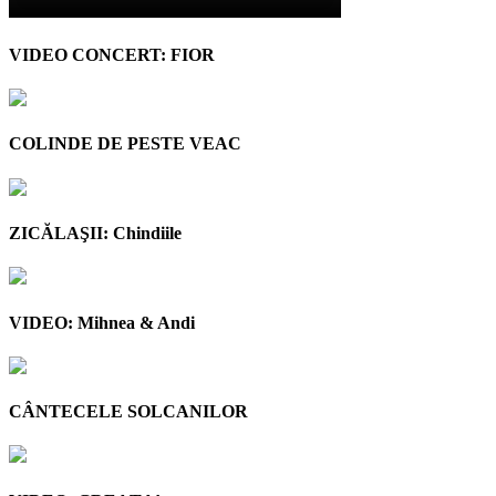
VIDEO CONCERT: FIOR
COLINDE DE PESTE VEAC
ZICĂLAŞII: Chindiile
VIDEO: Mihnea & Andi
CÂNTECELE SOLCANILOR