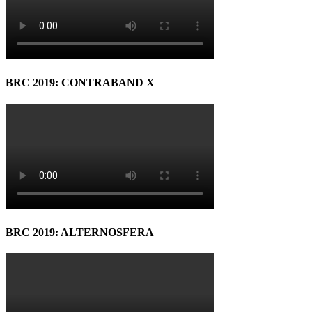
BRC 2019: CONTRABAND X
BRC 2019: ALTERNOSFERA