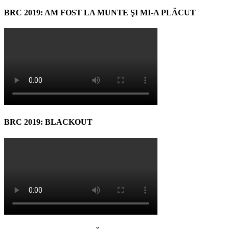
BRC 2019: AM FOST LA MUNTE ŞI MI-A PLĂCUT
BRC 2019: BLACKOUT