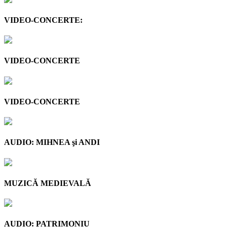
VIDEO-CONCERTE:
VIDEO-CONCERTE
VIDEO-CONCERTE
AUDIO: MIHNEA şi ANDI
MUZICĂ MEDIEVALĂ
AUDIO: PATRIMONIU