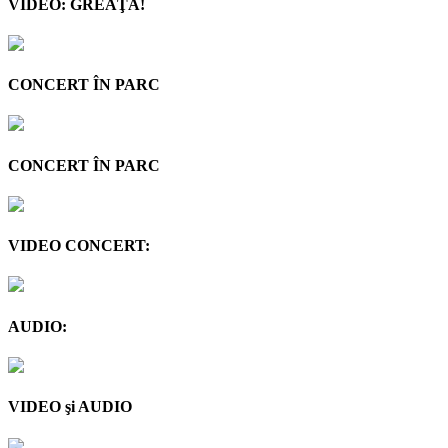
VIDEO: GREAŢA!
CONCERT ÎN PARC
CONCERT ÎN PARC
VIDEO CONCERT:
AUDIO:
VIDEO şi AUDIO