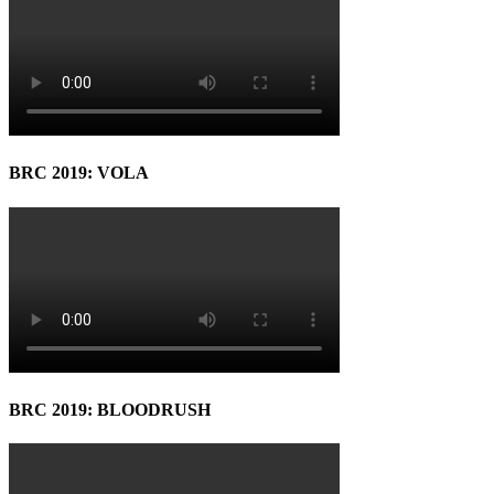
BRC 2019: VOLA
BRC 2019: BLOODRUSH