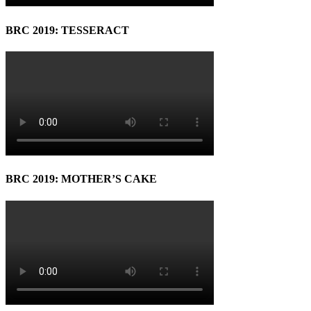
BRC 2019: TESSERACT
BRC 2019: MOTHER’S CAKE