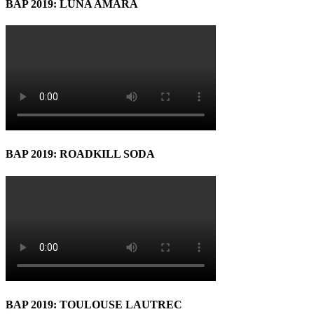
BAP 2019: LUNA AMARĂ
BAP 2019: ROADKILL SODA
BAP 2019: TOULOUSE LAUTREC