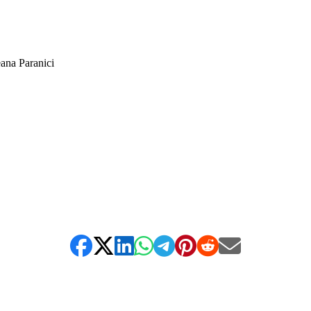
eana Paranici