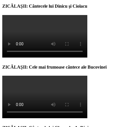
ZICĂLAŞII: Cântecele lui Dinicu şi Ciolacu
ZICĂLAŞII: Cele mai frumoase cântece ale Bucovinei