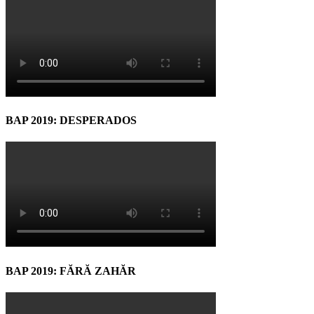
BAP 2019: DESPERADOS
BAP 2019: FĂRĂ ZAHĂR