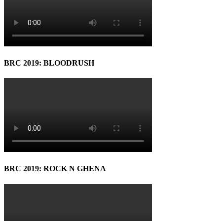
BRC 2019: BLOODRUSH
BRC 2019: ROCK N GHENA