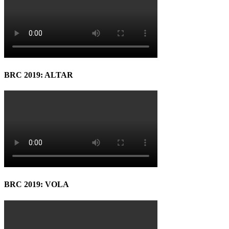
BRC 2019: ALTAR
BRC 2019: VOLA