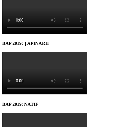
BAP 2019: ŢAPINARII
BAP 2019: NATIF