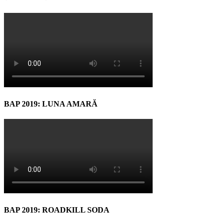
BAP 2019: LUNA AMARĂ
BAP 2019: ROADKILL SODA