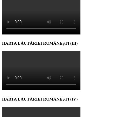
HARTA LĂUTĂRIEI ROMÂNEŞTI (III)
HARTA LĂUTĂRIEI ROMÂNEŞTI (IV)