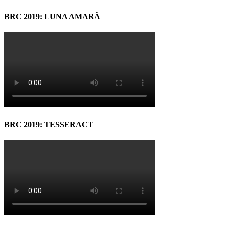
BRC 2019: LUNA AMARĂ
BRC 2019: TESSERACT