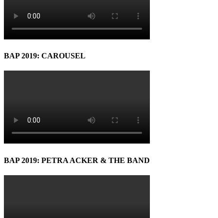
BAP 2019: CAROUSEL
BAP 2019: PETRA ACKER & THE BAND