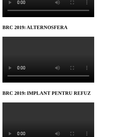
BRC 2019: ALTERNOSFERA
BRC 2019: IMPLANT PENTRU REFUZ