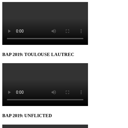
BAP 2019: TOULOUSE LAUTREC
BAP 2019: UNFLICTED