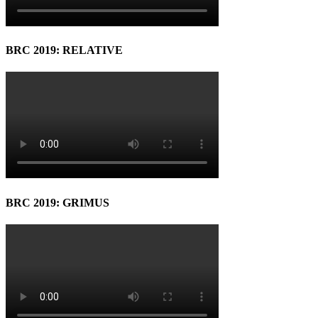
BRC 2019: RELATIVE
BRC 2019: GRIMUS