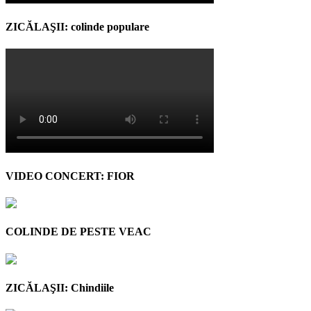
ZICĂLAŞII: colinde populare
VIDEO CONCERT: FIOR
COLINDE DE PESTE VEAC
ZICĂLAŞII: Chindiile