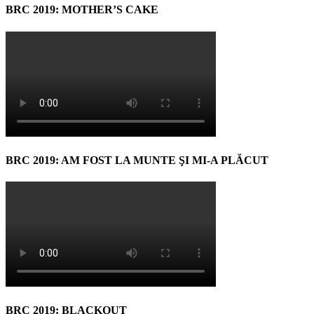
BRC 2019: MOTHER’S CAKE
BRC 2019: AM FOST LA MUNTE ŞI MI-A PLĂCUT
BRC 2019: BLACKOUT