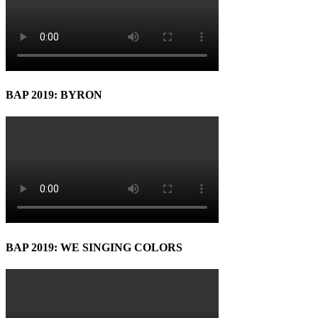
BAP 2019: BYRON
BAP 2019: WE SINGING COLORS