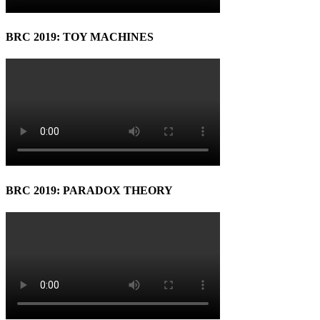
BRC 2019: TOY MACHINES
BRC 2019: PARADOX THEORY