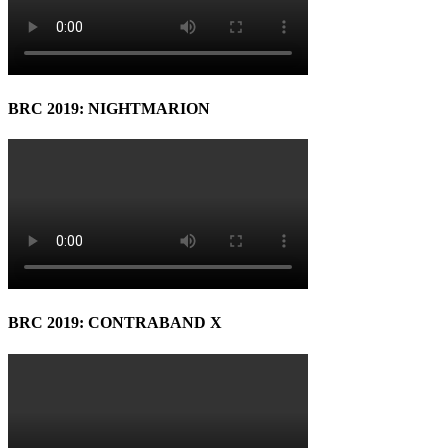
BRC 2019: NIGHTMARION
BRC 2019: CONTRABAND X