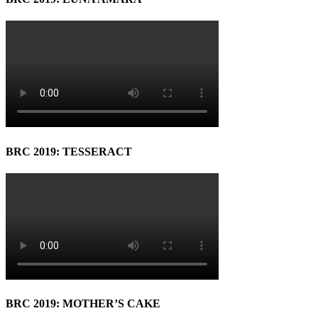
BRC 2019: TESSERACT
BRC 2019: MOTHER’S CAKE