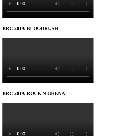
BRC 2019: BLOODRUSH
BRC 2019: ROCK N GHENA