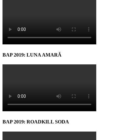
BAP 2019: LUNA AMARĂ
BAP 2019: ROADKILL SODA