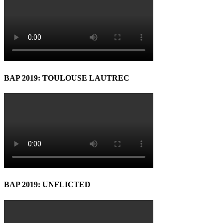
BAP 2019: TOULOUSE LAUTREC
BAP 2019: UNFLICTED