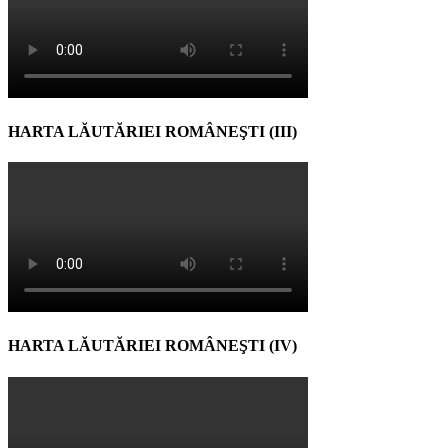
HARTA LĂUTĂRIEI ROMÂNEŞTI (III)
HARTA LĂUTĂRIEI ROMÂNEŞTI (IV)