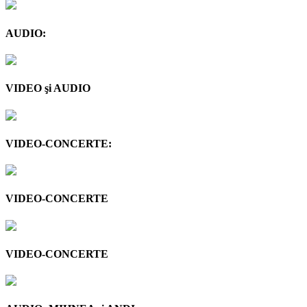
AUDIO:
VIDEO şi AUDIO
VIDEO-CONCERTE:
VIDEO-CONCERTE
VIDEO-CONCERTE