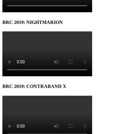
BRC 2019: NIGHTMARION
BRC 2019: CONTRABAND X