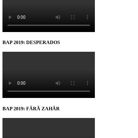
BAP 2019: DESPERADOS
BAP 2019: FĂRĂ ZAHĂR