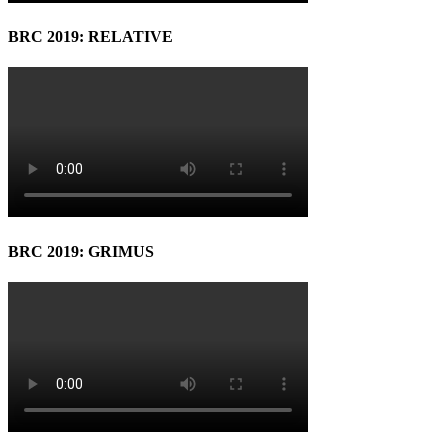
BRC 2019: RELATIVE
BRC 2019: GRIMUS