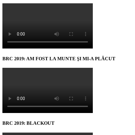
BRC 2019: AM FOST LA MUNTE ŞI MI-A PLĂCUT
BRC 2019: BLACKOUT