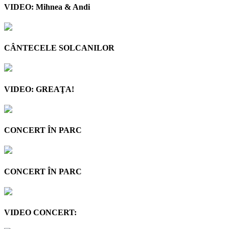
VIDEO: Mihnea & Andi
CÂNTECELE SOLCANILOR
VIDEO: GREAŢA!
CONCERT ÎN PARC
CONCERT ÎN PARC
VIDEO CONCERT: