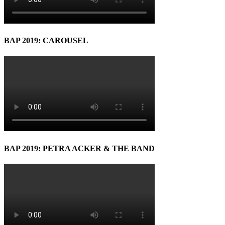
BAP 2019: CAROUSEL
BAP 2019: PETRA ACKER & THE BAND