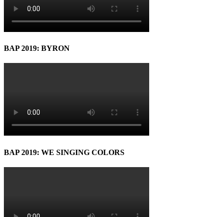
BAP 2019: BYRON
BAP 2019: WE SINGING COLORS