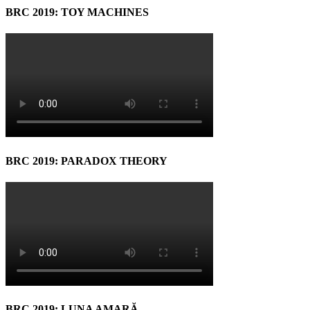
BRC 2019: TOY MACHINES
BRC 2019: PARADOX THEORY
BRC 2019: LUNA AMARĂ