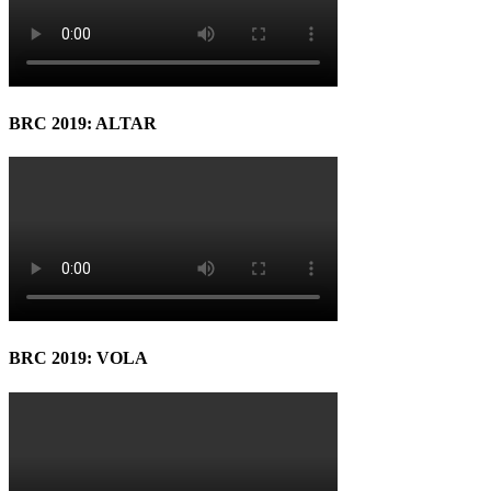
BRC 2019: ALTAR
BRC 2019: VOLA