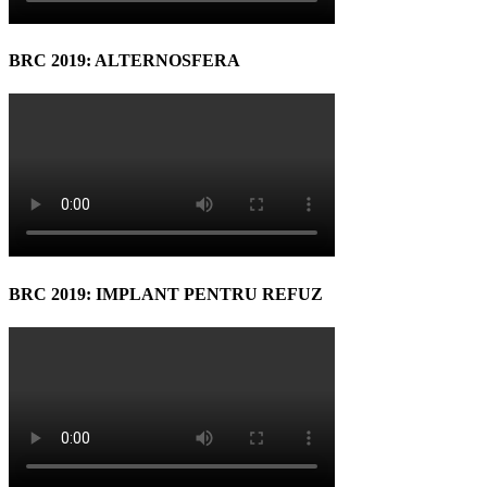
BRC 2019: ALTERNOSFERA
BRC 2019: IMPLANT PENTRU REFUZ