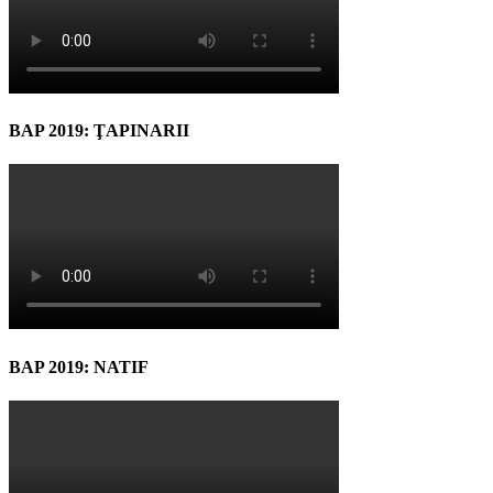
BAP 2019: ŢAPINARII
BAP 2019: NATIF