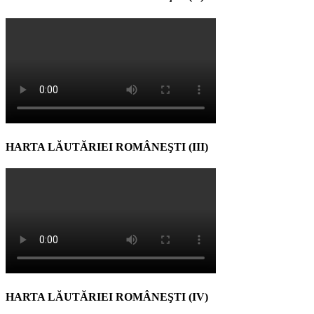
HARTA LĂUTĂRIEI ROMÂNEŞTI (III)
HARTA LĂUTĂRIEI ROMÂNEŞTI (IV)