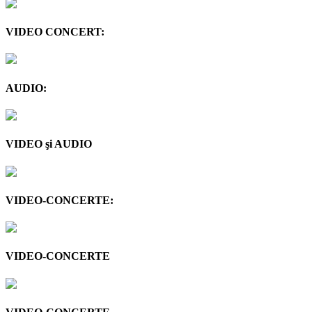
VIDEO CONCERT:
AUDIO:
VIDEO şi AUDIO
VIDEO-CONCERTE:
VIDEO-CONCERTE