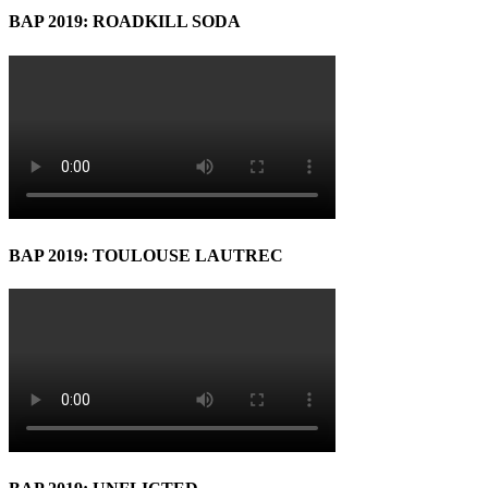
BAP 2019: ROADKILL SODA
BAP 2019: TOULOUSE LAUTREC