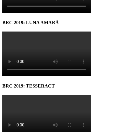
BRC 2019: LUNA AMARĂ
BRC 2019: TESSERACT