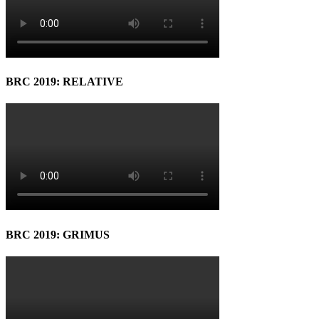
BRC 2019: RELATIVE
BRC 2019: GRIMUS