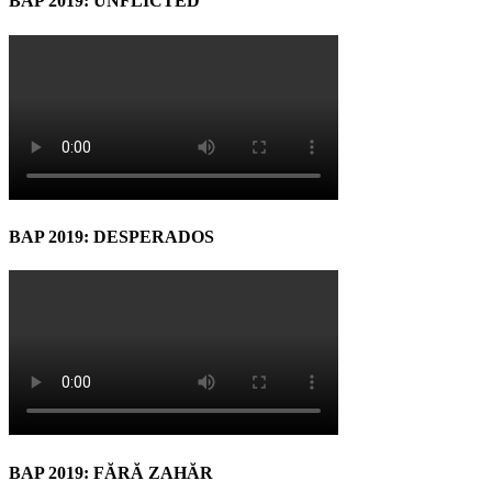
BAP 2019: UNFLICTED
BAP 2019: DESPERADOS
BAP 2019: FĂRĂ ZAHĂR