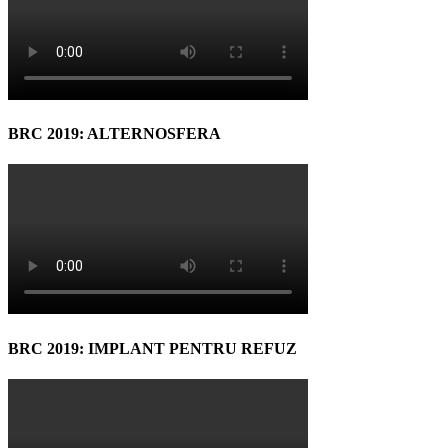
BRC 2019: ALTERNOSFERA
BRC 2019: IMPLANT PENTRU REFUZ