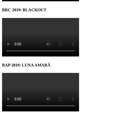
BRC 2019: BLACKOUT
BAP 2019: LUNA AMARĂ