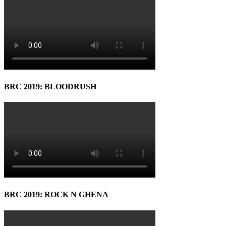
BRC 2019: BLOODRUSH
BRC 2019: ROCK N GHENA