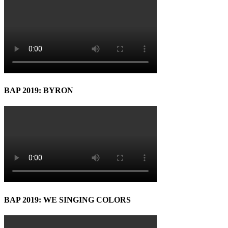
BAP 2019: BYRON
BAP 2019: WE SINGING COLORS