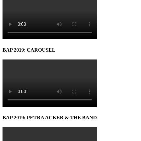
BAP 2019: CAROUSEL
BAP 2019: PETRA ACKER & THE BAND