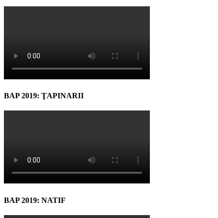
BAP 2019: ŢAPINARII
BAP 2019: NATIF