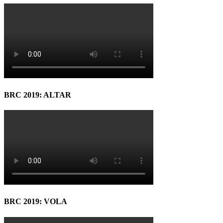
BRC 2019: ALTAR
BRC 2019: VOLA