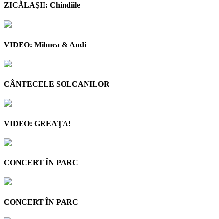
ZICĂLAŞII: Chindiile
VIDEO: Mihnea & Andi
CÂNTECELE SOLCANILOR
VIDEO: GREAŢA!
CONCERT ÎN PARC
CONCERT ÎN PARC