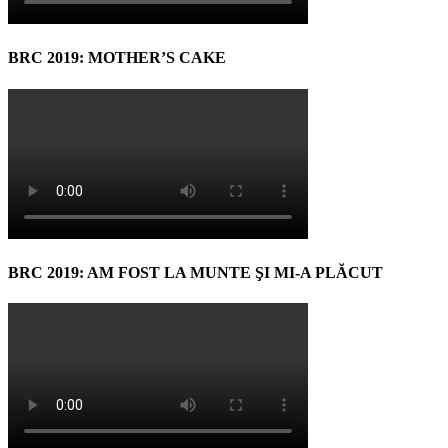
BRC 2019: MOTHER’S CAKE
BRC 2019: AM FOST LA MUNTE ŞI MI-A PLĂCUT