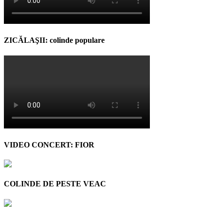
ZICĂLAŞII: colinde populare
VIDEO CONCERT: FIOR
COLINDE DE PESTE VEAC