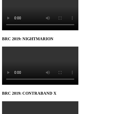
BRC 2019: NIGHTMARION
BRC 2019: CONTRABAND X