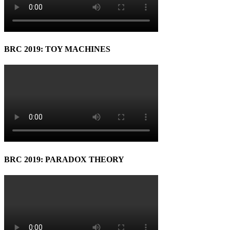
BRC 2019: TOY MACHINES
BRC 2019: PARADOX THEORY