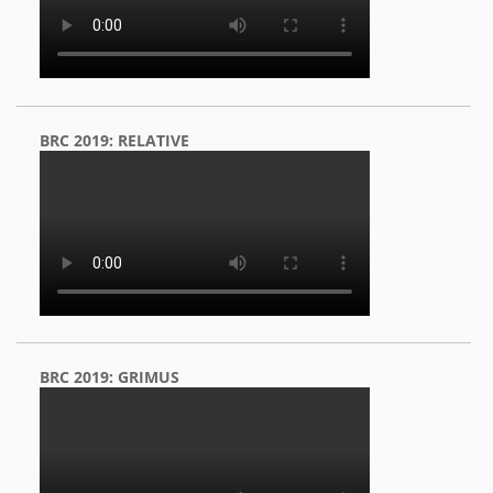
BRC 2019: RELATIVE
BRC 2019: GRIMUS