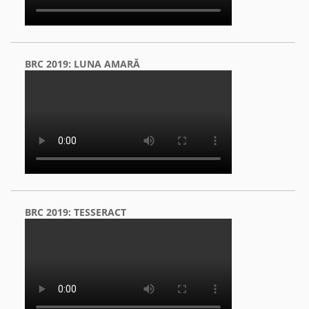
BRC 2019: LUNA AMARĂ
BRC 2019: TESSERACT