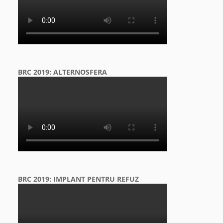
BRC 2019: ALTERNOSFERA
BRC 2019: IMPLANT PENTRU REFUZ