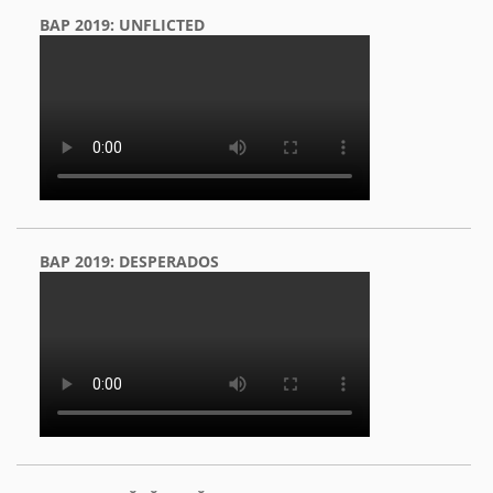
BAP 2019: UNFLICTED
BAP 2019: DESPERADOS