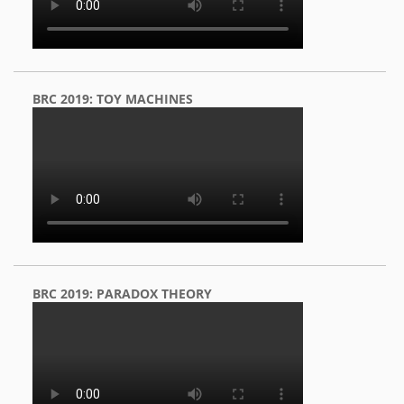
BRC 2019: TOY MACHINES
BRC 2019: PARADOX THEORY