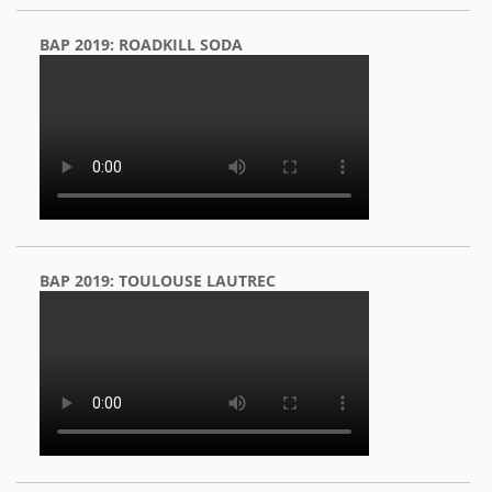
BAP 2019: ROADKILL SODA
BAP 2019: TOULOUSE LAUTREC