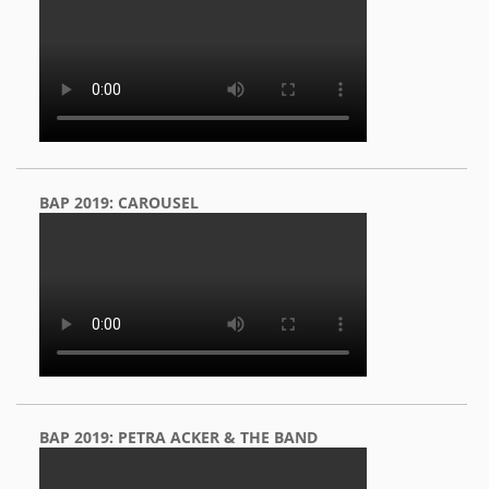
BAP 2019: CAROUSEL
BAP 2019: PETRA ACKER & THE BAND