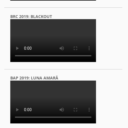
BRC 2019: BLACKOUT
BAP 2019: LUNA AMARĂ