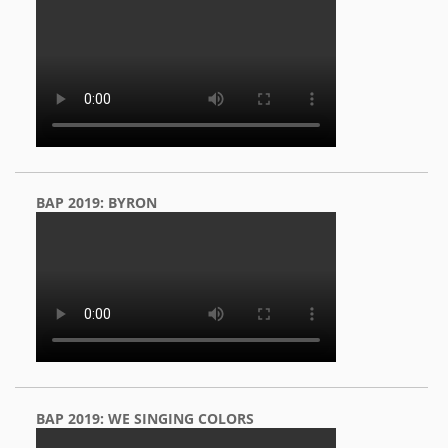
BAP 2019: BYRON
BAP 2019: WE SINGING COLORS