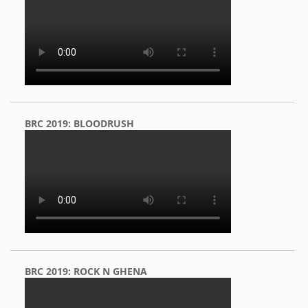
BRC 2019: BLOODRUSH
BRC 2019: ROCK N GHENA