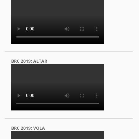
BRC 2019: ALTAR
BRC 2019: VOLA