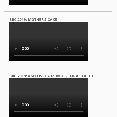
BRC 2019: MOTHER’S CAKE
BRC 2019: AM FOST LA MUNTE ŞI MI-A PLĂCUT