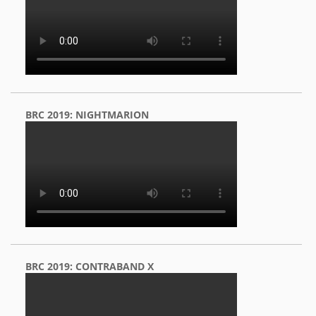
BRC 2019: NIGHTMARION
BRC 2019: CONTRABAND X