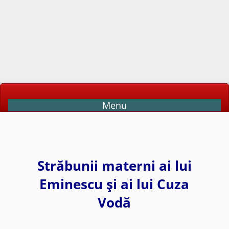
Menu
Străbunii materni ai lui
Eminescu şi ai lui Cuza
Vodă