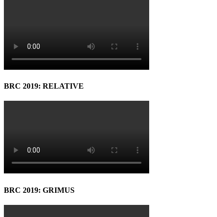
BRC 2019: RELATIVE
BRC 2019: GRIMUS