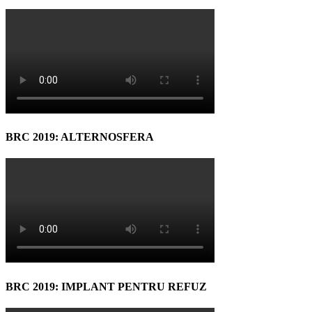
BRC 2019: ALTERNOSFERA
BRC 2019: IMPLANT PENTRU REFUZ