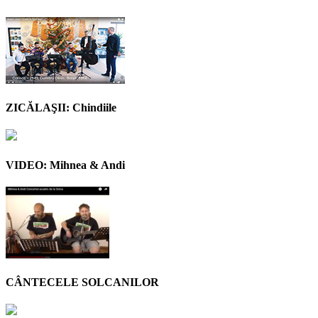
ZICĂLAŞII: Chindiile
VIDEO: Mihnea & Andi
CÂNTECELE SOLCANILOR