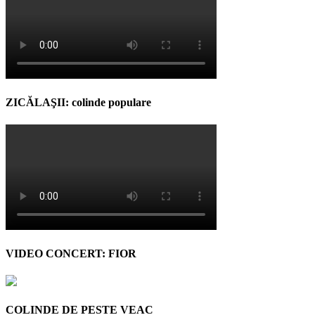
ZICĂLAŞII: colinde populare
VIDEO CONCERT: FIOR
COLINDE DE PESTE VEAC