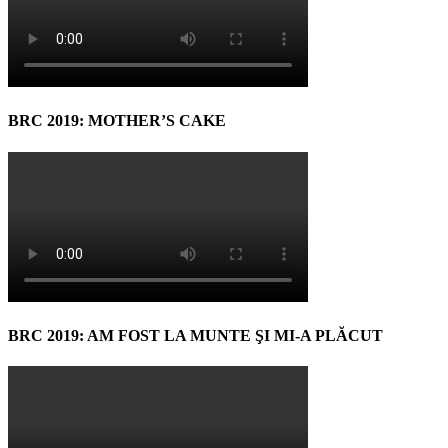
BRC 2019: MOTHER’S CAKE
BRC 2019: AM FOST LA MUNTE ŞI MI-A PLĂCUT