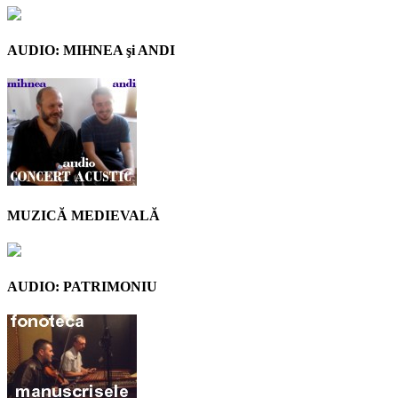
AUDIO: MIHNEA şi ANDI
MUZICĂ MEDIEVALĂ
AUDIO: PATRIMONIU