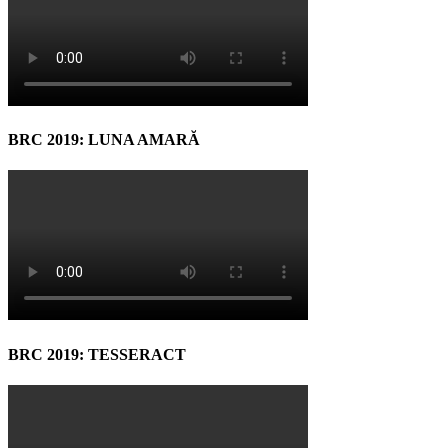
BRC 2019: LUNA AMARĂ
BRC 2019: TESSERACT