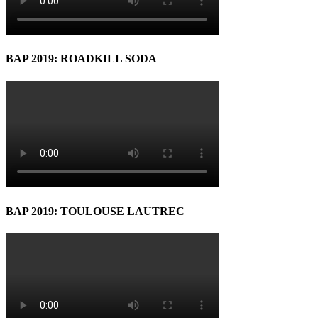
BAP 2019: ROADKILL SODA
BAP 2019: TOULOUSE LAUTREC