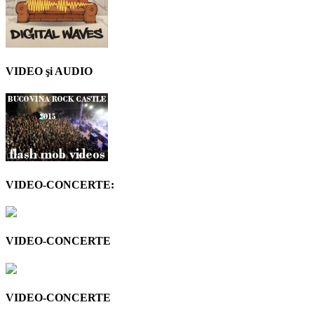
VIDEO şi AUDIO
VIDEO-CONCERTE:
VIDEO-CONCERTE
VIDEO-CONCERTE