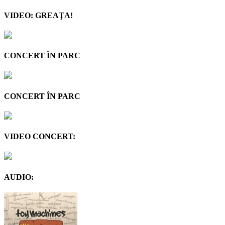
VIDEO: GREAŢA!
CONCERT ÎN PARC
CONCERT ÎN PARC
VIDEO CONCERT:
AUDIO: