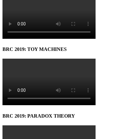
BRC 2019: TOY MACHINES
BRC 2019: PARADOX THEORY