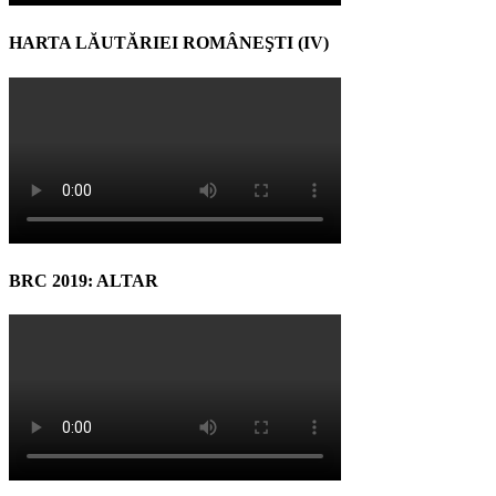
HARTA LĂUTĂRIEI ROMÂNEŞTI (IV)
BRC 2019: ALTAR