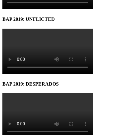
BAP 2019: UNFLICTED
BAP 2019: DESPERADOS