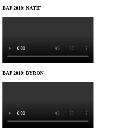
BAP 2019: NATIF
BAP 2019: BYRON