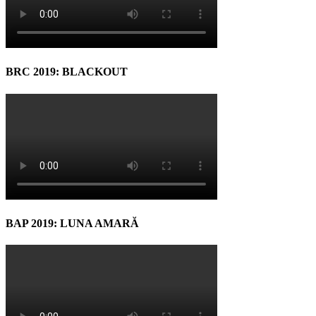
BRC 2019: BLACKOUT
BAP 2019: LUNA AMARĂ