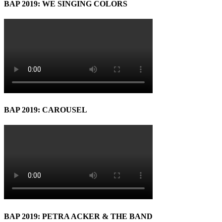
BAP 2019: WE SINGING COLORS
BAP 2019: CAROUSEL
BAP 2019: PETRA ACKER & THE BAND