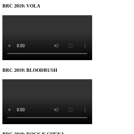
BRC 2019: VOLA
BRC 2019: BLOODRUSH