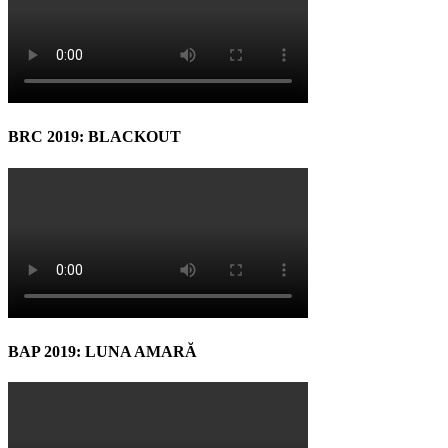
BRC 2019: BLACKOUT
BAP 2019: LUNA AMARĂ