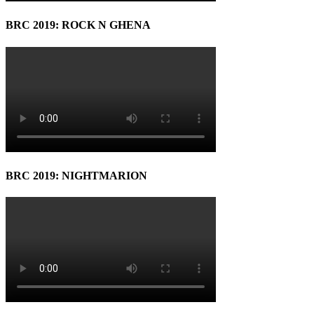
BRC 2019: ROCK N GHENA
BRC 2019: NIGHTMARION