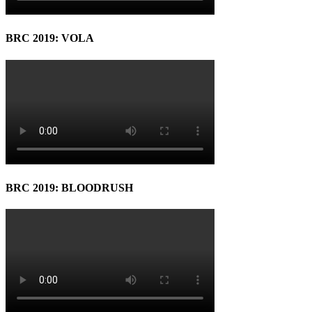
BRC 2019: VOLA
BRC 2019: BLOODRUSH