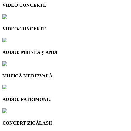
VIDEO-CONCERTE
VIDEO-CONCERTE
AUDIO: MIHNEA şi ANDI
MUZICĂ MEDIEVALĂ
AUDIO: PATRIMONIU
CONCERT ZICĂLAŞII