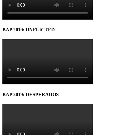
BAP 2019: UNFLICTED
BAP 2019: DESPERADOS