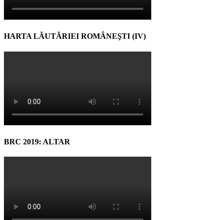
HARTA LĂUTĂRIEI ROMÂNEŞTI (IV)
BRC 2019: ALTAR