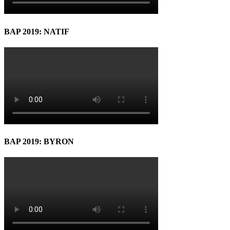
BAP 2019: NATIF
BAP 2019: BYRON