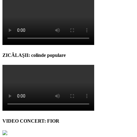
ZICĂLAŞII: colinde populare
VIDEO CONCERT: FIOR