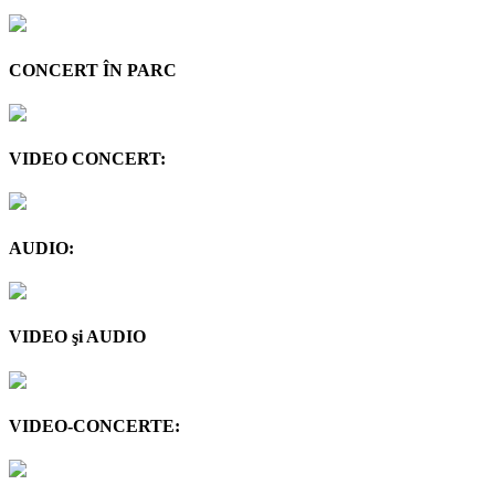
CONCERT ÎN PARC
VIDEO CONCERT:
AUDIO:
VIDEO şi AUDIO
VIDEO-CONCERTE: