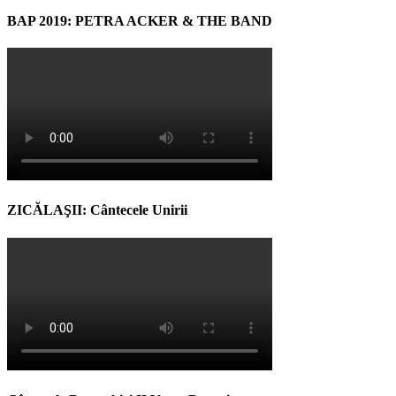
BAP 2019: PETRA ACKER & THE BAND
ZICĂLAŞII: Cântecele Unirii