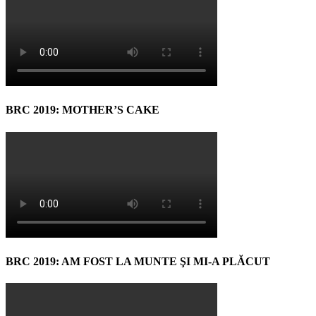
BRC 2019: MOTHER’S CAKE
BRC 2019: AM FOST LA MUNTE ŞI MI-A PLĂCUT