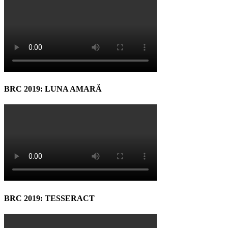
BRC 2019: LUNA AMARĂ
BRC 2019: TESSERACT