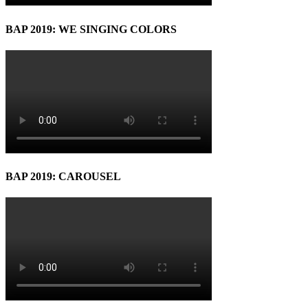
BAP 2019: WE SINGING COLORS
BAP 2019: CAROUSEL