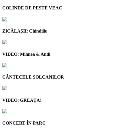
COLINDE DE PESTE VEAC
ZICĂLAŞII: Chindiile
VIDEO: Mihnea & Andi
CÂNTECELE SOLCANILOR
VIDEO: GREAŢA!
CONCERT ÎN PARC