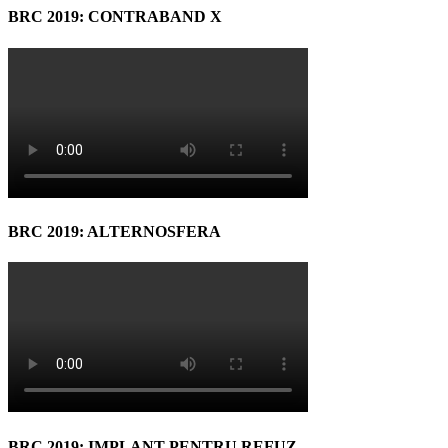
BRC 2019: CONTRABAND X
BRC 2019: ALTERNOSFERA
BRC 2019: IMPLANT PENTRU REFUZ