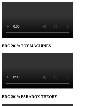
BRC 2019: TOY MACHINES
BRC 2019: PARADOX THEORY