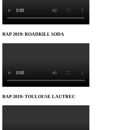
BAP 2019: ROADKILL SODA
BAP 2019: TOULOUSE LAUTREC