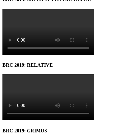
BRC 2019: RELATIVE
BRC 2019: GRIMUS