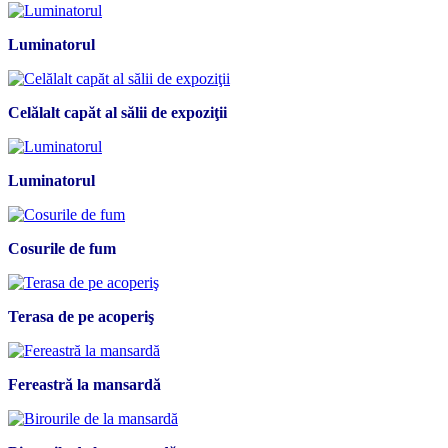
Luminatorul
Celălalt capăt al sălii de expoziţii
Luminatorul
Cosurile de fum
Terasa de pe acoperiş
Fereastră la mansardă