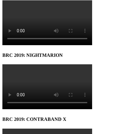
BRC 2019: NIGHTMARION
BRC 2019: CONTRABAND X