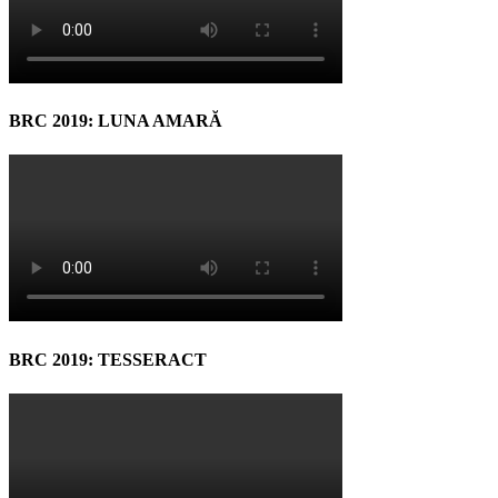
BRC 2019: LUNA AMARĂ
BRC 2019: TESSERACT