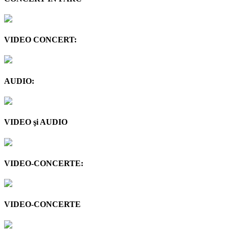
VIDEO CONCERT:
AUDIO:
VIDEO şi AUDIO
VIDEO-CONCERTE:
VIDEO-CONCERTE