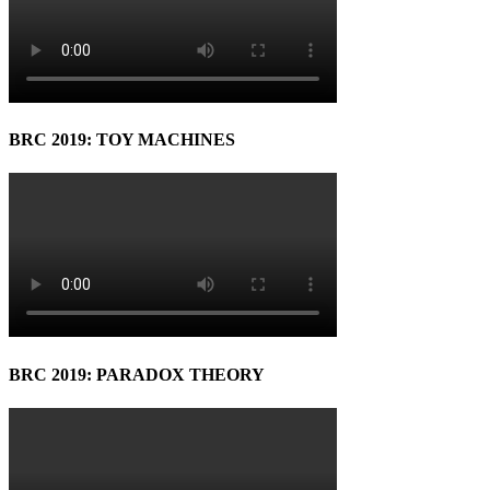
BRC 2019: TOY MACHINES
BRC 2019: PARADOX THEORY