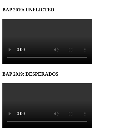
BAP 2019: UNFLICTED
BAP 2019: DESPERADOS