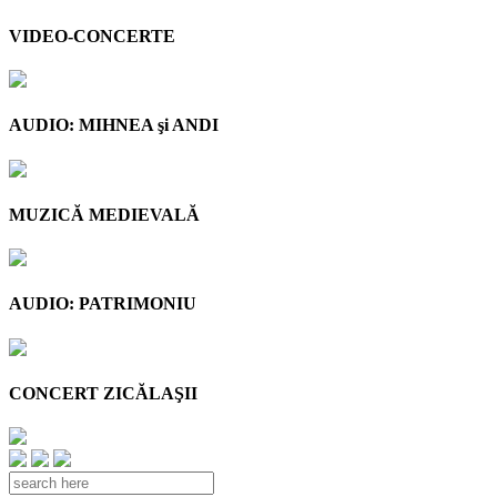
VIDEO-CONCERTE
AUDIO: MIHNEA şi ANDI
MUZICĂ MEDIEVALĂ
AUDIO: PATRIMONIU
CONCERT ZICĂLAŞII