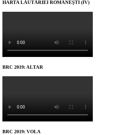
HARTA LĂUTĂRIEI ROMÂNEŞTI (IV)
BRC 2019: ALTAR
BRC 2019: VOLA