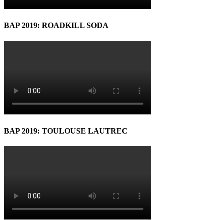
BAP 2019: ROADKILL SODA
BAP 2019: TOULOUSE LAUTREC