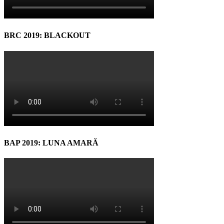
BRC 2019: BLACKOUT
BAP 2019: LUNA AMARĂ