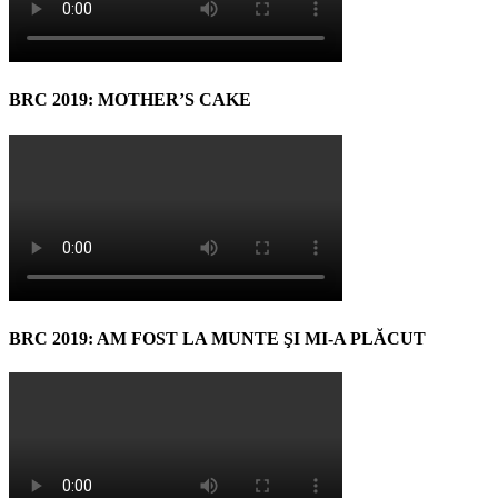
BRC 2019: MOTHER’S CAKE
BRC 2019: AM FOST LA MUNTE ŞI MI-A PLĂCUT