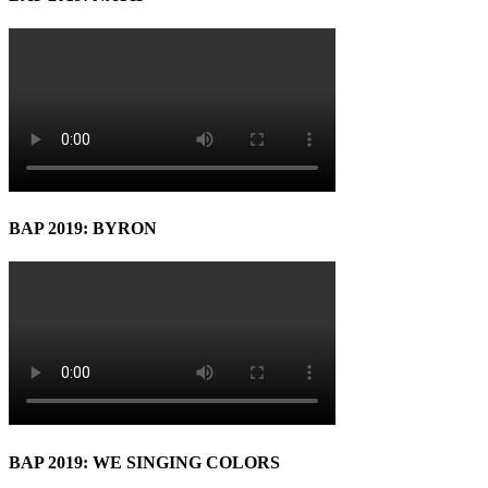
BAP 2019: BYRON
BAP 2019: WE SINGING COLORS