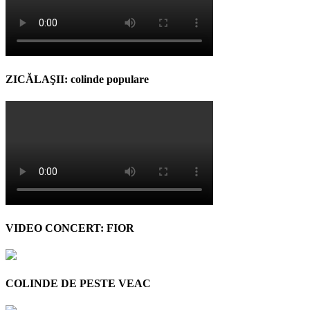
ZICĂLAŞII: colinde populare
VIDEO CONCERT: FIOR
COLINDE DE PESTE VEAC