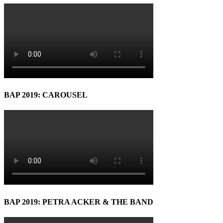
BAP 2019: CAROUSEL
BAP 2019: PETRA ACKER & THE BAND