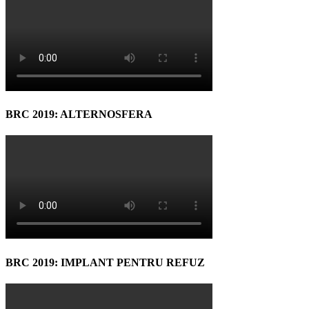
BRC 2019: ALTERNOSFERA
BRC 2019: IMPLANT PENTRU REFUZ