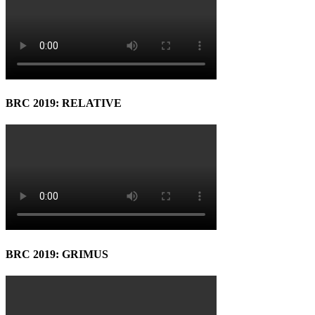
BRC 2019: RELATIVE
BRC 2019: GRIMUS