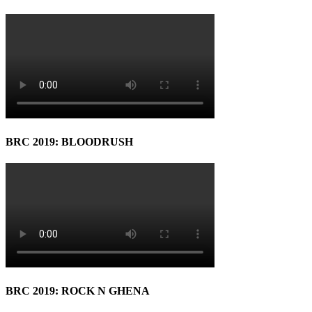
BRC 2019: BLOODRUSH
BRC 2019: ROCK N GHENA