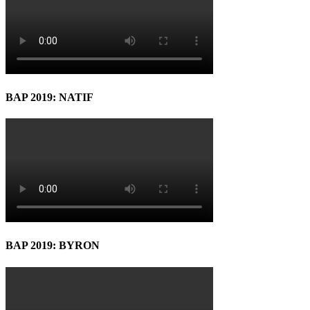
BAP 2019: NATIF
BAP 2019: BYRON