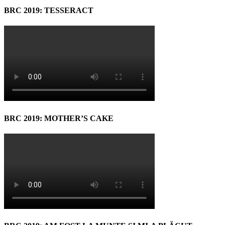
BRC 2019: TESSERACT
BRC 2019: MOTHER’S CAKE