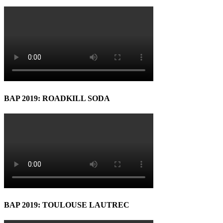
BAP 2019: ROADKILL SODA
BAP 2019: TOULOUSE LAUTREC