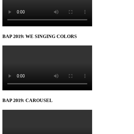
BAP 2019: WE SINGING COLORS
BAP 2019: CAROUSEL