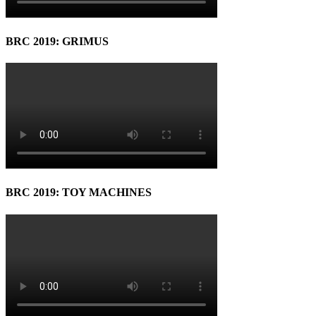
BRC 2019: GRIMUS
BRC 2019: TOY MACHINES