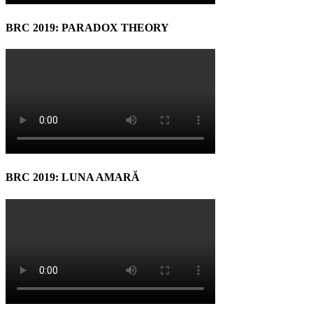
BRC 2019: PARADOX THEORY
BRC 2019: LUNA AMARĂ