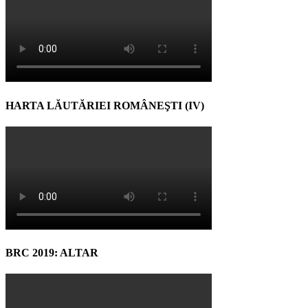
HARTA LĂUTĂRIEI ROMÂNEŞTI (IV)
BRC 2019: ALTAR