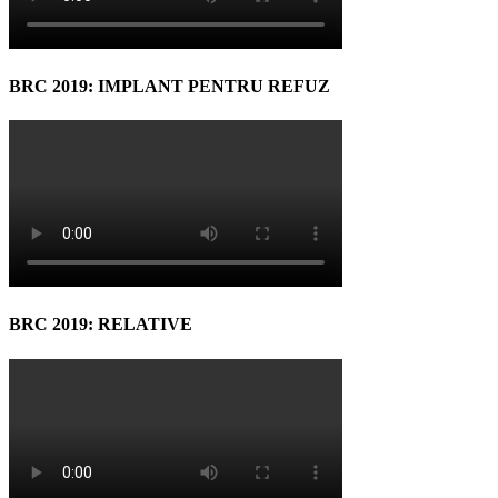
BRC 2019: IMPLANT PENTRU REFUZ
BRC 2019: RELATIVE