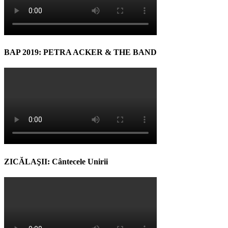
BAP 2019: PETRA ACKER & THE BAND
ZICĂLAŞII: Cântecele Unirii