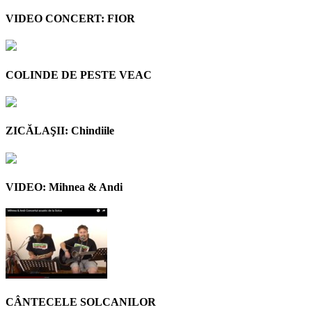
VIDEO CONCERT: FIOR
COLINDE DE PESTE VEAC
ZICĂLAŞII: Chindiile
VIDEO: Mihnea & Andi
CÂNTECELE SOLCANILOR