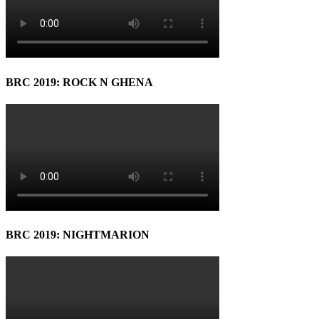
BRC 2019: ROCK N GHENA
BRC 2019: NIGHTMARION