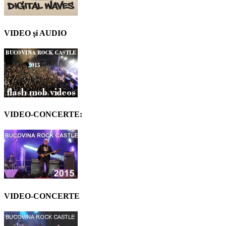
VIDEO şi AUDIO
VIDEO-CONCERTE:
VIDEO-CONCERTE