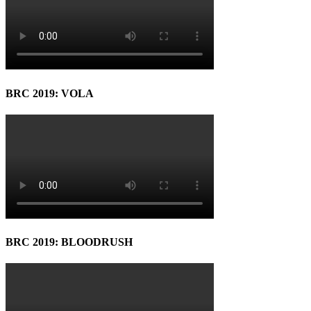
BRC 2019: VOLA
BRC 2019: BLOODRUSH