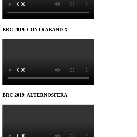
BRC 2019: CONTRABAND X
BRC 2019: ALTERNOSFERA