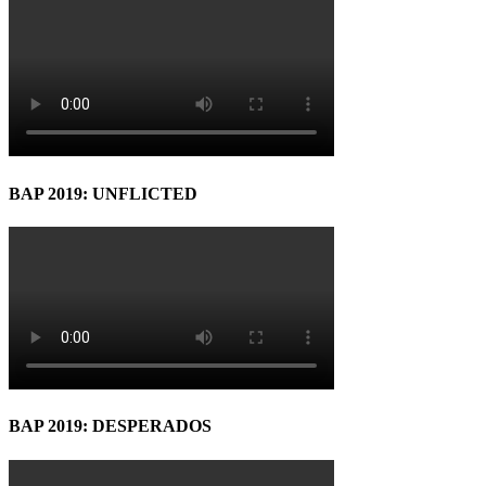
BAP 2019: UNFLICTED
BAP 2019: DESPERADOS