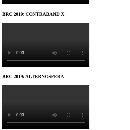
BRC 2019: CONTRABAND X
BRC 2019: ALTERNOSFERA