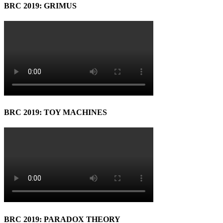
BRC 2019: GRIMUS
BRC 2019: TOY MACHINES
BRC 2019: PARADOX THEORY