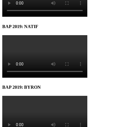
BAP 2019: NATIF
BAP 2019: BYRON