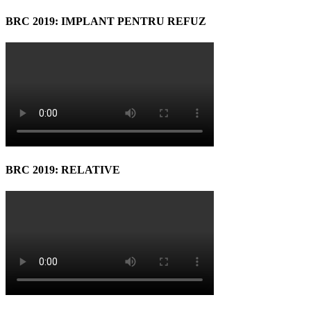
BRC 2019: IMPLANT PENTRU REFUZ
BRC 2019: RELATIVE