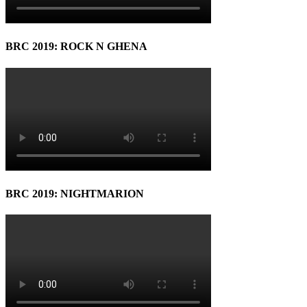
BRC 2019: ROCK N GHENA
BRC 2019: NIGHTMARION