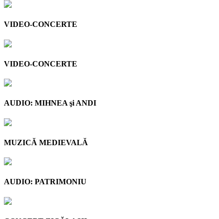
VIDEO-CONCERTE
VIDEO-CONCERTE
AUDIO: MIHNEA şi ANDI
MUZICĂ MEDIEVALĂ
AUDIO: PATRIMONIU