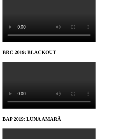
BRC 2019: BLACKOUT
BAP 2019: LUNA AMARĂ