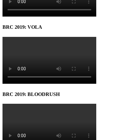
BRC 2019: VOLA
BRC 2019: BLOODRUSH