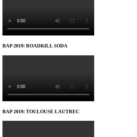
BAP 2019: ROADKILL SODA
BAP 2019: TOULOUSE LAUTREC