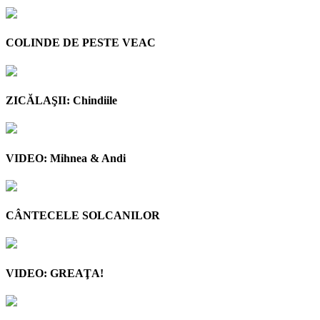
COLINDE DE PESTE VEAC
ZICĂLAŞII: Chindiile
VIDEO: Mihnea & Andi
CÂNTECELE SOLCANILOR
VIDEO: GREAŢA!