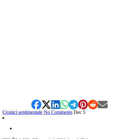
*
Cronici sentimentale
No Comments
Dec
5