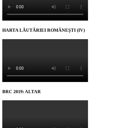
HARTA LĂUTĂRIEI ROMÂNEŞTI (IV)
BRC 2019: ALTAR