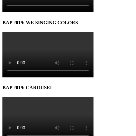
BAP 2019: WE SINGING COLORS
BAP 2019: CAROUSEL