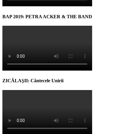
BAP 2019: PETRA ACKER & THE BAND
ZICĂLAŞII: Cântecele Unirii