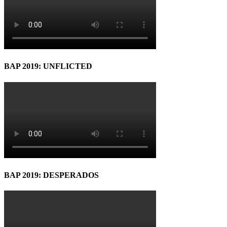
BAP 2019: UNFLICTED
BAP 2019: DESPERADOS