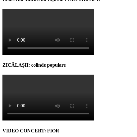
ZICĂLAŞII: colinde populare
VIDEO CONCERT: FIOR