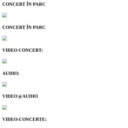
CONCERT ÎN PARC
CONCERT ÎN PARC
VIDEO CONCERT:
AUDIO:
VIDEO şi AUDIO
VIDEO-CONCERTE: