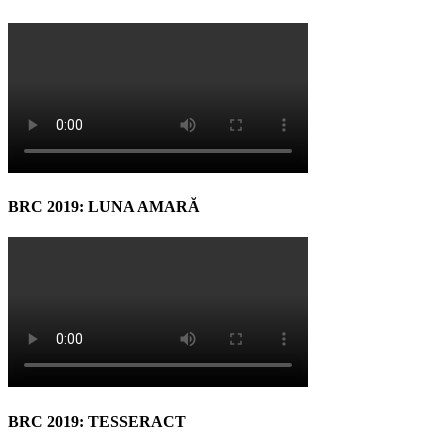
BRC 2019: LUNA AMARĂ
BRC 2019: TESSERACT