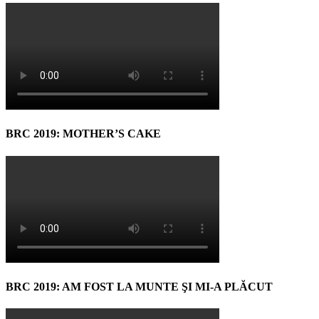
BRC 2019: MOTHER’S CAKE
BRC 2019: AM FOST LA MUNTE ŞI MI-A PLĂCUT