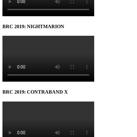
BRC 2019: NIGHTMARION
BRC 2019: CONTRABAND X