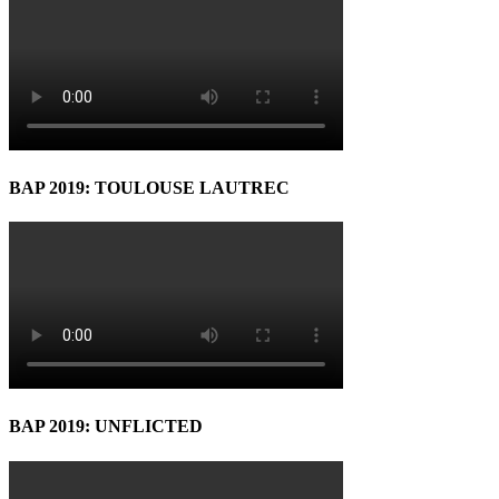
BAP 2019: TOULOUSE LAUTREC
BAP 2019: UNFLICTED