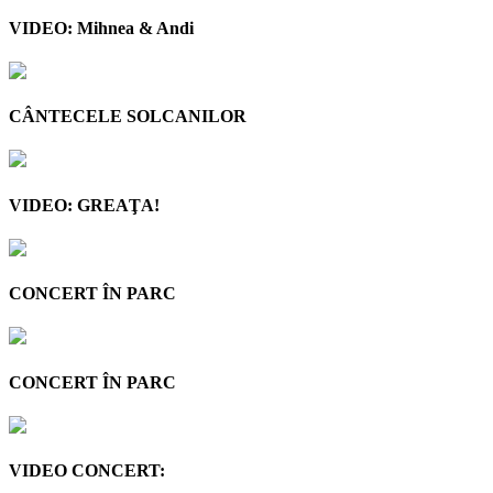
VIDEO: Mihnea & Andi
CÂNTECELE SOLCANILOR
VIDEO: GREAŢA!
CONCERT ÎN PARC
CONCERT ÎN PARC
VIDEO CONCERT: