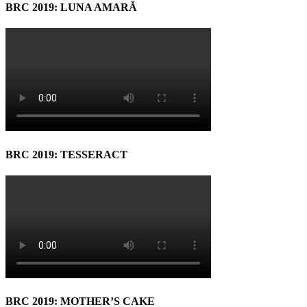
BRC 2019: LUNA AMARĂ
BRC 2019: TESSERACT
BRC 2019: MOTHER’S CAKE