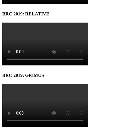
BRC 2019: RELATIVE
BRC 2019: GRIMUS