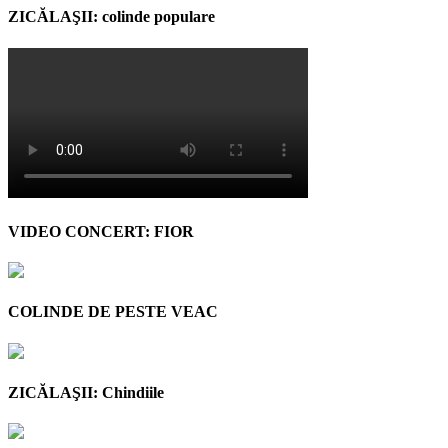
ZICĂLAŞII: colinde populare
VIDEO CONCERT: FIOR
COLINDE DE PESTE VEAC
ZICĂLAŞII: Chindiile