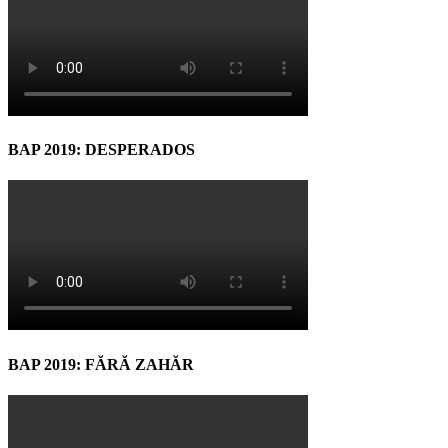
BAP 2019: DESPERADOS
BAP 2019: FĂRĂ ZAHĂR