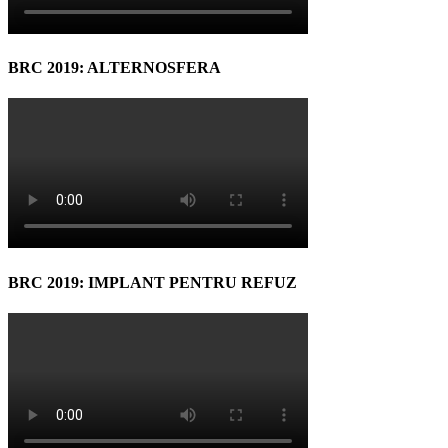
BRC 2019: ALTERNOSFERA
BRC 2019: IMPLANT PENTRU REFUZ