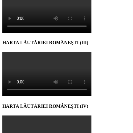
HARTA LĂUTĂRIEI ROMÂNEŞTI (III)
HARTA LĂUTĂRIEI ROMÂNEŞTI (IV)