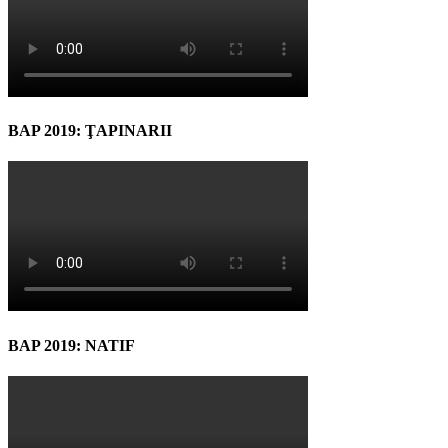
BAP 2019: ŢAPINARII
BAP 2019: NATIF