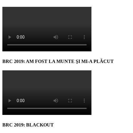
BRC 2019: AM FOST LA MUNTE ŞI MI-A PLĂCUT
BRC 2019: BLACKOUT