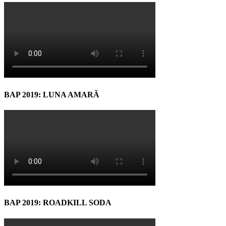
BAP 2019: LUNA AMARĂ
BAP 2019: ROADKILL SODA