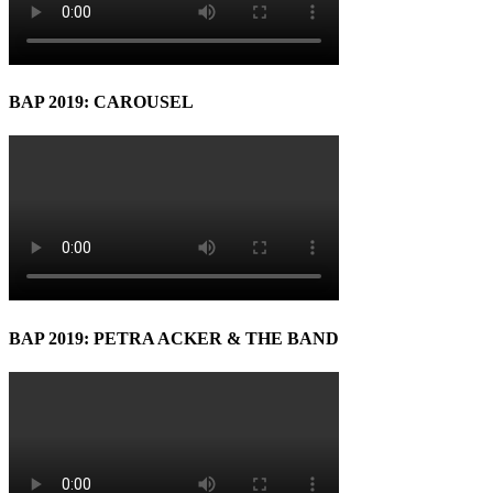
BAP 2019: CAROUSEL
BAP 2019: PETRA ACKER & THE BAND