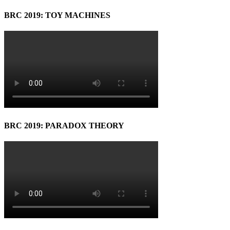
BRC 2019: TOY MACHINES
BRC 2019: PARADOX THEORY