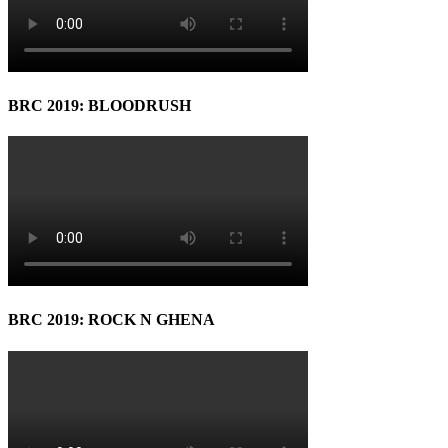
BRC 2019: BLOODRUSH
BRC 2019: ROCK N GHENA