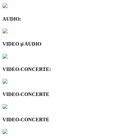
AUDIO:
VIDEO şi AUDIO
VIDEO-CONCERTE:
VIDEO-CONCERTE
VIDEO-CONCERTE