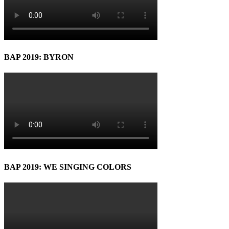
BAP 2019: BYRON
BAP 2019: WE SINGING COLORS