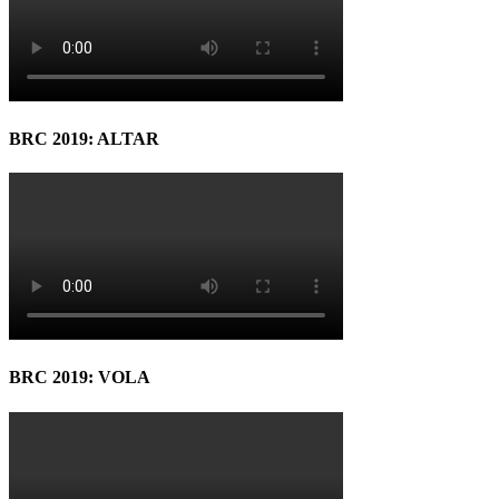
BRC 2019: ALTAR
BRC 2019: VOLA