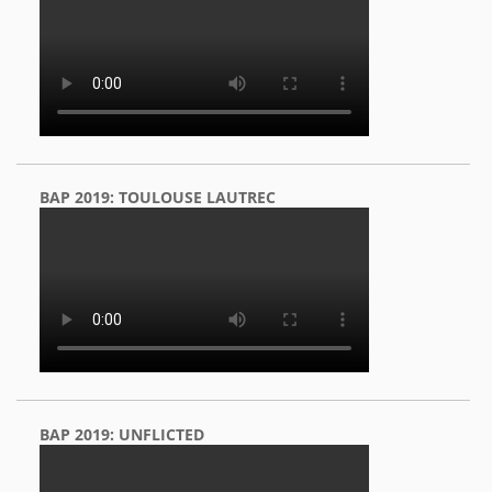
BAP 2019: TOULOUSE LAUTREC
BAP 2019: UNFLICTED