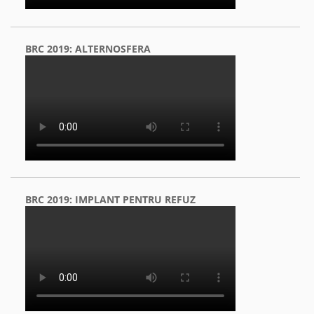
BRC 2019: ALTERNOSFERA
BRC 2019: IMPLANT PENTRU REFUZ