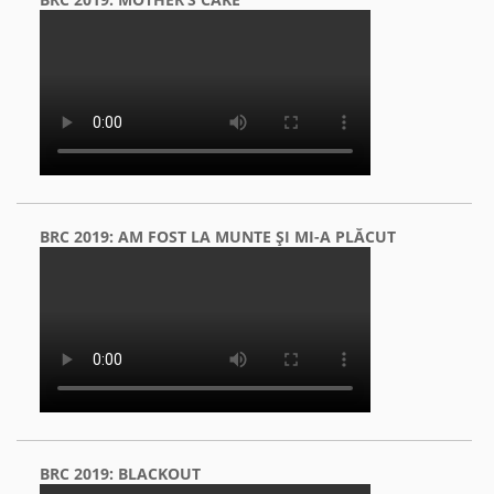
BRC 2019: AM FOST LA MUNTE ŞI MI-A PLĂCUT
BRC 2019: BLACKOUT