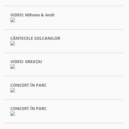
VIDEO: Mihnea & Andi
CÂNTECELE SOLCANILOR
VIDEO: GREAŢA!
CONCERT ÎN PARC
CONCERT ÎN PARC