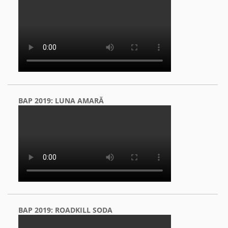
BAP 2019: LUNA AMARĂ
BAP 2019: ROADKILL SODA