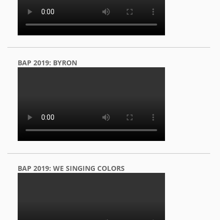
BAP 2019: BYRON
BAP 2019: WE SINGING COLORS