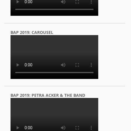
BAP 2019: CAROUSEL
BAP 2019: PETRA ACKER & THE BAND