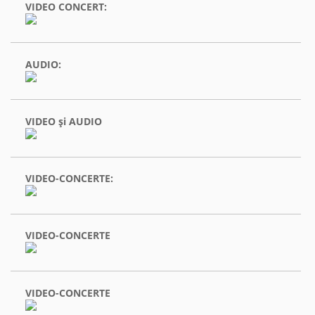
VIDEO CONCERT:
AUDIO:
VIDEO şi AUDIO
VIDEO-CONCERTE:
VIDEO-CONCERTE
VIDEO-CONCERTE