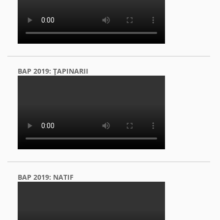
BAP 2019: ŢAPINARII
BAP 2019: NATIF