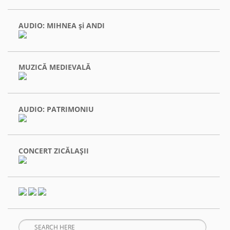
AUDIO: MIHNEA şi ANDI
MUZICĂ MEDIEVALĂ
AUDIO: PATRIMONIU
CONCERT ZICĂLAŞII