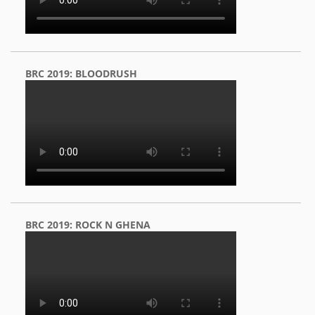
BRC 2019: BLOODRUSH
BRC 2019: ROCK N GHENA