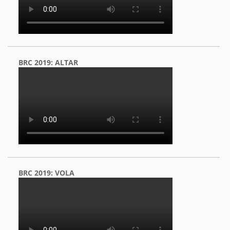
BRC 2019: ALTAR
BRC 2019: VOLA