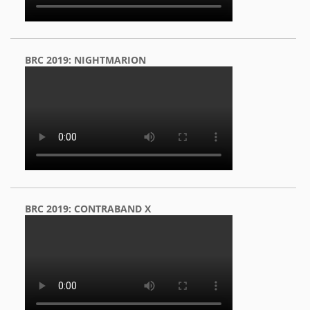
BRC 2019: NIGHTMARION
BRC 2019: CONTRABAND X