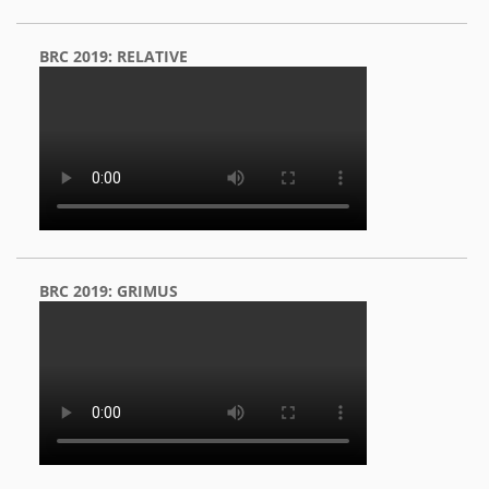
BRC 2019: RELATIVE
BRC 2019: GRIMUS