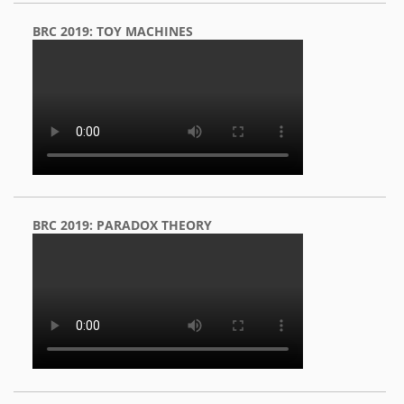
BRC 2019: TOY MACHINES
BRC 2019: PARADOX THEORY