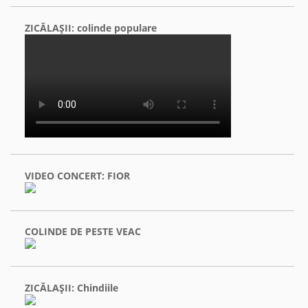
ZICĂLAŞII: colinde populare
VIDEO CONCERT: FIOR
COLINDE DE PESTE VEAC
ZICĂLAŞII: Chindiile