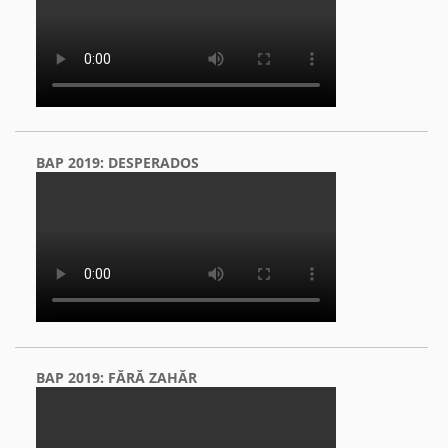
BAP 2019: DESPERADOS
BAP 2019: FĂRĂ ZAHĂR