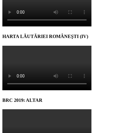
HARTA LĂUTĂRIEI ROMÂNEŞTI (IV)
BRC 2019: ALTAR