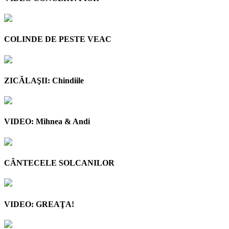
COLINDE DE PESTE VEAC
ZICĂLAŞII: Chindiile
VIDEO: Mihnea & Andi
CÂNTECELE SOLCANILOR
VIDEO: GREAŢA!