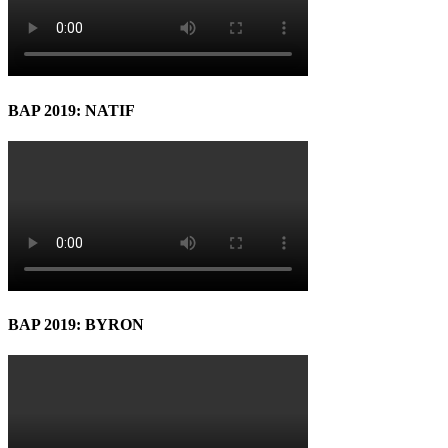
BAP 2019: NATIF
BAP 2019: BYRON