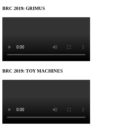
BRC 2019: GRIMUS
BRC 2019: TOY MACHINES