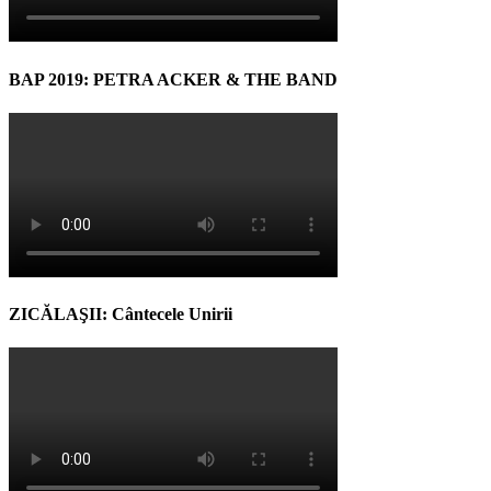
BAP 2019: PETRA ACKER & THE BAND
ZICĂLAŞII: Cântecele Unirii