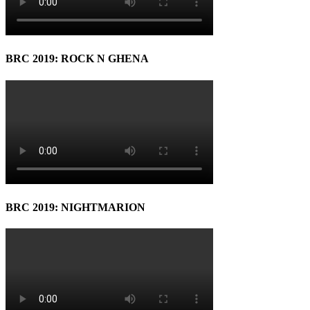
BRC 2019: ROCK N GHENA
BRC 2019: NIGHTMARION