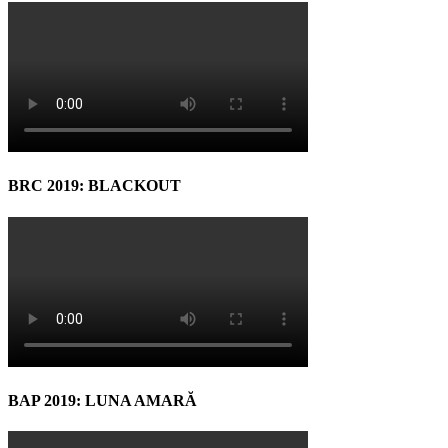
BRC 2019: BLACKOUT
BAP 2019: LUNA AMARĂ