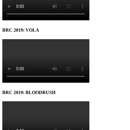
BRC 2019: VOLA
BRC 2019: BLOODRUSH