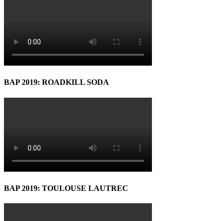
BAP 2019: ROADKILL SODA
BAP 2019: TOULOUSE LAUTREC