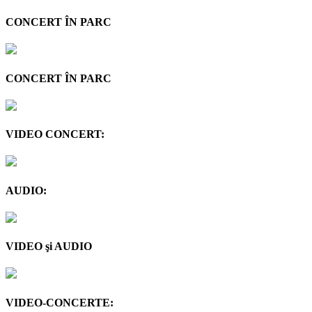
CONCERT ÎN PARC
CONCERT ÎN PARC
VIDEO CONCERT:
AUDIO:
VIDEO şi AUDIO
VIDEO-CONCERTE: