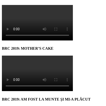
BRC 2019: MOTHER’S CAKE
BRC 2019: AM FOST LA MUNTE ŞI MI-A PLĂCUT