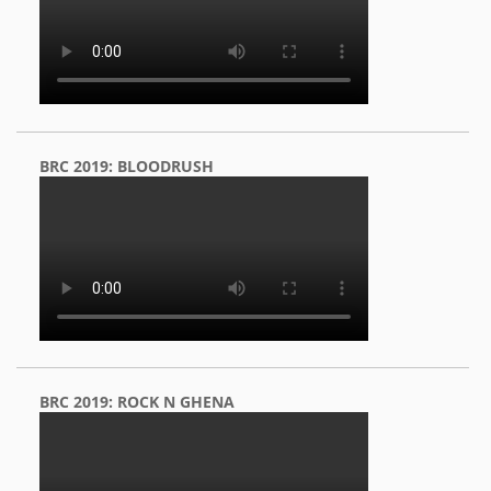
BRC 2019: BLOODRUSH
BRC 2019: ROCK N GHENA