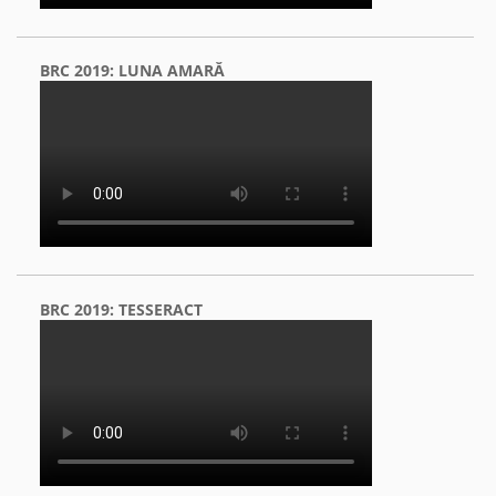
BRC 2019: LUNA AMARĂ
BRC 2019: TESSERACT