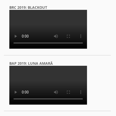
BRC 2019: BLACKOUT
BAP 2019: LUNA AMARĂ