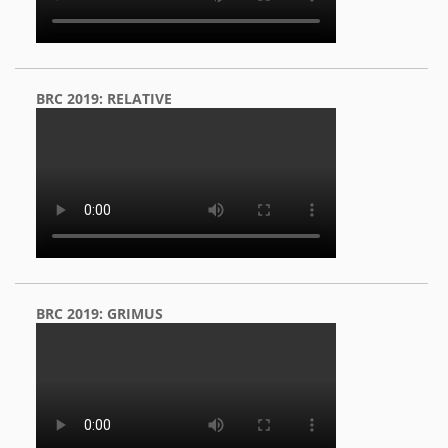
BRC 2019: RELATIVE
BRC 2019: GRIMUS