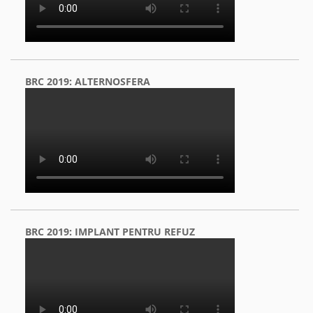
BRC 2019: ALTERNOSFERA
BRC 2019: IMPLANT PENTRU REFUZ