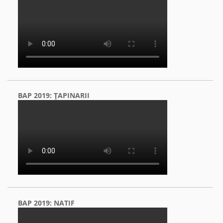
BAP 2019: ŢAPINARII
BAP 2019: NATIF