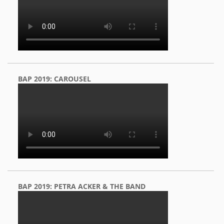
BAP 2019: CAROUSEL
BAP 2019: PETRA ACKER & THE BAND