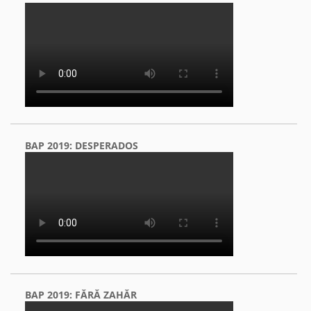
BAP 2019: DESPERADOS
BAP 2019: FĂRĂ ZAHĂR