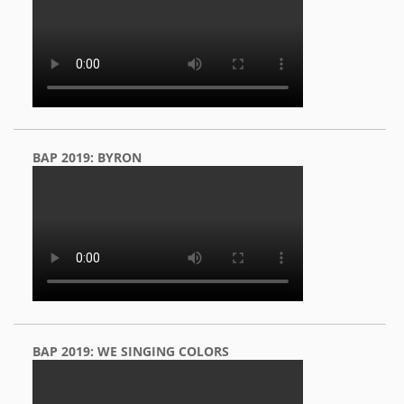
BAP 2019: BYRON
BAP 2019: WE SINGING COLORS