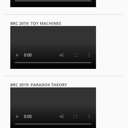
BRC 2019: TOY MACHINES
BRC 2019: PARADOX THEORY