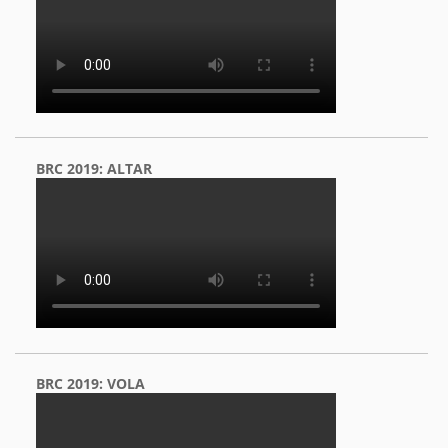
BRC 2019: ALTAR
BRC 2019: VOLA