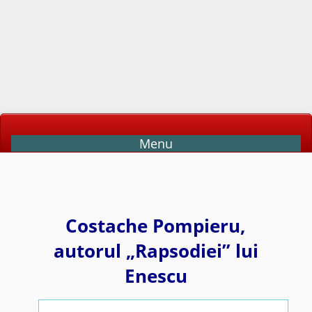
Menu
Costache Pompieru,
autorul „Rapsodiei” lui
Enescu