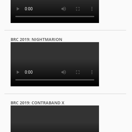
BRC 2019: NIGHTMARION
BRC 2019: CONTRABAND X