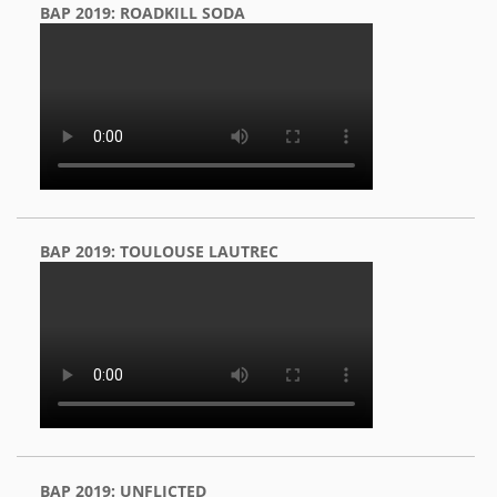
BAP 2019: ROADKILL SODA
BAP 2019: TOULOUSE LAUTREC
BAP 2019: UNFLICTED