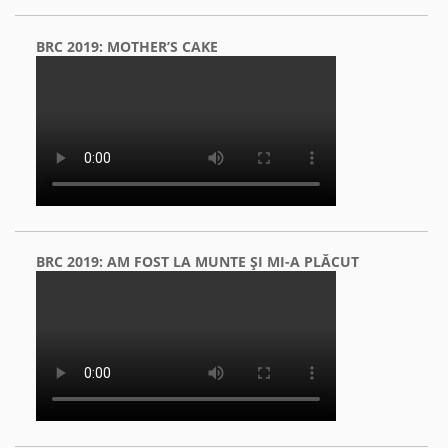
BRC 2019: MOTHER’S CAKE
BRC 2019: AM FOST LA MUNTE ŞI MI-A PLĂCUT