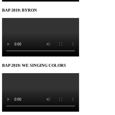
BAP 2019: BYRON
BAP 2019: WE SINGING COLORS