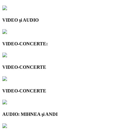
VIDEO şi AUDIO
VIDEO-CONCERTE:
VIDEO-CONCERTE
VIDEO-CONCERTE
AUDIO: MIHNEA şi ANDI