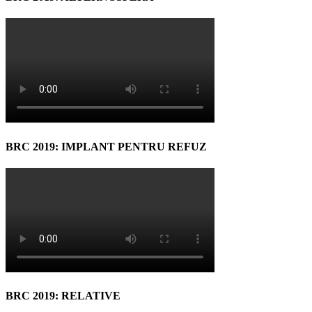
BRC 2019: IMPLANT PENTRU REFUZ
BRC 2019: RELATIVE