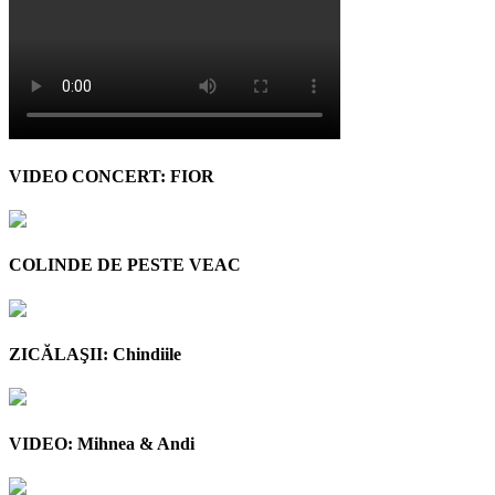
VIDEO CONCERT: FIOR
COLINDE DE PESTE VEAC
ZICĂLAŞII: Chindiile
VIDEO: Mihnea & Andi