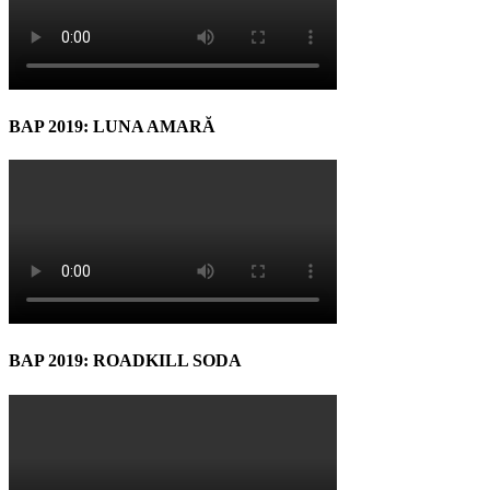
BAP 2019: LUNA AMARĂ
BAP 2019: ROADKILL SODA