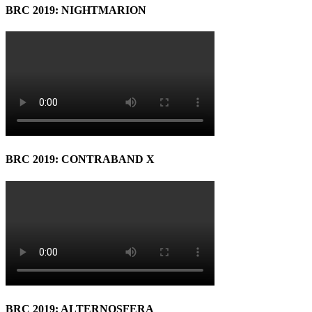
BRC 2019: NIGHTMARION
BRC 2019: CONTRABAND X
BRC 2019: ALTERNOSFERA