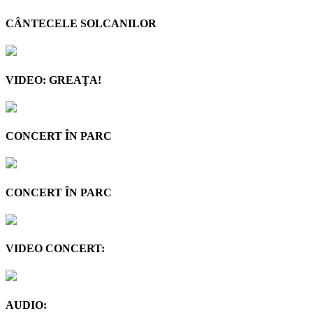
CÂNTECELE SOLCANILOR
VIDEO: GREAŢA!
CONCERT ÎN PARC
CONCERT ÎN PARC
VIDEO CONCERT:
AUDIO: