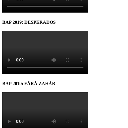
BAP 2019: DESPERADOS
BAP 2019: FĂRĂ ZAHĂR