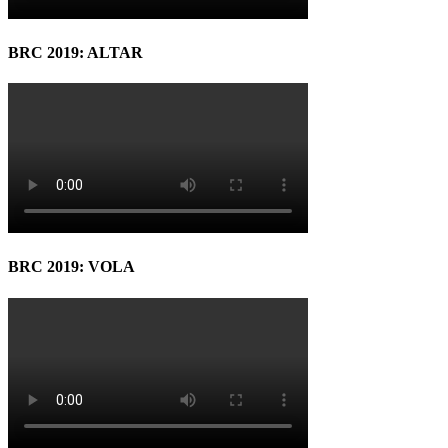
BRC 2019: ALTAR
BRC 2019: VOLA