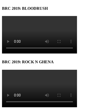
BRC 2019: BLOODRUSH
BRC 2019: ROCK N GHENA