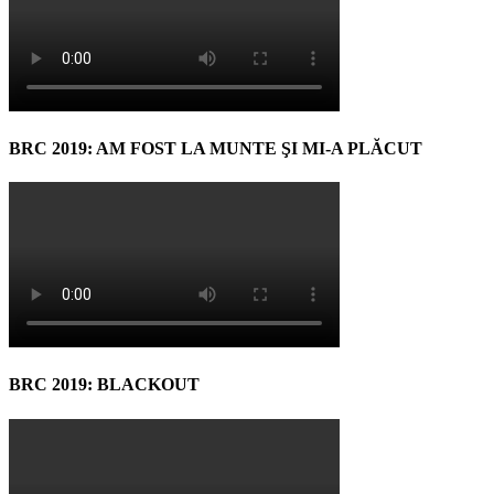
BRC 2019: AM FOST LA MUNTE ŞI MI-A PLĂCUT
BRC 2019: BLACKOUT