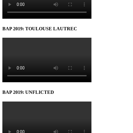
BAP 2019: TOULOUSE LAUTREC
BAP 2019: UNFLICTED