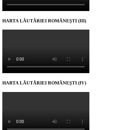
HARTA LĂUTĂRIEI ROMÂNEŞTI (III)
HARTA LĂUTĂRIEI ROMÂNEŞTI (IV)