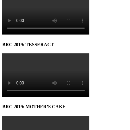
BRC 2019: TESSERACT
BRC 2019: MOTHER’S CAKE