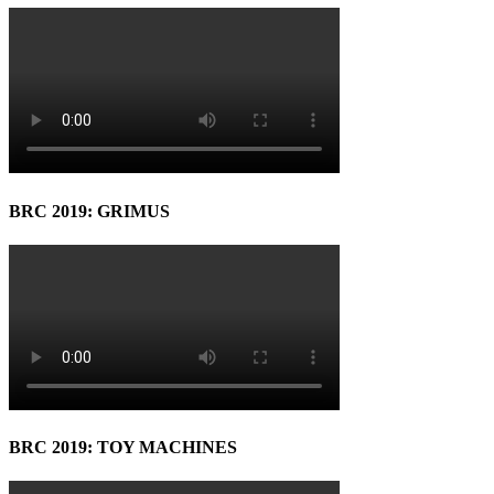
BRC 2019: GRIMUS
BRC 2019: TOY MACHINES