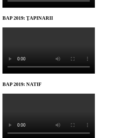
BAP 2019: ŢAPINARII
BAP 2019: NATIF