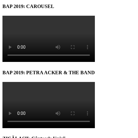
BAP 2019: CAROUSEL
BAP 2019: PETRA ACKER & THE BAND