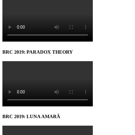
BRC 2019: PARADOX THEORY
BRC 2019: LUNA AMARĂ