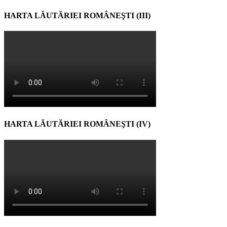
HARTA LĂUTĂRIEI ROMÂNEŞTI (III)
HARTA LĂUTĂRIEI ROMÂNEŞTI (IV)