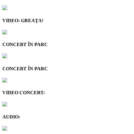
VIDEO: GREAŢA!
CONCERT ÎN PARC
CONCERT ÎN PARC
VIDEO CONCERT:
AUDIO: