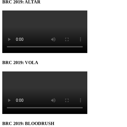
BRC 2019: ALTAR
BRC 2019: VOLA
BRC 2019: BLOODRUSH