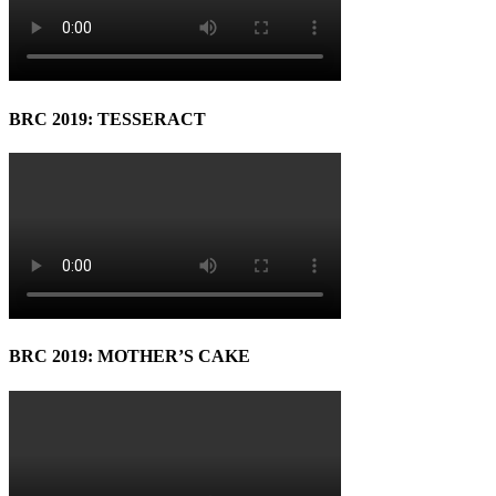
BRC 2019: TESSERACT
BRC 2019: MOTHER’S CAKE