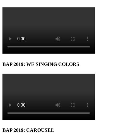
BAP 2019: WE SINGING COLORS
BAP 2019: CAROUSEL