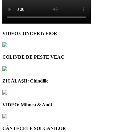
VIDEO CONCERT: FIOR
COLINDE DE PESTE VEAC
ZICĂLAŞII: Chindiile
VIDEO: Mihnea & Andi
CÂNTECELE SOLCANILOR