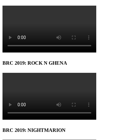
BRC 2019: ROCK N GHENA
BRC 2019: NIGHTMARION