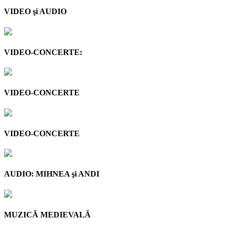
VIDEO şi AUDIO
VIDEO-CONCERTE:
VIDEO-CONCERTE
VIDEO-CONCERTE
AUDIO: MIHNEA şi ANDI
MUZICĂ MEDIEVALĂ