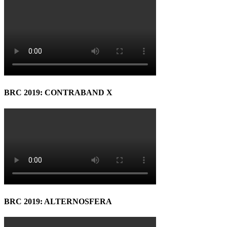
BRC 2019: CONTRABAND X
BRC 2019: ALTERNOSFERA