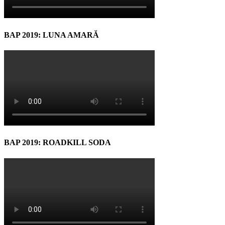
BAP 2019: LUNA AMARĂ
BAP 2019: ROADKILL SODA