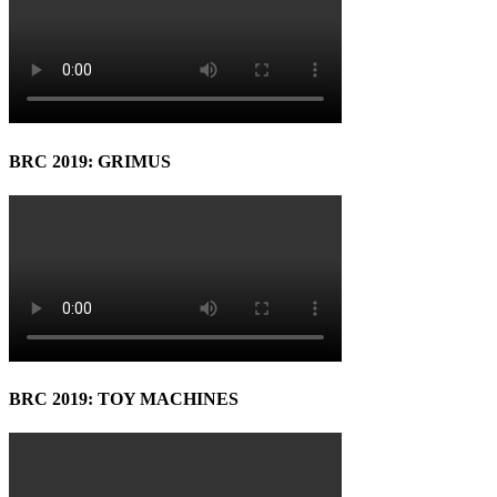
BRC 2019: GRIMUS
BRC 2019: TOY MACHINES