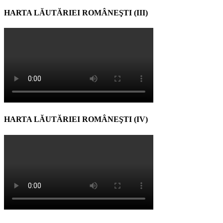
HARTA LĂUTĂRIEI ROMÂNEŞTI (III)
HARTA LĂUTĂRIEI ROMÂNEŞTI (IV)