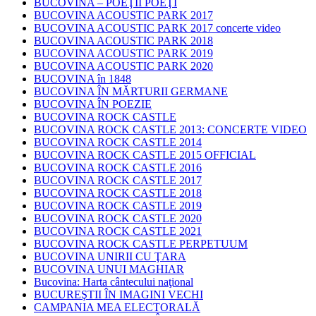
BUCOVINA – POEŢII POEŢI
BUCOVINA ACOUSTIC PARK 2017
BUCOVINA ACOUSTIC PARK 2017 concerte video
BUCOVINA ACOUSTIC PARK 2018
BUCOVINA ACOUSTIC PARK 2019
BUCOVINA ACOUSTIC PARK 2020
BUCOVINA în 1848
BUCOVINA ÎN MĂRTURII GERMANE
BUCOVINA ÎN POEZIE
BUCOVINA ROCK CASTLE
BUCOVINA ROCK CASTLE 2013: CONCERTE VIDEO
BUCOVINA ROCK CASTLE 2014
BUCOVINA ROCK CASTLE 2015 OFFICIAL
BUCOVINA ROCK CASTLE 2016
BUCOVINA ROCK CASTLE 2017
BUCOVINA ROCK CASTLE 2018
BUCOVINA ROCK CASTLE 2019
BUCOVINA ROCK CASTLE 2020
BUCOVINA ROCK CASTLE 2021
BUCOVINA ROCK CASTLE PERPETUUM
BUCOVINA UNIRII CU ŢARA
BUCOVINA UNUI MAGHIAR
Bucovina: Harta cântecului naţional
BUCUREŞTII ÎN IMAGINI VECHI
CAMPANIA MEA ELECTORALĂ