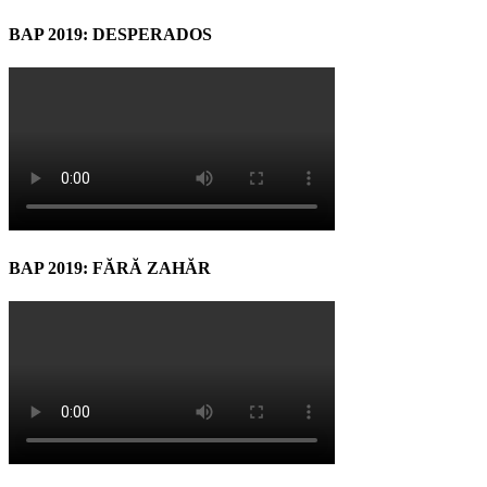
BAP 2019: DESPERADOS
BAP 2019: FĂRĂ ZAHĂR