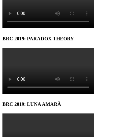
BRC 2019: PARADOX THEORY
BRC 2019: LUNA AMARĂ