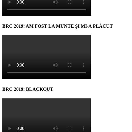
BRC 2019: AM FOST LA MUNTE ŞI MI-A PLĂCUT
BRC 2019: BLACKOUT