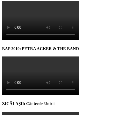
BAP 2019: PETRA ACKER & THE BAND
ZICĂLAŞII: Cântecele Unirii