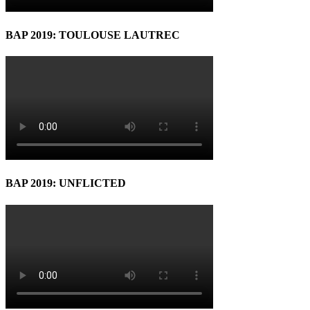
BAP 2019: TOULOUSE LAUTREC
BAP 2019: UNFLICTED