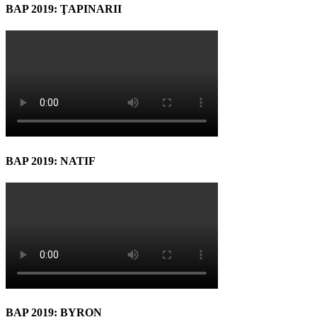
BAP 2019: ŢAPINARII
BAP 2019: NATIF
BAP 2019: BYRON