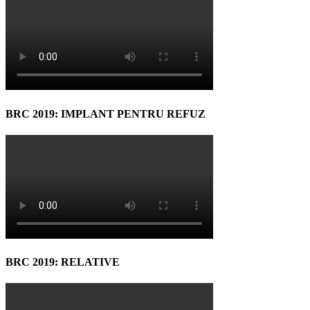
BRC 2019: IMPLANT PENTRU REFUZ
BRC 2019: RELATIVE