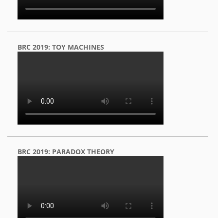
BRC 2019: TOY MACHINES
BRC 2019: PARADOX THEORY