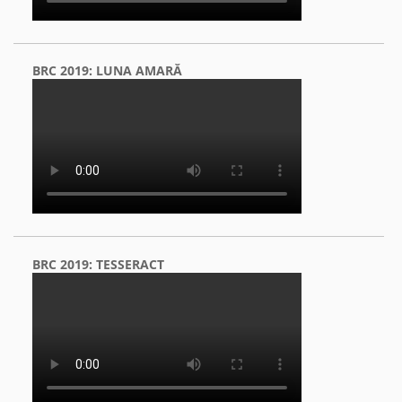
BRC 2019: LUNA AMARĂ
BRC 2019: TESSERACT