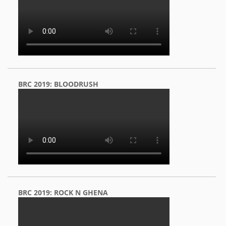
BRC 2019: BLOODRUSH
BRC 2019: ROCK N GHENA