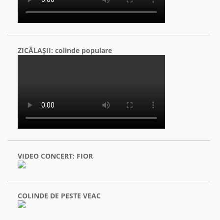
ZICĂLAŞII: colinde populare
VIDEO CONCERT: FIOR
COLINDE DE PESTE VEAC