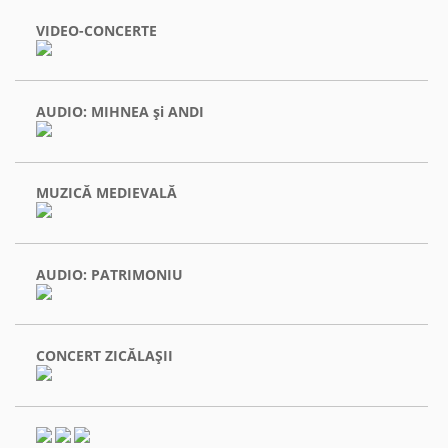
VIDEO-CONCERTE
AUDIO: MIHNEA şi ANDI
MUZICĂ MEDIEVALĂ
AUDIO: PATRIMONIU
CONCERT ZICĂLAŞII