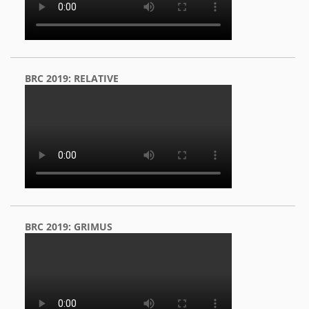
BRC 2019: RELATIVE
BRC 2019: GRIMUS