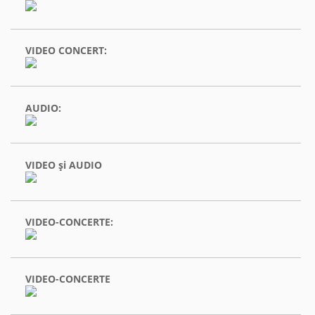
VIDEO CONCERT:
AUDIO:
VIDEO şi AUDIO
VIDEO-CONCERTE:
VIDEO-CONCERTE