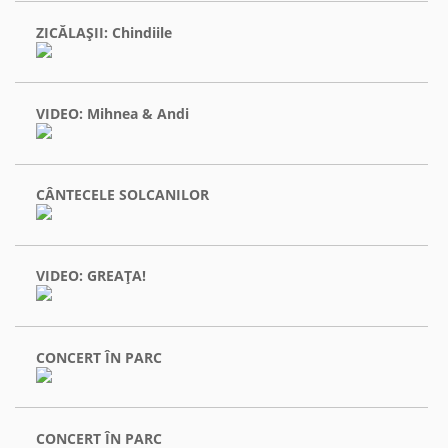
ZICĂLAŞII: Chindiile
VIDEO: Mihnea & Andi
CÂNTECELE SOLCANILOR
VIDEO: GREAŢA!
CONCERT ÎN PARC
CONCERT ÎN PARC