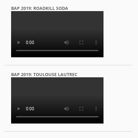
BAP 2019: ROADKILL SODA
BAP 2019: TOULOUSE LAUTREC