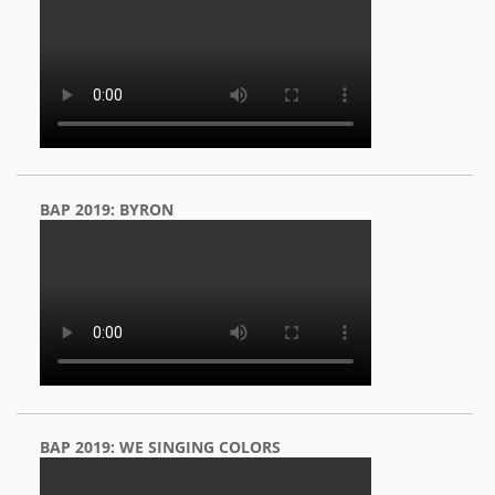
BAP 2019: BYRON
BAP 2019: WE SINGING COLORS