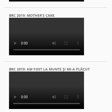
BRC 2019: MOTHER’S CAKE
BRC 2019: AM FOST LA MUNTE ŞI MI-A PLĂCUT