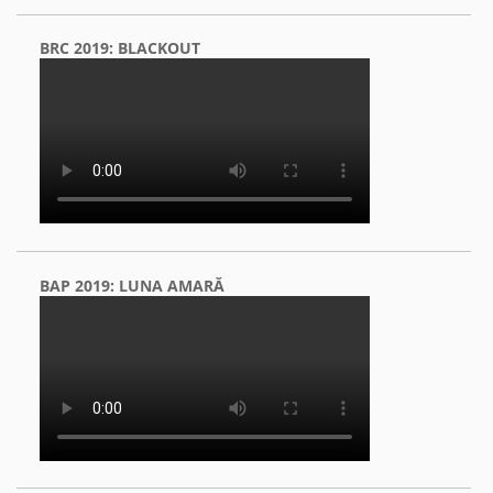
BRC 2019: BLACKOUT
BAP 2019: LUNA AMARĂ