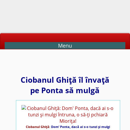
Menu
Ciobanul Ghiţă îl învaţă
pe Ponta să mulgă
Ciobanul Ghiţă
:
Dom’ Ponta, dacă ai s-o tunzi şi mulgi