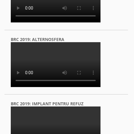
BRC 2019: ALTERNOSFERA
BRC 2019: IMPLANT PENTRU REFUZ