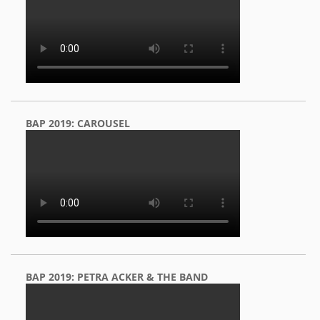
BAP 2019: CAROUSEL
BAP 2019: PETRA ACKER & THE BAND