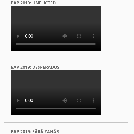
BAP 2019: UNFLICTED
BAP 2019: DESPERADOS
BAP 2019: FĂRĂ ZAHĂR