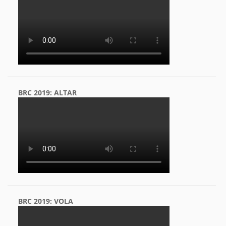
BRC 2019: ALTAR
BRC 2019: VOLA