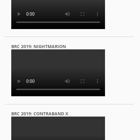
BRC 2019: NIGHTMARION
BRC 2019: CONTRABAND X