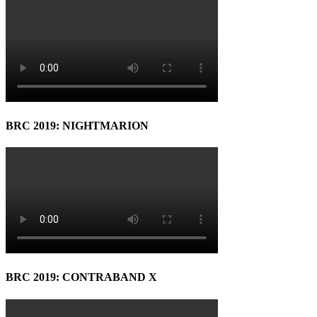
BRC 2019: NIGHTMARION
BRC 2019: CONTRABAND X