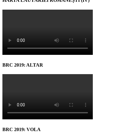
HARTA LĂUTĂRIEI ROMÂNEŞTI (IV)
BRC 2019: ALTAR
BRC 2019: VOLA