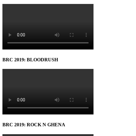
BRC 2019: BLOODRUSH
BRC 2019: ROCK N GHENA