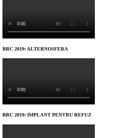
BRC 2019: ALTERNOSFERA
BRC 2019: IMPLANT PENTRU REFUZ