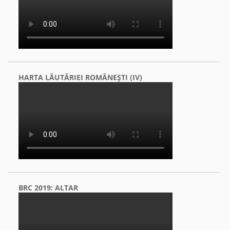
HARTA LĂUTĂRIEI ROMÂNEŞTI (IV)
BRC 2019: ALTAR