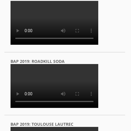
BAP 2019: ROADKILL SODA
BAP 2019: TOULOUSE LAUTREC