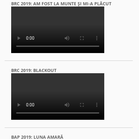
BRC 2019: AM FOST LA MUNTE ŞI MI-A PLĂCUT
BRC 2019: BLACKOUT
BAP 2019: LUNA AMARĂ