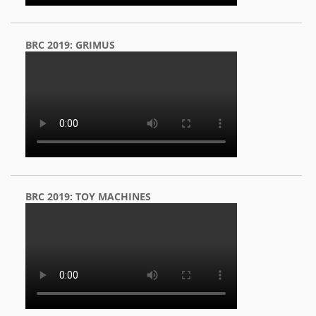
BRC 2019: GRIMUS
BRC 2019: TOY MACHINES