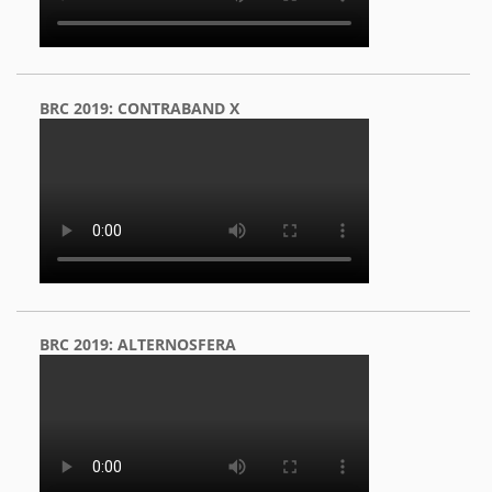
BRC 2019: CONTRABAND X
BRC 2019: ALTERNOSFERA