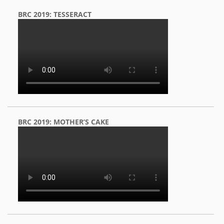
BRC 2019: TESSERACT
BRC 2019: MOTHER’S CAKE