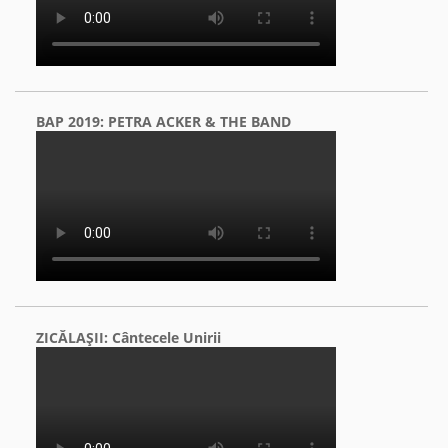
BAP 2019: PETRA ACKER & THE BAND
ZICĂLAŞII: Cântecele Unirii