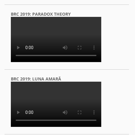
BRC 2019: PARADOX THEORY
BRC 2019: LUNA AMARĂ