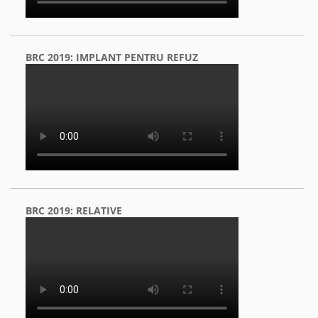
BRC 2019: IMPLANT PENTRU REFUZ
BRC 2019: RELATIVE