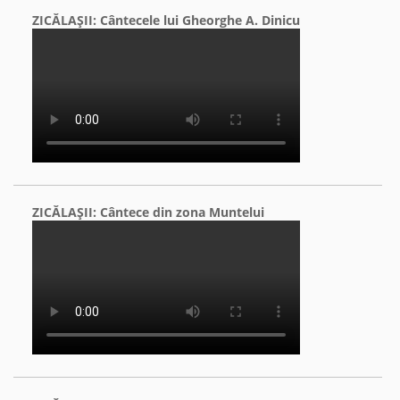
ZICĂLAŞII: Cântecele lui Gheorghe A. Dinicu
ZICĂLAŞII: Cântece din zona Muntelui