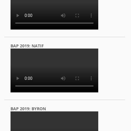
BAP 2019: NATIF
BAP 2019: BYRON