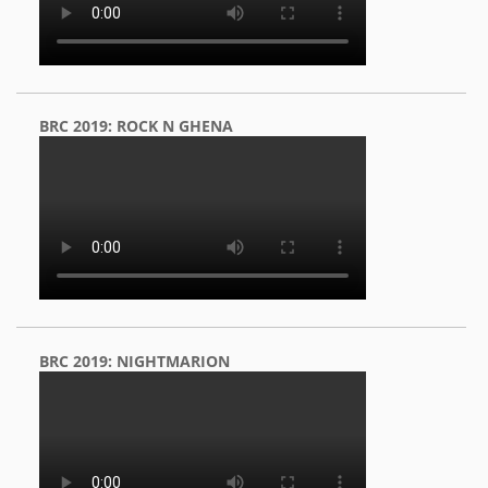
BRC 2019: ROCK N GHENA
BRC 2019: NIGHTMARION