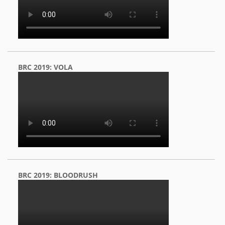
BRC 2019: VOLA
BRC 2019: BLOODRUSH