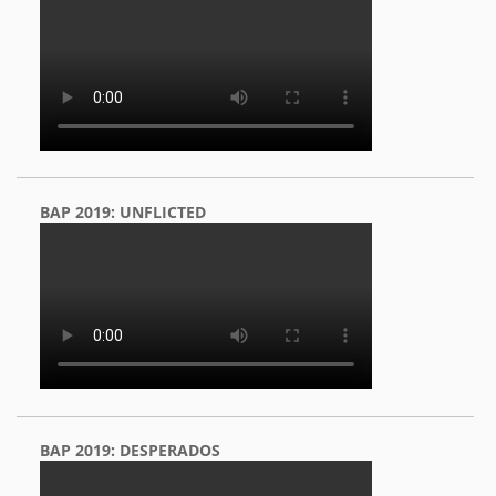
BAP 2019: UNFLICTED
BAP 2019: DESPERADOS