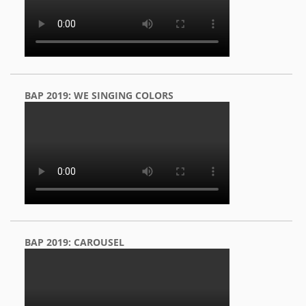
BAP 2019: WE SINGING COLORS
BAP 2019: CAROUSEL