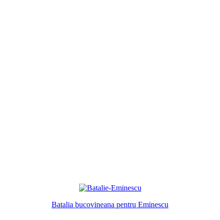
Batalia bucovineana pentru Eminescu