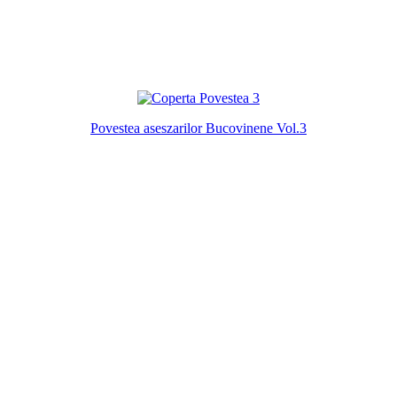
Povestea aseszarilor Bucovinene Vol.3