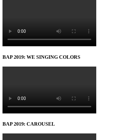
BAP 2019: WE SINGING COLORS
BAP 2019: CAROUSEL