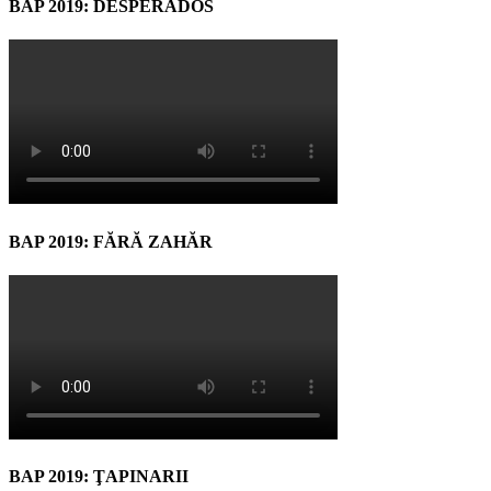
BAP 2019: DESPERADOS
BAP 2019: FĂRĂ ZAHĂR
BAP 2019: ŢAPINARII