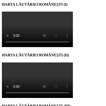
HARTA LĂUTĂRIEI ROMÂNEŞTI (I)
HARTA LĂUTĂRIEI ROMÂNEŞTI (II)
HARTA LĂUTĂRIEI ROMÂNEŞTI (III)