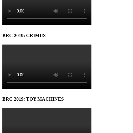
BRC 2019: GRIMUS
BRC 2019: TOY MACHINES