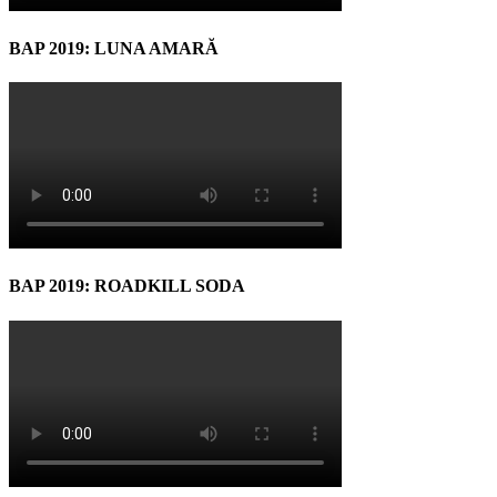
BAP 2019: LUNA AMARĂ
BAP 2019: ROADKILL SODA