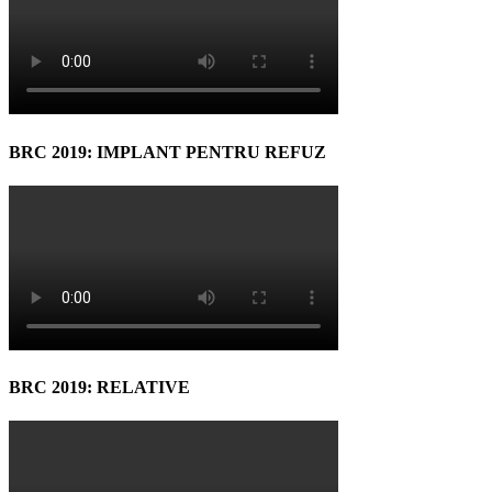
BRC 2019: IMPLANT PENTRU REFUZ
BRC 2019: RELATIVE