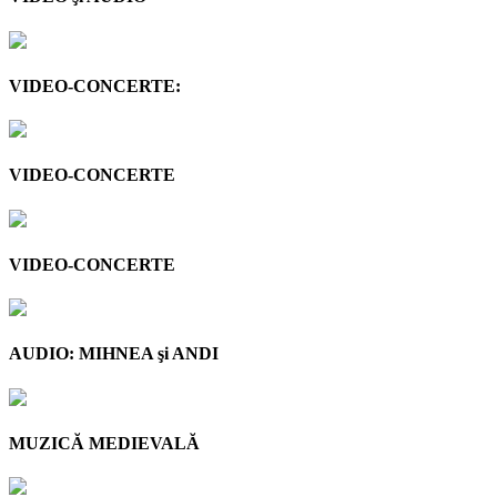
VIDEO-CONCERTE:
VIDEO-CONCERTE
VIDEO-CONCERTE
AUDIO: MIHNEA şi ANDI
MUZICĂ MEDIEVALĂ