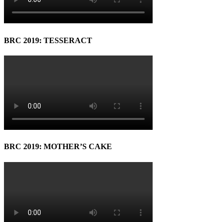
BRC 2019: TESSERACT
BRC 2019: MOTHER’S CAKE