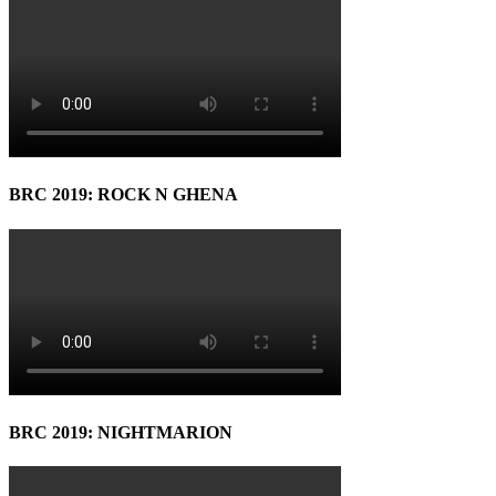
BRC 2019: ROCK N GHENA
BRC 2019: NIGHTMARION