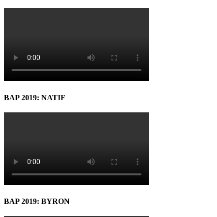
BAP 2019: NATIF
BAP 2019: BYRON