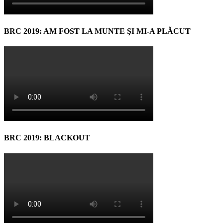
BRC 2019: AM FOST LA MUNTE ŞI MI-A PLĂCUT
BRC 2019: BLACKOUT