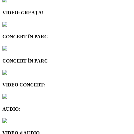
VIDEO: GREAŢA!
CONCERT ÎN PARC
CONCERT ÎN PARC
VIDEO CONCERT:
AUDIO:
VIDEO şi AUDIO