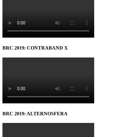
BRC 2019: CONTRABAND X
BRC 2019: ALTERNOSFERA