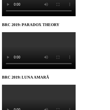
BRC 2019: PARADOX THEORY
BRC 2019: LUNA AMARĂ