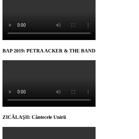
BAP 2019: PETRA ACKER & THE BAND
ZICĂLAŞII: Cântecele Unirii