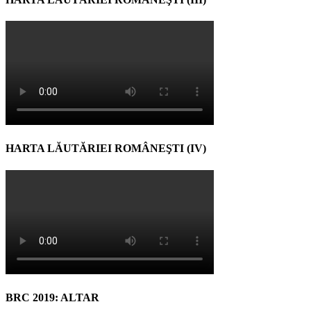
HARTA LĂUTĂRIEI ROMÂNEŞTI (IV)
BRC 2019: ALTAR