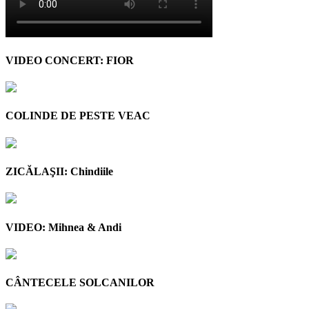
VIDEO CONCERT: FIOR
COLINDE DE PESTE VEAC
ZICĂLAŞII: Chindiile
VIDEO: Mihnea & Andi
CÂNTECELE SOLCANILOR