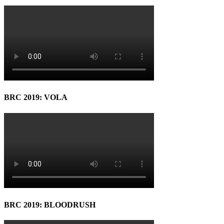
BRC 2019: VOLA
BRC 2019: BLOODRUSH