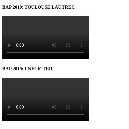
BAP 2019: TOULOUSE LAUTREC
BAP 2019: UNFLICTED