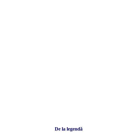
De la legendă