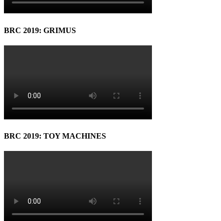
BRC 2019: GRIMUS
BRC 2019: TOY MACHINES