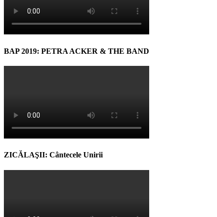
BAP 2019: PETRA ACKER & THE BAND
ZICĂLAŞII: Cântecele Unirii