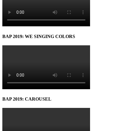
BAP 2019: WE SINGING COLORS
BAP 2019: CAROUSEL