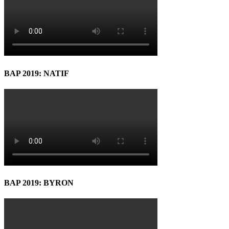
BAP 2019: NATIF
BAP 2019: BYRON