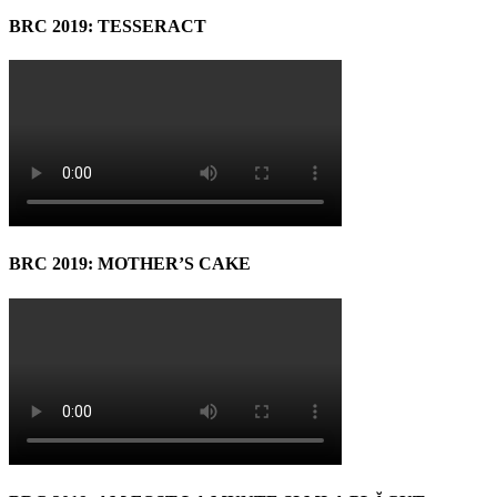
BRC 2019: TESSERACT
BRC 2019: MOTHER’S CAKE