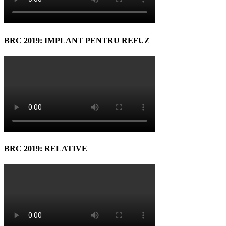
BRC 2019: IMPLANT PENTRU REFUZ
BRC 2019: RELATIVE