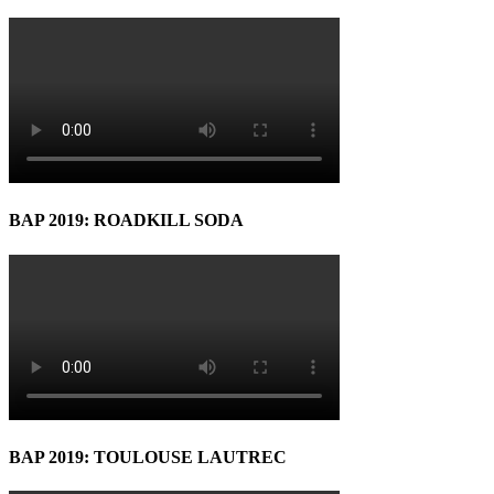
BAP 2019: ROADKILL SODA
BAP 2019: TOULOUSE LAUTREC