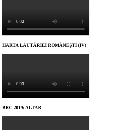
HARTA LĂUTĂRIEI ROMÂNEŞTI (IV)
BRC 2019: ALTAR