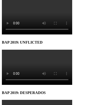
BAP 2019: UNFLICTED
BAP 2019: DESPERADOS