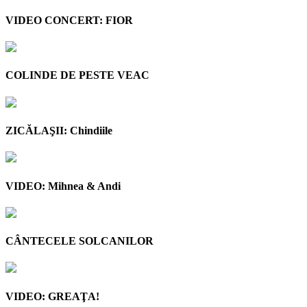
VIDEO CONCERT: FIOR
COLINDE DE PESTE VEAC
ZICĂLAŞII: Chindiile
VIDEO: Mihnea & Andi
CÂNTECELE SOLCANILOR
VIDEO: GREAŢA!