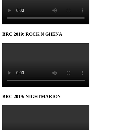
BRC 2019: ROCK N GHENA
BRC 2019: NIGHTMARION