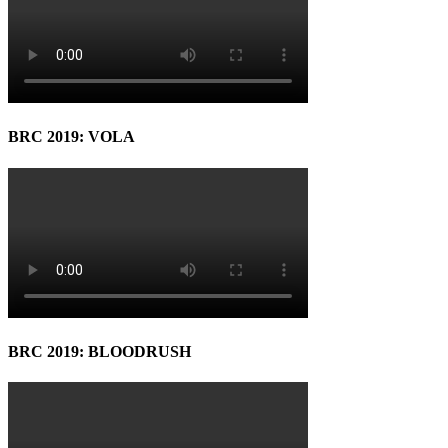
BRC 2019: VOLA
BRC 2019: BLOODRUSH