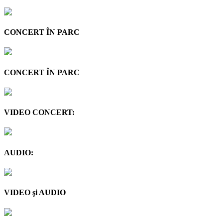
CONCERT ÎN PARC
CONCERT ÎN PARC
VIDEO CONCERT:
AUDIO:
VIDEO şi AUDIO