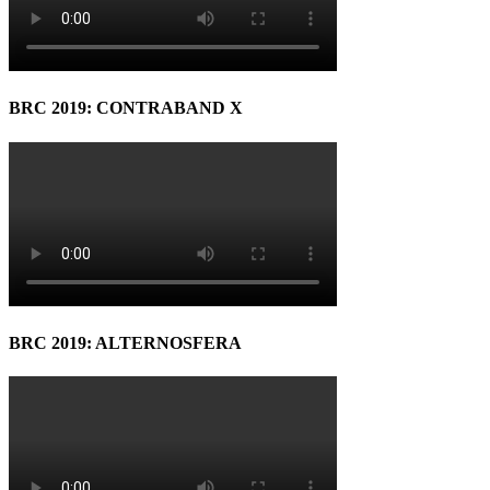
BRC 2019: CONTRABAND X
BRC 2019: ALTERNOSFERA