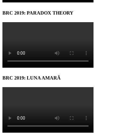
BRC 2019: PARADOX THEORY
BRC 2019: LUNA AMARĂ