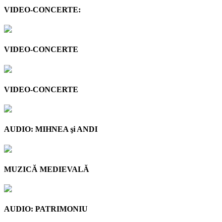
VIDEO-CONCERTE:
VIDEO-CONCERTE
VIDEO-CONCERTE
AUDIO: MIHNEA şi ANDI
MUZICĂ MEDIEVALĂ
AUDIO: PATRIMONIU