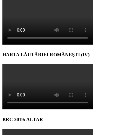
HARTA LĂUTĂRIEI ROMÂNEŞTI (IV)
BRC 2019: ALTAR