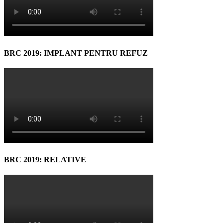
BRC 2019: IMPLANT PENTRU REFUZ
BRC 2019: RELATIVE