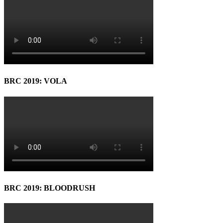
BRC 2019: VOLA
BRC 2019: BLOODRUSH