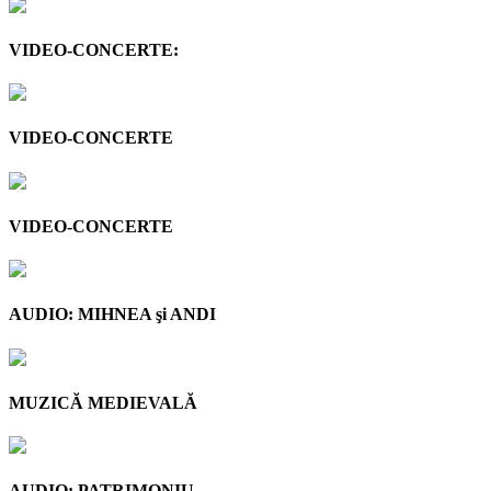
VIDEO-CONCERTE:
VIDEO-CONCERTE
VIDEO-CONCERTE
AUDIO: MIHNEA şi ANDI
MUZICĂ MEDIEVALĂ
AUDIO: PATRIMONIU