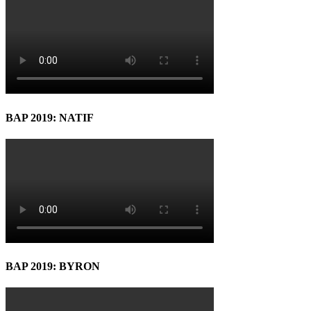
BAP 2019: NATIF
BAP 2019: BYRON