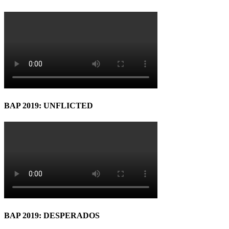
BAP 2019: UNFLICTED
BAP 2019: DESPERADOS