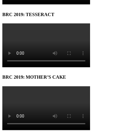
BRC 2019: TESSERACT
BRC 2019: MOTHER’S CAKE