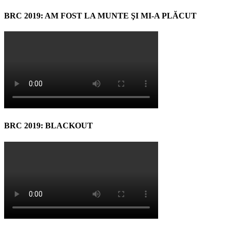
BRC 2019: AM FOST LA MUNTE ŞI MI-A PLĂCUT
BRC 2019: BLACKOUT