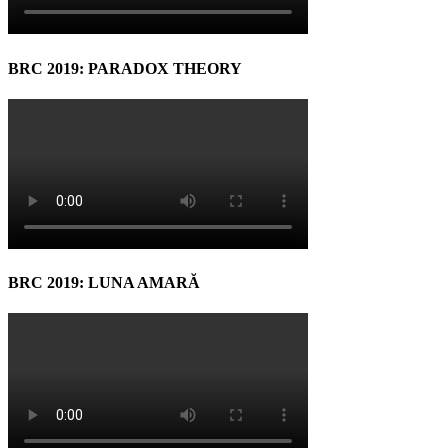
BRC 2019: PARADOX THEORY
BRC 2019: LUNA AMARĂ