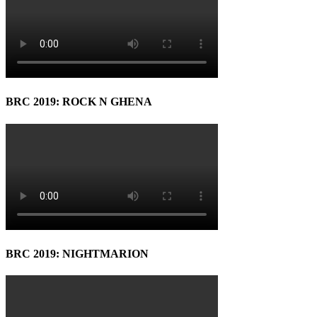
BRC 2019: ROCK N GHENA
BRC 2019: NIGHTMARION