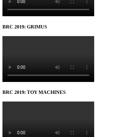
BRC 2019: GRIMUS
BRC 2019: TOY MACHINES