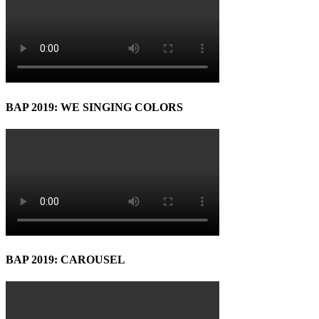
BAP 2019: WE SINGING COLORS
BAP 2019: CAROUSEL