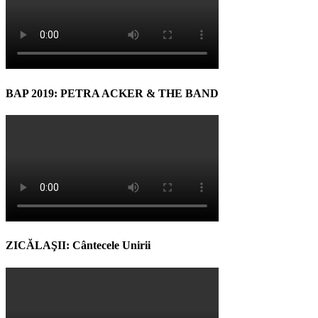
BAP 2019: PETRA ACKER & THE BAND
ZICĂLAŞII: Cântecele Unirii