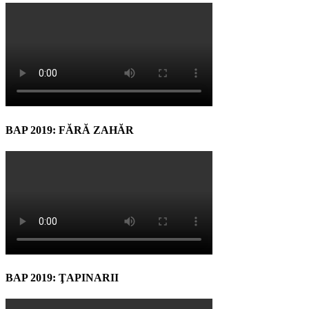
BAP 2019: FĂRĂ ZAHĂR
BAP 2019: ŢAPINARII