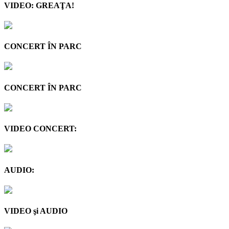
VIDEO: GREAŢA!
CONCERT ÎN PARC
CONCERT ÎN PARC
VIDEO CONCERT:
AUDIO:
VIDEO şi AUDIO