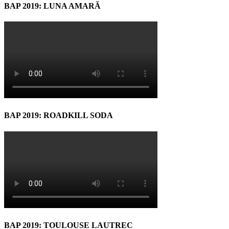
BAP 2019: LUNA AMARĂ
BAP 2019: ROADKILL SODA
BAP 2019: TOULOUSE LAUTREC