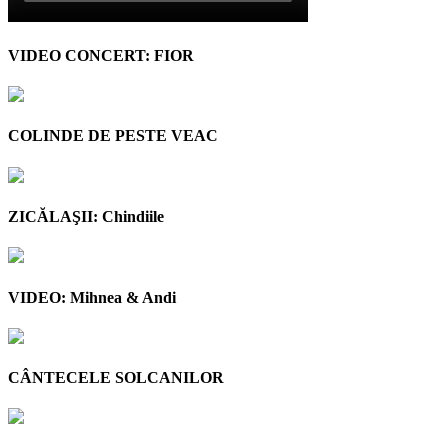
VIDEO CONCERT: FIOR
COLINDE DE PESTE VEAC
ZICĂLAŞII: Chindiile
VIDEO: Mihnea & Andi
CÂNTECELE SOLCANILOR