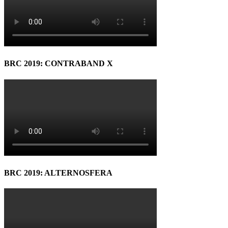
BRC 2019: CONTRABAND X
BRC 2019: ALTERNOSFERA