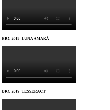
BRC 2019: LUNA AMARĂ
BRC 2019: TESSERACT