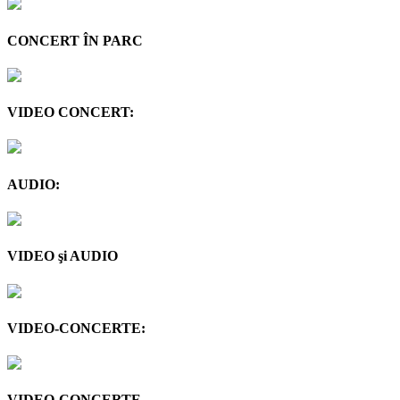
CONCERT ÎN PARC
VIDEO CONCERT:
AUDIO:
VIDEO şi AUDIO
VIDEO-CONCERTE:
VIDEO-CONCERTE