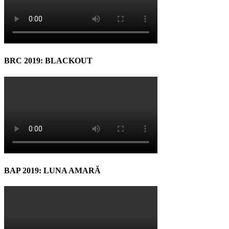
BRC 2019: BLACKOUT
BAP 2019: LUNA AMARĂ