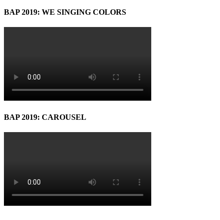
BAP 2019: WE SINGING COLORS
BAP 2019: CAROUSEL