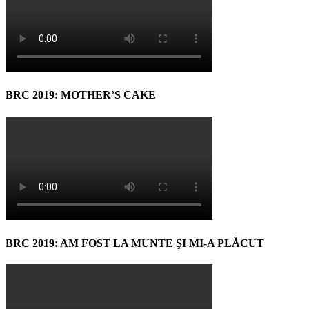
BRC 2019: MOTHER’S CAKE
BRC 2019: AM FOST LA MUNTE ŞI MI-A PLĂCUT