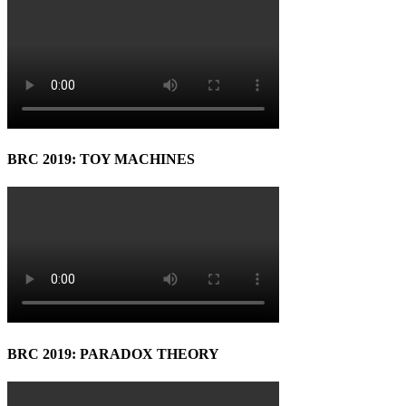
BRC 2019: TOY MACHINES
BRC 2019: PARADOX THEORY