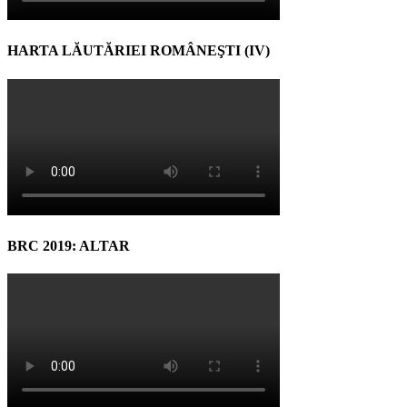
HARTA LĂUTĂRIEI ROMÂNEŞTI (IV)
BRC 2019: ALTAR