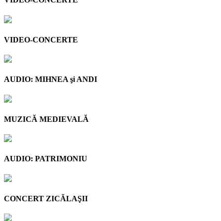
VIDEO-CONCERTE
AUDIO: MIHNEA şi ANDI
MUZICĂ MEDIEVALĂ
AUDIO: PATRIMONIU
CONCERT ZICĂLAŞII