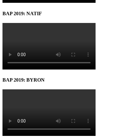
BAP 2019: NATIF
BAP 2019: BYRON