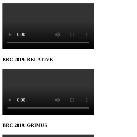
BRC 2019: RELATIVE
BRC 2019: GRIMUS