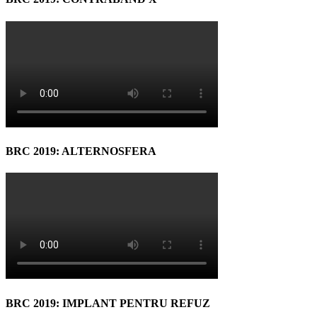
BRC 2019: ALTERNOSFERA
BRC 2019: IMPLANT PENTRU REFUZ