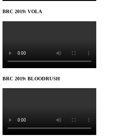
BRC 2019: VOLA
BRC 2019: BLOODRUSH