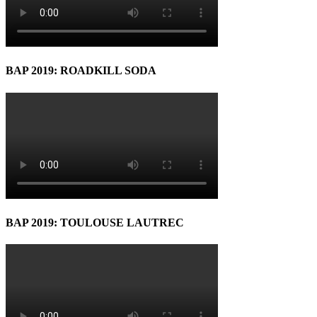
BAP 2019: ROADKILL SODA
BAP 2019: TOULOUSE LAUTREC