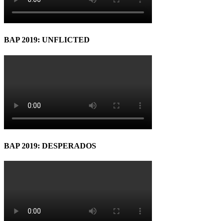
BAP 2019: UNFLICTED
BAP 2019: DESPERADOS