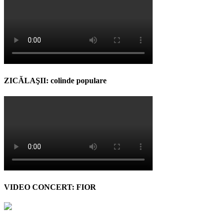
ZICĂLAŞII: colinde populare
VIDEO CONCERT: FIOR