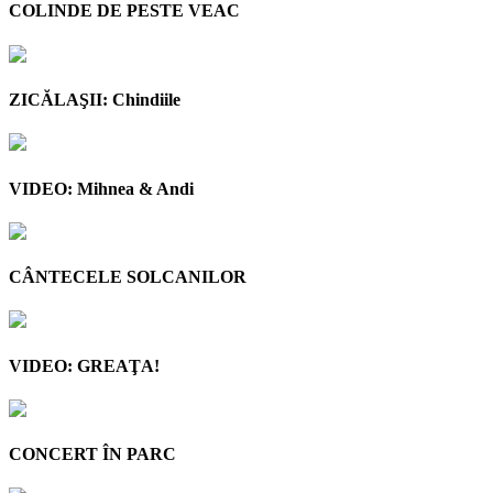
COLINDE DE PESTE VEAC
ZICĂLAŞII: Chindiile
VIDEO: Mihnea & Andi
CÂNTECELE SOLCANILOR
VIDEO: GREAŢA!
CONCERT ÎN PARC