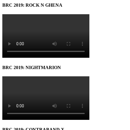
BRC 2019: ROCK N GHENA
BRC 2019: NIGHTMARION
BRC 2019: CONTRABAND X