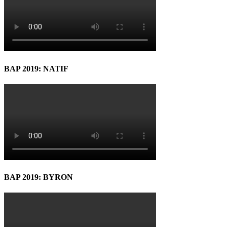
BAP 2019: NATIF
BAP 2019: BYRON