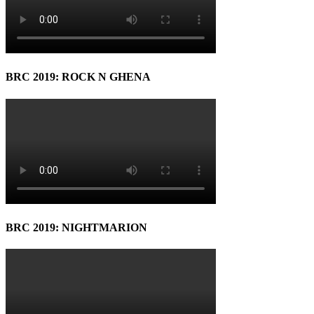
BRC 2019: ROCK N GHENA
BRC 2019: NIGHTMARION