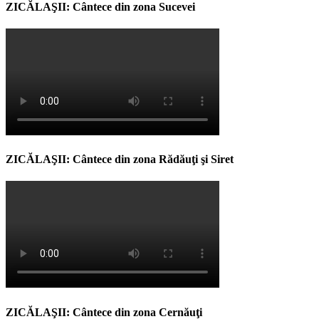
ZICĂLAŞII: Cântece din zona Sucevei
ZICĂLAŞII: Cântece din zona Rădăuţi şi Siret
ZICĂLAŞII: Cântece din zona Cernăuţi