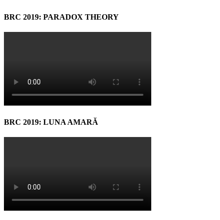
BRC 2019: PARADOX THEORY
BRC 2019: LUNA AMARĂ