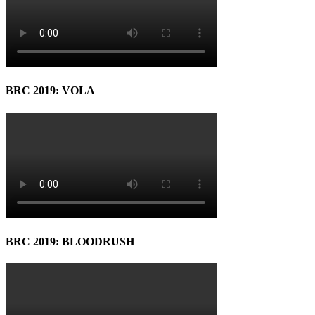
BRC 2019: VOLA
BRC 2019: BLOODRUSH