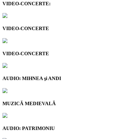
VIDEO-CONCERTE:
VIDEO-CONCERTE
VIDEO-CONCERTE
AUDIO: MIHNEA şi ANDI
MUZICĂ MEDIEVALĂ
AUDIO: PATRIMONIU