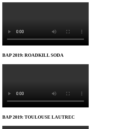
BAP 2019: ROADKILL SODA
BAP 2019: TOULOUSE LAUTREC