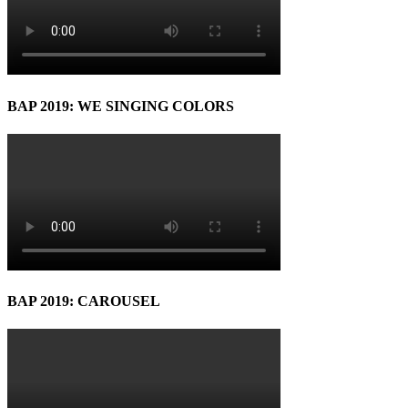
BAP 2019: WE SINGING COLORS
BAP 2019: CAROUSEL