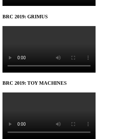
BRC 2019: GRIMUS
BRC 2019: TOY MACHINES