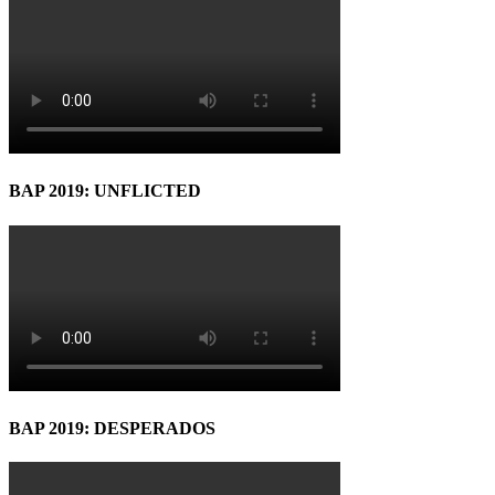
BAP 2019: UNFLICTED
BAP 2019: DESPERADOS