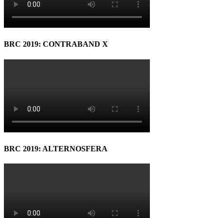
BRC 2019: CONTRABAND X
BRC 2019: ALTERNOSFERA