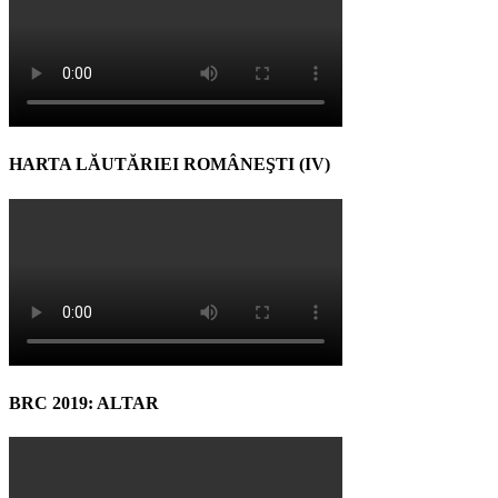
HARTA LĂUTĂRIEI ROMÂNEŞTI (IV)
BRC 2019: ALTAR