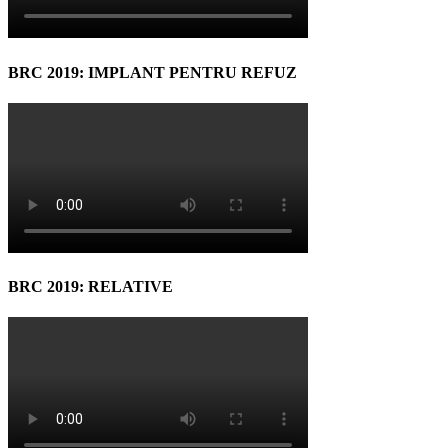
BRC 2019: IMPLANT PENTRU REFUZ
BRC 2019: RELATIVE