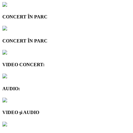
CONCERT ÎN PARC
CONCERT ÎN PARC
VIDEO CONCERT:
AUDIO:
VIDEO şi AUDIO