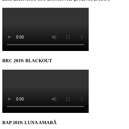
BRC 2019: BLACKOUT
BAP 2019: LUNA AMARĂ