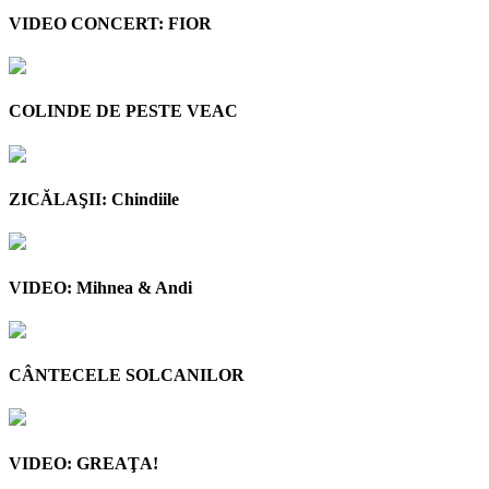
VIDEO CONCERT: FIOR
COLINDE DE PESTE VEAC
ZICĂLAŞII: Chindiile
VIDEO: Mihnea & Andi
CÂNTECELE SOLCANILOR
VIDEO: GREAŢA!