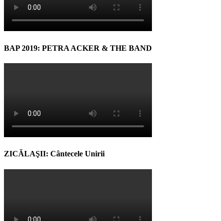
BAP 2019: PETRA ACKER & THE BAND
ZICĂLAŞII: Cântecele Unirii