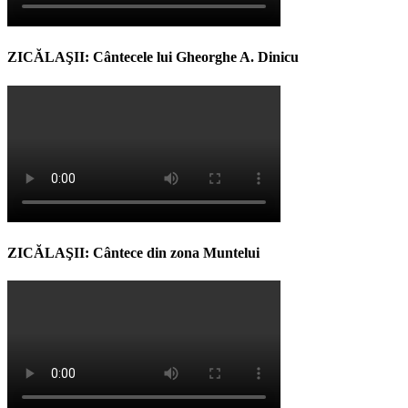
ZICĂLAŞII: Cântecele lui Gheorghe A. Dinicu
ZICĂLAŞII: Cântece din zona Muntelui