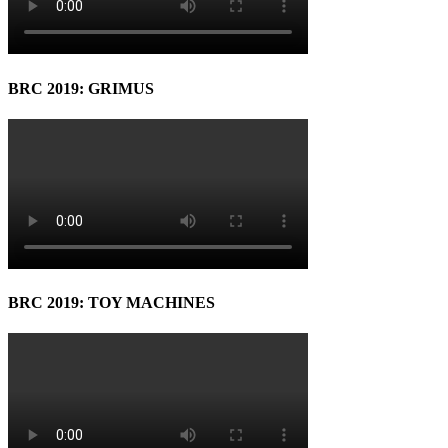
BRC 2019: GRIMUS
BRC 2019: TOY MACHINES