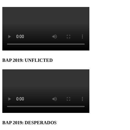
BAP 2019: UNFLICTED
BAP 2019: DESPERADOS