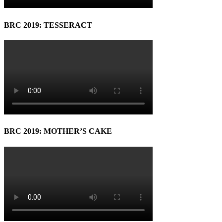
BRC 2019: TESSERACT
BRC 2019: MOTHER’S CAKE