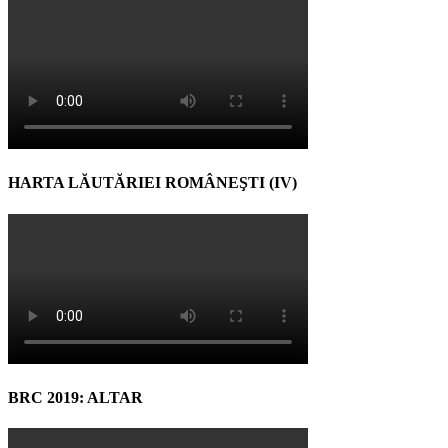
HARTA LĂUTĂRIEI ROMÂNEŞTI (IV)
BRC 2019: ALTAR