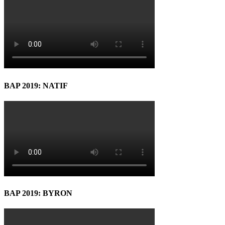
BAP 2019: NATIF
BAP 2019: BYRON