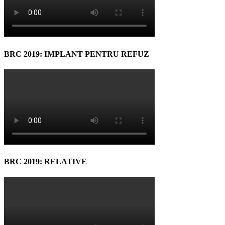
BRC 2019: IMPLANT PENTRU REFUZ
BRC 2019: RELATIVE