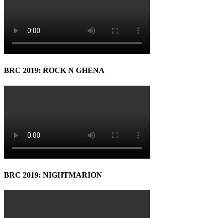
BRC 2019: ROCK N GHENA
BRC 2019: NIGHTMARION