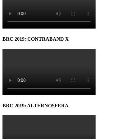
BRC 2019: CONTRABAND X
BRC 2019: ALTERNOSFERA