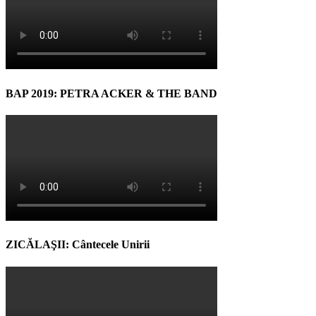
BAP 2019: PETRA ACKER & THE BAND
ZICĂLAŞII: Cântecele Unirii