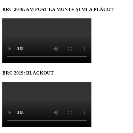
BRC 2019: AM FOST LA MUNTE ŞI MI-A PLĂCUT
BRC 2019: BLACKOUT