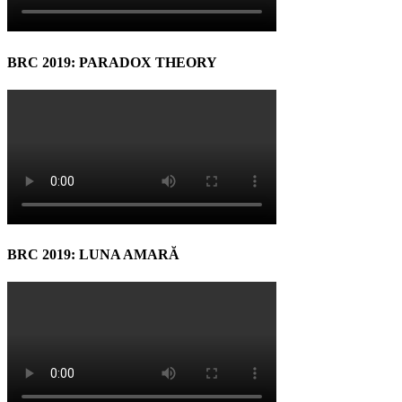
BRC 2019: PARADOX THEORY
BRC 2019: LUNA AMARĂ