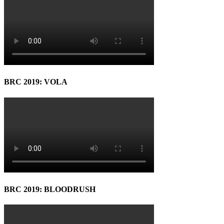
BRC 2019: VOLA
BRC 2019: BLOODRUSH