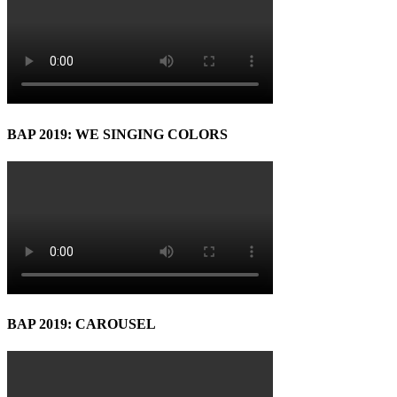
BAP 2019: WE SINGING COLORS
BAP 2019: CAROUSEL