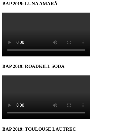
BAP 2019: LUNA AMARĂ
BAP 2019: ROADKILL SODA
BAP 2019: TOULOUSE LAUTREC