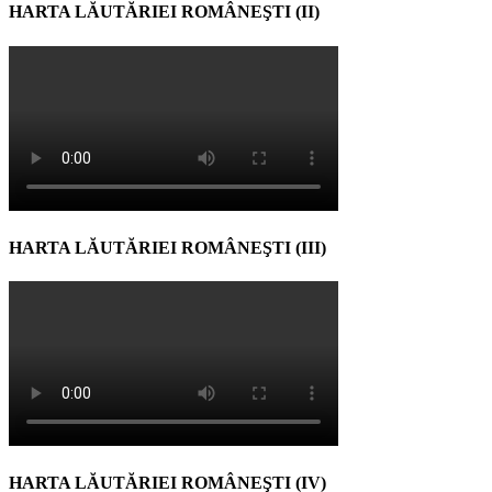
HARTA LĂUTĂRIEI ROMÂNEŞTI (II)
HARTA LĂUTĂRIEI ROMÂNEŞTI (III)
HARTA LĂUTĂRIEI ROMÂNEŞTI (IV)