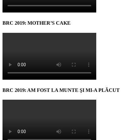
BRC 2019: MOTHER’S CAKE
BRC 2019: AM FOST LA MUNTE ŞI MI-A PLĂCUT