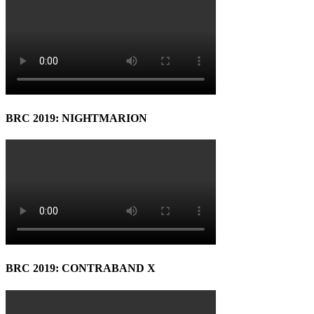
BRC 2019: NIGHTMARION
BRC 2019: CONTRABAND X