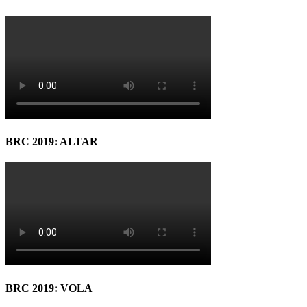
BRC 2019: ALTAR
BRC 2019: VOLA