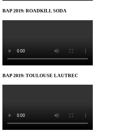
BAP 2019: ROADKILL SODA
BAP 2019: TOULOUSE LAUTREC