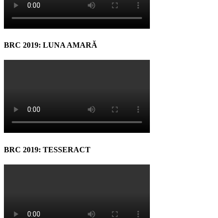
BRC 2019: LUNA AMARĂ
BRC 2019: TESSERACT