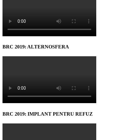
BRC 2019: ALTERNOSFERA
BRC 2019: IMPLANT PENTRU REFUZ