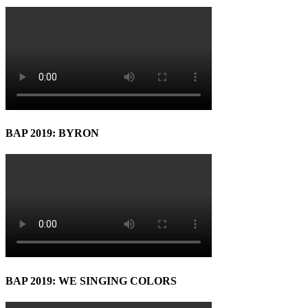
BAP 2019: BYRON
BAP 2019: WE SINGING COLORS