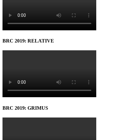
BRC 2019: RELATIVE
BRC 2019: GRIMUS