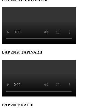
BAP 2019: ŢAPINARII
BAP 2019: NATIF