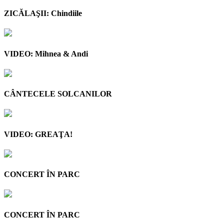
ZICĂLAŞII: Chindiile
VIDEO: Mihnea & Andi
CÂNTECELE SOLCANILOR
VIDEO: GREAŢA!
CONCERT ÎN PARC
CONCERT ÎN PARC