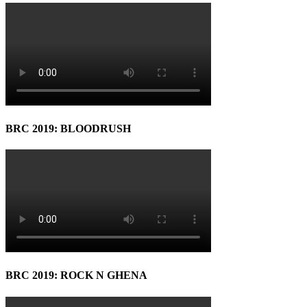
BRC 2019: BLOODRUSH
BRC 2019: ROCK N GHENA