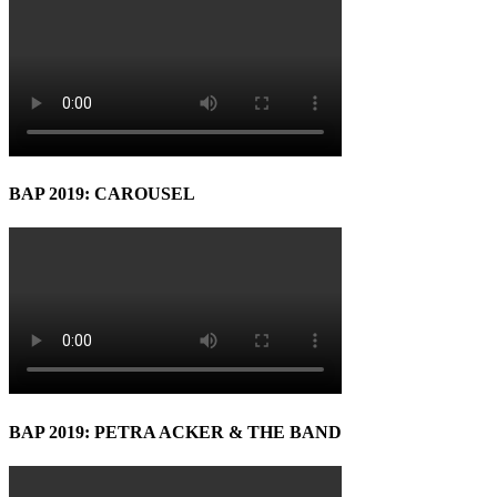
BAP 2019: CAROUSEL
BAP 2019: PETRA ACKER & THE BAND