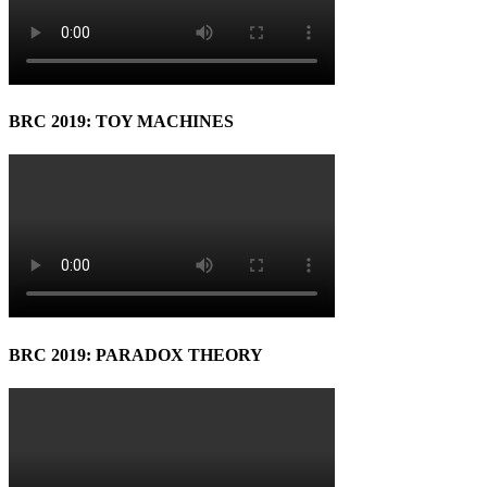
BRC 2019: TOY MACHINES
BRC 2019: PARADOX THEORY