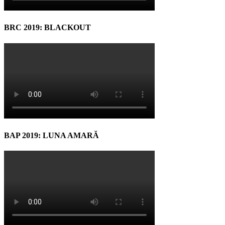
BRC 2019: BLACKOUT
BAP 2019: LUNA AMARĂ