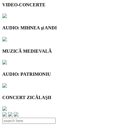
VIDEO-CONCERTE
AUDIO: MIHNEA şi ANDI
MUZICĂ MEDIEVALĂ
AUDIO: PATRIMONIU
CONCERT ZICĂLAŞII