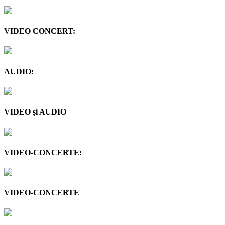
VIDEO CONCERT:
AUDIO:
VIDEO şi AUDIO
VIDEO-CONCERTE:
VIDEO-CONCERTE