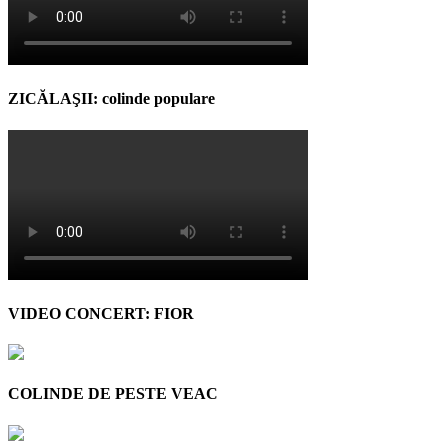
ZICĂLAŞII: colinde populare
VIDEO CONCERT: FIOR
COLINDE DE PESTE VEAC