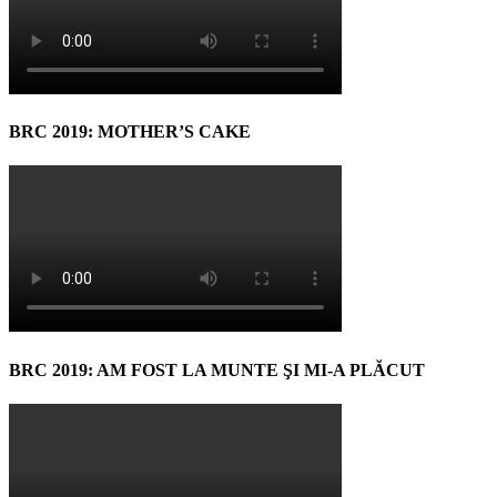
BRC 2019: MOTHER’S CAKE
BRC 2019: AM FOST LA MUNTE ŞI MI-A PLĂCUT