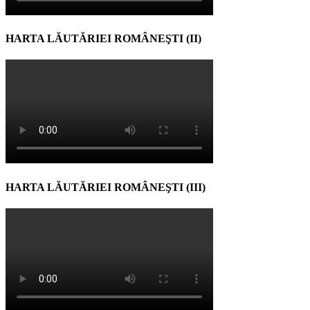
HARTA LĂUTĂRIEI ROMÂNEŞTI (II)
HARTA LĂUTĂRIEI ROMÂNEŞTI (III)