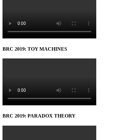
BRC 2019: TOY MACHINES
BRC 2019: PARADOX THEORY