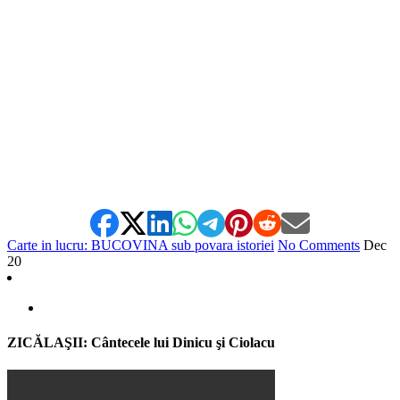
Carte in lucru: BUCOVINA sub povara istoriei
No Comments
Dec
20
ZICĂLAŞII: Cântecele lui Dinicu şi Ciolacu