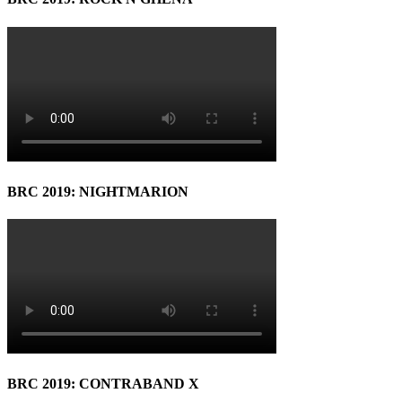
BRC 2019: NIGHTMARION
BRC 2019: CONTRABAND X