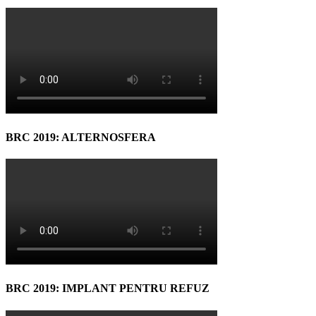
BRC 2019: ALTERNOSFERA
BRC 2019: IMPLANT PENTRU REFUZ