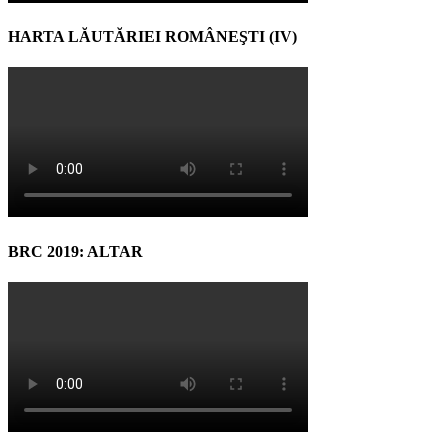
HARTA LĂUTĂRIEI ROMÂNEŞTI (IV)
BRC 2019: ALTAR