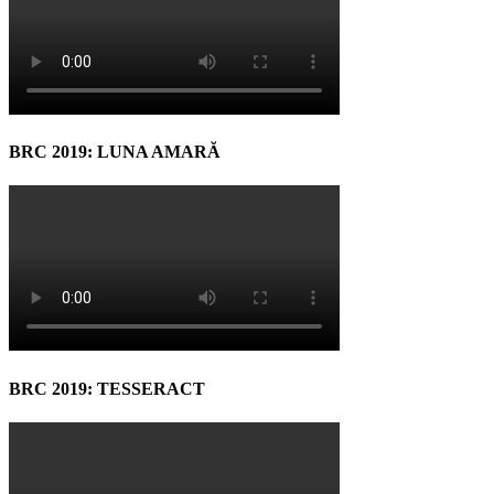
BRC 2019: LUNA AMARĂ
BRC 2019: TESSERACT