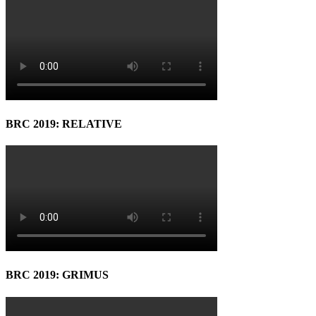
BRC 2019: RELATIVE
BRC 2019: GRIMUS