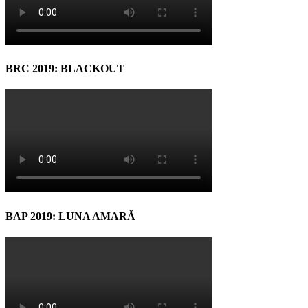
BRC 2019: BLACKOUT
BAP 2019: LUNA AMARĂ