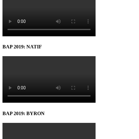
BAP 2019: NATIF
BAP 2019: BYRON