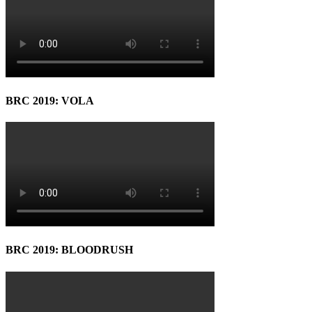
BRC 2019: VOLA
BRC 2019: BLOODRUSH