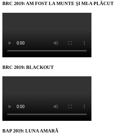
BRC 2019: AM FOST LA MUNTE ŞI MI-A PLĂCUT
BRC 2019: BLACKOUT
BAP 2019: LUNA AMARĂ