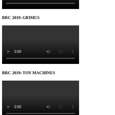
BRC 2019: GRIMUS
BRC 2019: TOY MACHINES