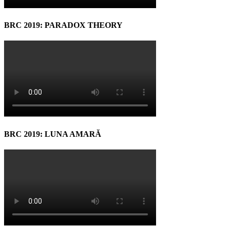
BRC 2019: PARADOX THEORY
BRC 2019: LUNA AMARĂ