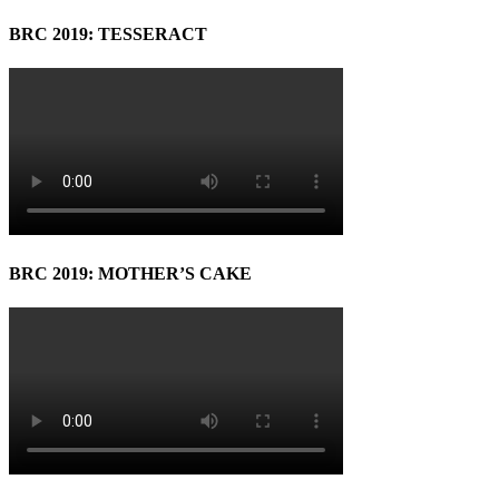
BRC 2019: TESSERACT
BRC 2019: MOTHER’S CAKE