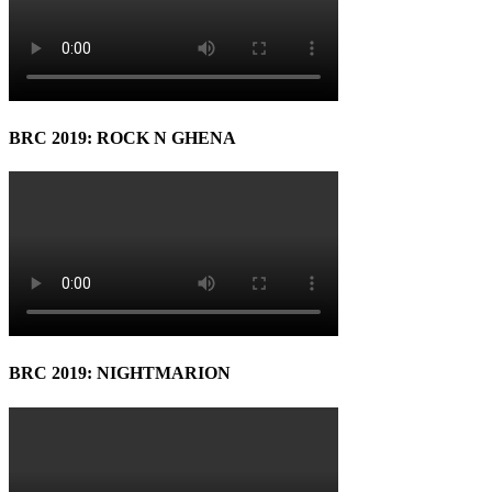
BRC 2019: ROCK N GHENA
BRC 2019: NIGHTMARION