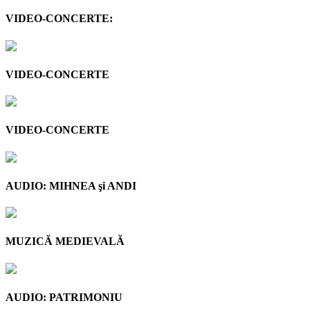
VIDEO-CONCERTE:
VIDEO-CONCERTE
VIDEO-CONCERTE
AUDIO: MIHNEA şi ANDI
MUZICĂ MEDIEVALĂ
AUDIO: PATRIMONIU