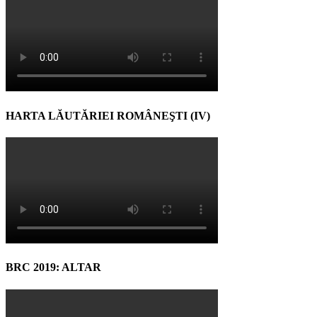
HARTA LĂUTĂRIEI ROMÂNEŞTI (IV)
BRC 2019: ALTAR