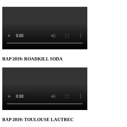
BAP 2019: ROADKILL SODA
BAP 2019: TOULOUSE LAUTREC