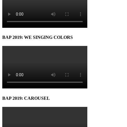
BAP 2019: WE SINGING COLORS
BAP 2019: CAROUSEL