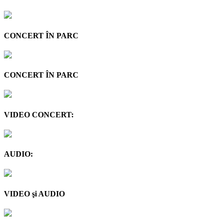
CONCERT ÎN PARC
CONCERT ÎN PARC
VIDEO CONCERT:
AUDIO:
VIDEO şi AUDIO