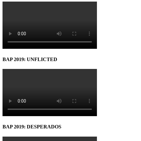
BAP 2019: UNFLICTED
BAP 2019: DESPERADOS