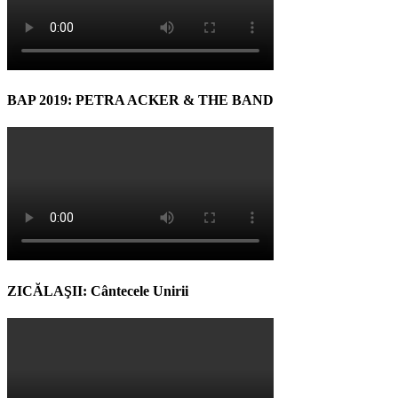
BAP 2019: PETRA ACKER & THE BAND
ZICĂLAŞII: Cântecele Unirii