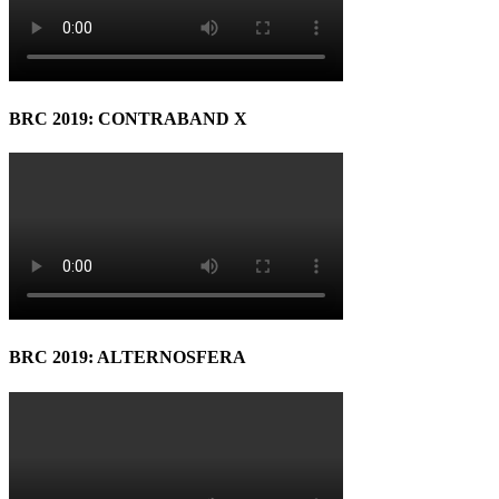
BRC 2019: CONTRABAND X
BRC 2019: ALTERNOSFERA