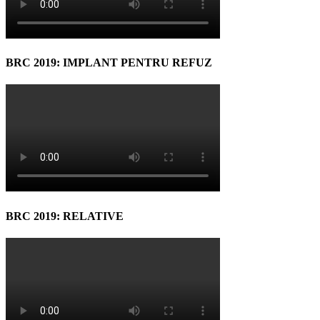
BRC 2019: IMPLANT PENTRU REFUZ
BRC 2019: RELATIVE