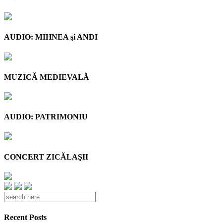
AUDIO: MIHNEA şi ANDI
MUZICĂ MEDIEVALĂ
AUDIO: PATRIMONIU
CONCERT ZICĂLAŞII
Recent Posts