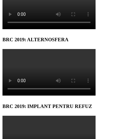
BRC 2019: ALTERNOSFERA
BRC 2019: IMPLANT PENTRU REFUZ