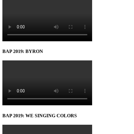
BAP 2019: BYRON
BAP 2019: WE SINGING COLORS