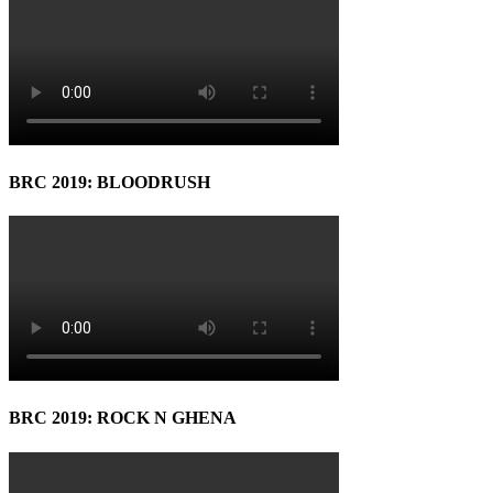
BRC 2019: BLOODRUSH
BRC 2019: ROCK N GHENA