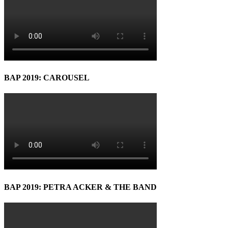
BAP 2019: CAROUSEL
BAP 2019: PETRA ACKER & THE BAND