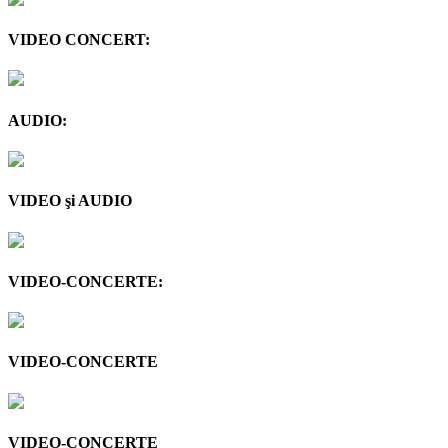
VIDEO CONCERT:
AUDIO:
VIDEO şi AUDIO
VIDEO-CONCERTE:
VIDEO-CONCERTE
VIDEO-CONCERTE