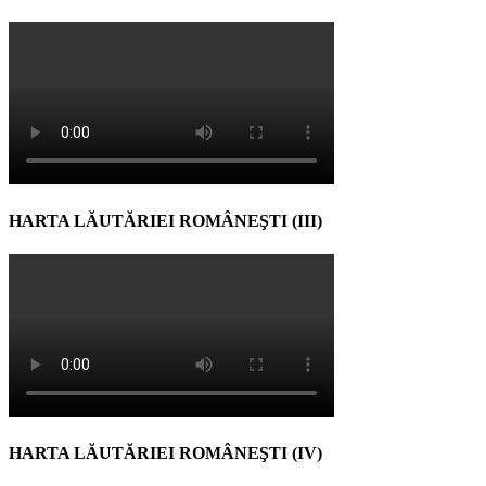
HARTA LĂUTĂRIEI ROMÂNEŞTI (III)
HARTA LĂUTĂRIEI ROMÂNEŞTI (IV)