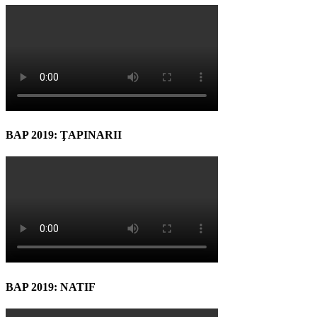
BAP 2019: ŢAPINARII
BAP 2019: NATIF