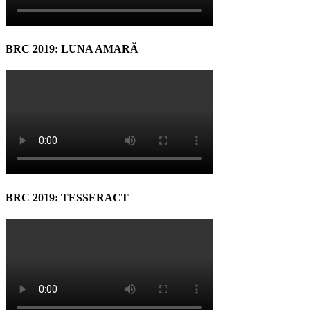
BRC 2019: LUNA AMARĂ
BRC 2019: TESSERACT