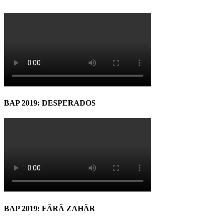
BAP 2019: DESPERADOS
BAP 2019: FĂRĂ ZAHĂR