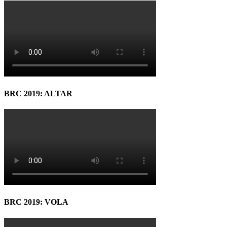
BRC 2019: ALTAR
BRC 2019: VOLA