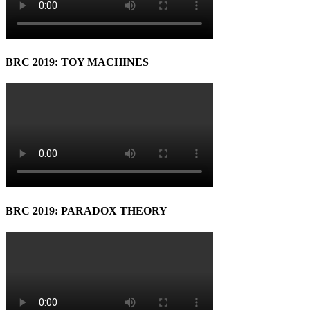
BRC 2019: TOY MACHINES
BRC 2019: PARADOX THEORY