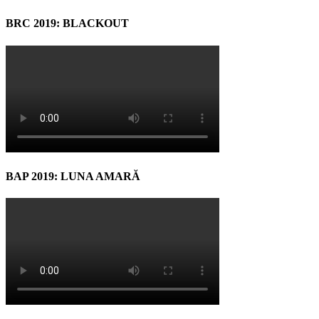
BRC 2019: BLACKOUT
BAP 2019: LUNA AMARĂ