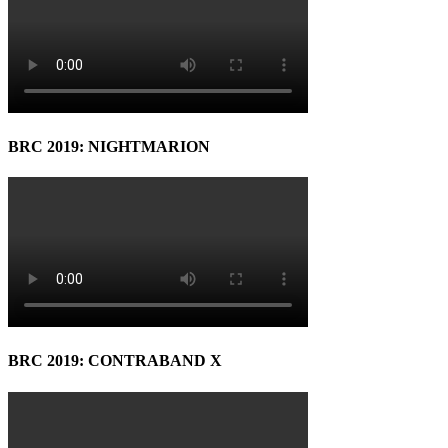
BRC 2019: NIGHTMARION
BRC 2019: CONTRABAND X