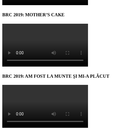
BRC 2019: MOTHER’S CAKE
BRC 2019: AM FOST LA MUNTE ŞI MI-A PLĂCUT