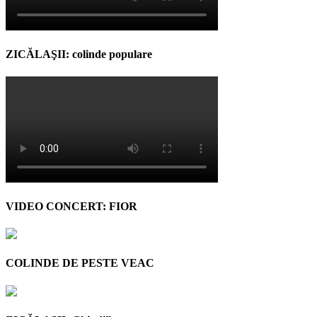
ZICĂLAŞII: colinde populare
VIDEO CONCERT: FIOR
COLINDE DE PESTE VEAC