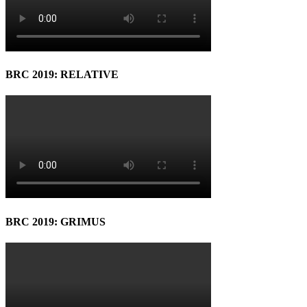
BRC 2019: RELATIVE
BRC 2019: GRIMUS