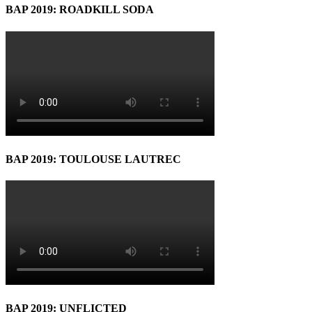
BAP 2019: ROADKILL SODA
BAP 2019: TOULOUSE LAUTREC
BAP 2019: UNFLICTED