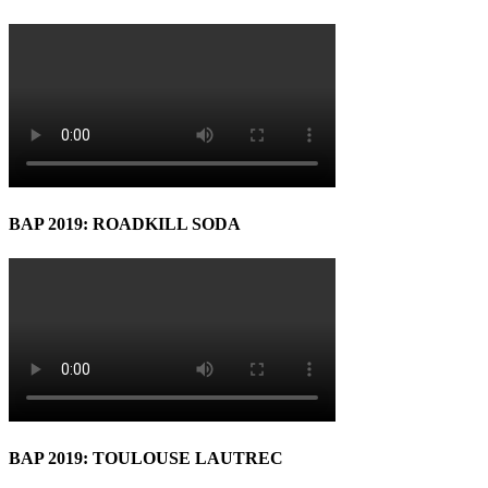
BAP 2019: ROADKILL SODA
BAP 2019: TOULOUSE LAUTREC