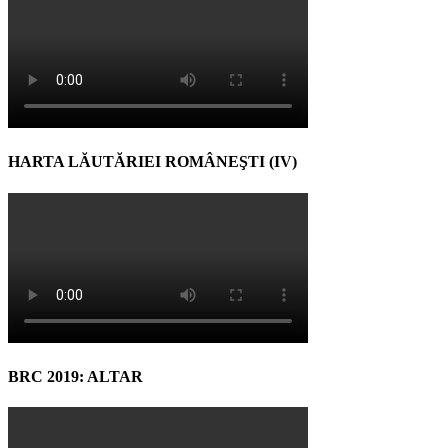
HARTA LĂUTĂRIEI ROMÂNEŞTI (IV)
BRC 2019: ALTAR