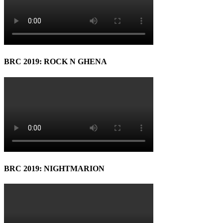
BRC 2019: ROCK N GHENA
BRC 2019: NIGHTMARION