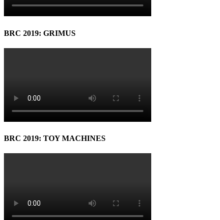
BRC 2019: GRIMUS
BRC 2019: TOY MACHINES