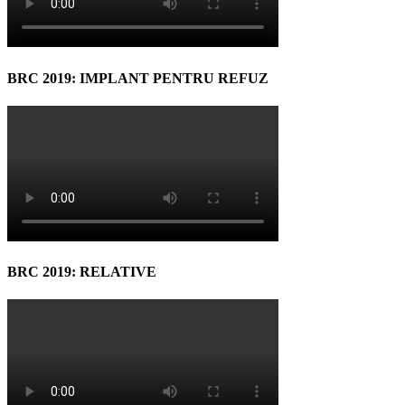
BRC 2019: IMPLANT PENTRU REFUZ
BRC 2019: RELATIVE