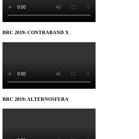
BRC 2019: CONTRABAND X
BRC 2019: ALTERNOSFERA