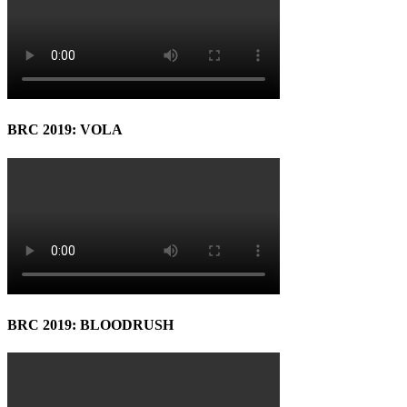
BRC 2019: VOLA
BRC 2019: BLOODRUSH