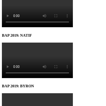
BAP 2019: NATIF
BAP 2019: BYRON