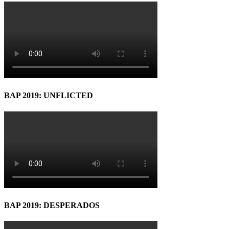
BAP 2019: UNFLICTED
BAP 2019: DESPERADOS