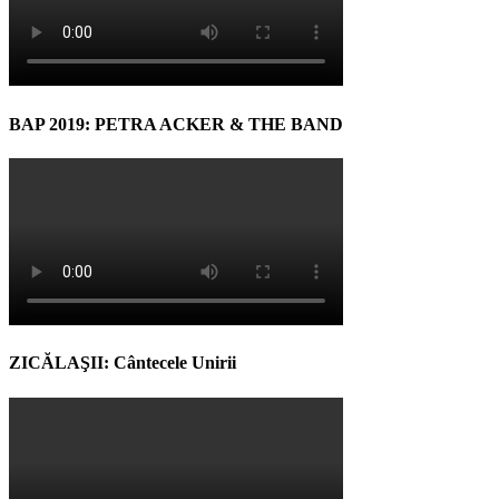
BAP 2019: PETRA ACKER & THE BAND
ZICĂLAŞII: Cântecele Unirii