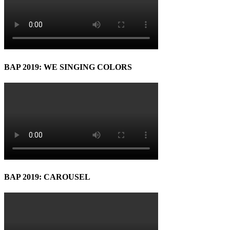
BAP 2019: WE SINGING COLORS
BAP 2019: CAROUSEL