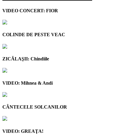
VIDEO CONCERT: FIOR
COLINDE DE PESTE VEAC
ZICĂLAŞII: Chindiile
VIDEO: Mihnea & Andi
CÂNTECELE SOLCANILOR
VIDEO: GREAŢA!