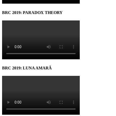
BRC 2019: PARADOX THEORY
BRC 2019: LUNA AMARĂ