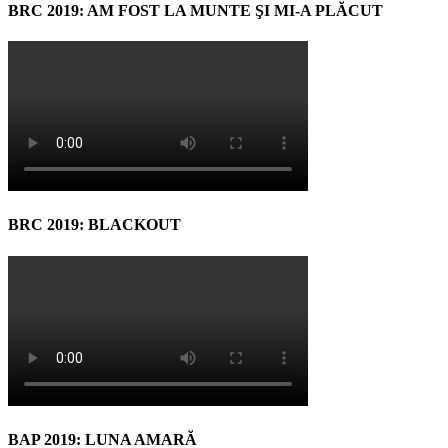
BRC 2019: AM FOST LA MUNTE ŞI MI-A PLĂCUT
BRC 2019: BLACKOUT
BAP 2019: LUNA AMARĂ