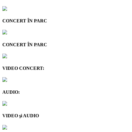
CONCERT ÎN PARC
CONCERT ÎN PARC
VIDEO CONCERT:
AUDIO:
VIDEO şi AUDIO