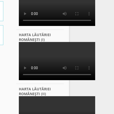
HARTA LĂUTĂRIEI
ROMÂNEŞTI (I)
HARTA LĂUTĂRIEI
ROMÂNEŞTI (II)