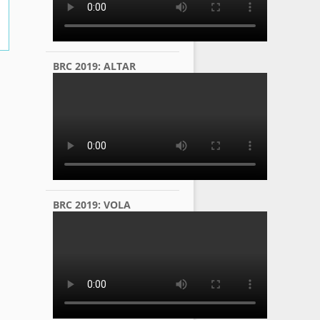
BRC 2019: ALTAR
BRC 2019: VOLA