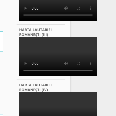
HARTA LĂUTĂRIEI
ROMÂNEŞTI (III)
HARTA LĂUTĂRIEI
ROMÂNEŞTI (IV)