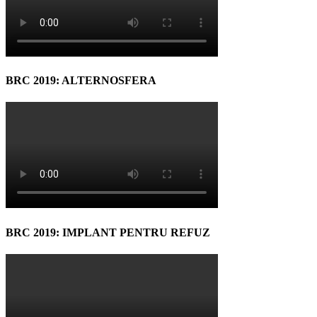
BRC 2019: ALTERNOSFERA
BRC 2019: IMPLANT PENTRU REFUZ