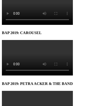
BAP 2019: CAROUSEL
BAP 2019: PETRA ACKER & THE BAND