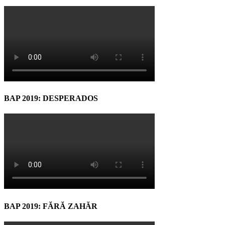
BAP 2019: DESPERADOS
BAP 2019: FĂRĂ ZAHĂR