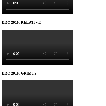
BRC 2019: RELATIVE
BRC 2019: GRIMUS