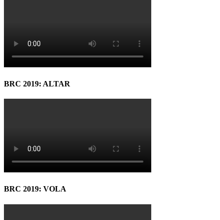
BRC 2019: ALTAR
BRC 2019: VOLA