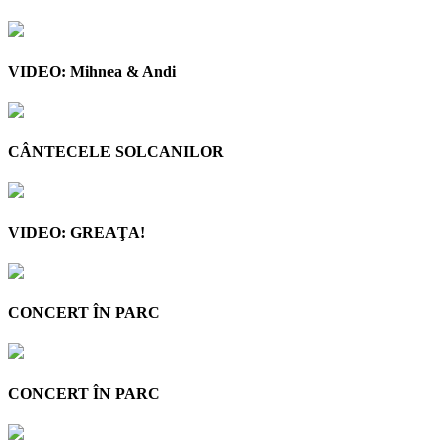
VIDEO: Mihnea & Andi
CÂNTECELE SOLCANILOR
VIDEO: GREAŢA!
CONCERT ÎN PARC
CONCERT ÎN PARC