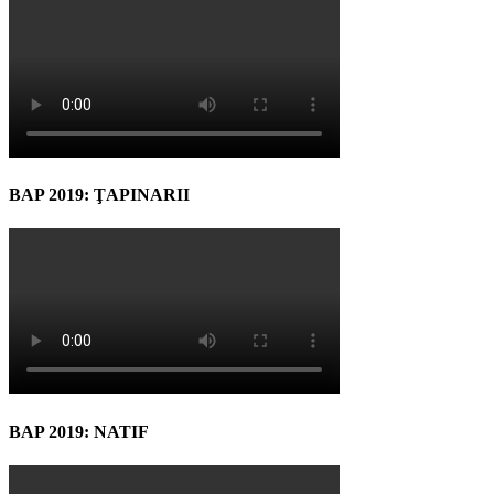
BAP 2019: ŢAPINARII
BAP 2019: NATIF