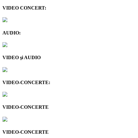
VIDEO CONCERT:
AUDIO:
VIDEO şi AUDIO
VIDEO-CONCERTE:
VIDEO-CONCERTE
VIDEO-CONCERTE