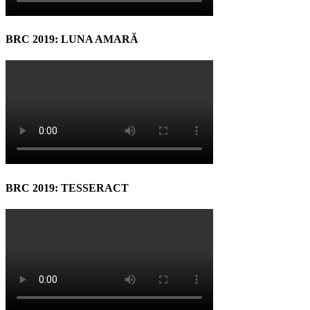
BRC 2019: LUNA AMARĂ
BRC 2019: TESSERACT