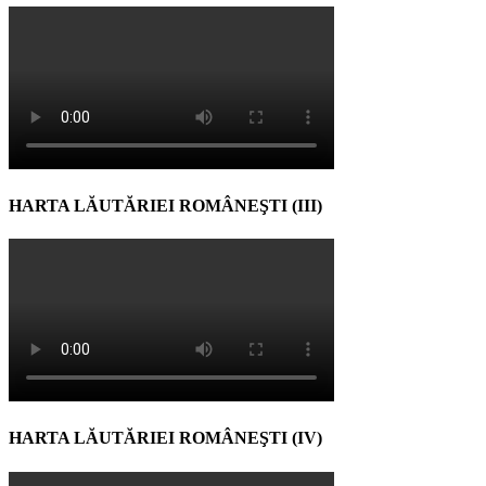
HARTA LĂUTĂRIEI ROMÂNEŞTI (III)
HARTA LĂUTĂRIEI ROMÂNEŞTI (IV)