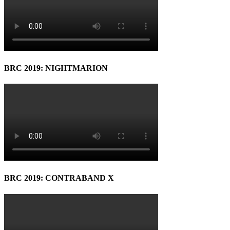
BRC 2019: NIGHTMARION
BRC 2019: CONTRABAND X