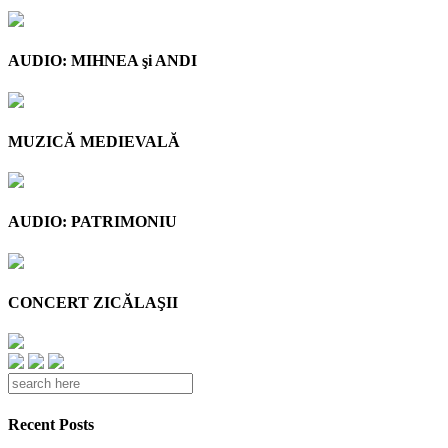
AUDIO: MIHNEA şi ANDI
MUZICĂ MEDIEVALĂ
AUDIO: PATRIMONIU
CONCERT ZICĂLAŞII
Recent Posts