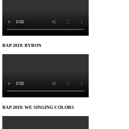
BAP 2019: BYRON
BAP 2019: WE SINGING COLORS