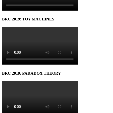
BRC 2019: TOY MACHINES
BRC 2019: PARADOX THEORY