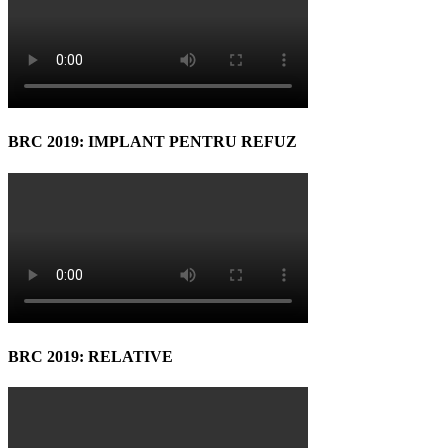
BRC 2019: IMPLANT PENTRU REFUZ
BRC 2019: RELATIVE