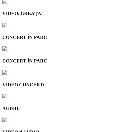
VIDEO: GREAŢA!
CONCERT ÎN PARC
CONCERT ÎN PARC
VIDEO CONCERT:
AUDIO: