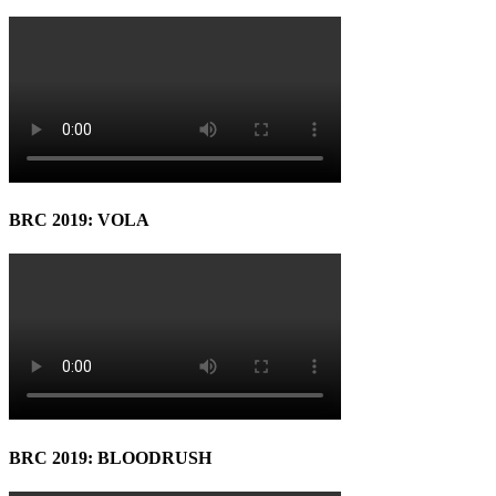
BRC 2019: VOLA
BRC 2019: BLOODRUSH