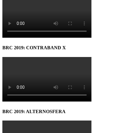
BRC 2019: CONTRABAND X
BRC 2019: ALTERNOSFERA