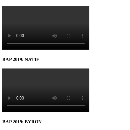
BAP 2019: NATIF
BAP 2019: BYRON