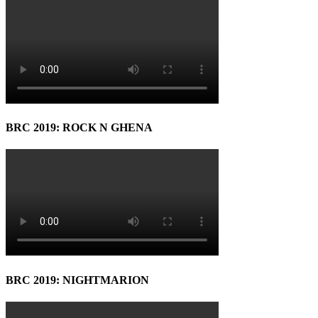
BRC 2019: ROCK N GHENA
BRC 2019: NIGHTMARION