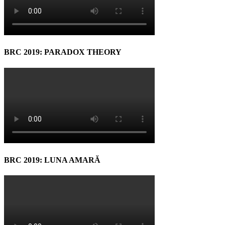
BRC 2019: PARADOX THEORY
BRC 2019: LUNA AMARĂ