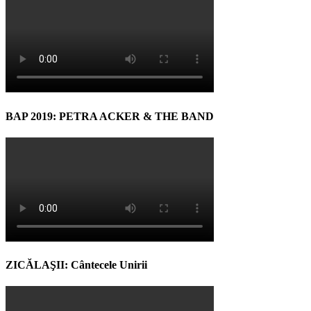
BAP 2019: PETRA ACKER & THE BAND
ZICĂLAŞII: Cântecele Unirii