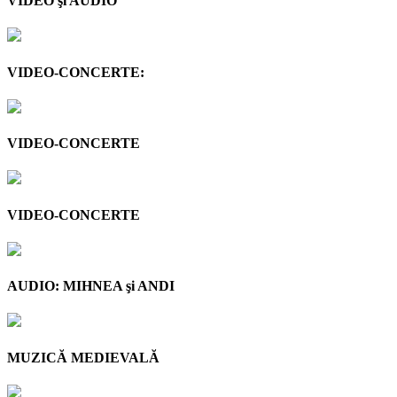
VIDEO şi AUDIO
VIDEO-CONCERTE:
VIDEO-CONCERTE
VIDEO-CONCERTE
AUDIO: MIHNEA şi ANDI
MUZICĂ MEDIEVALĂ