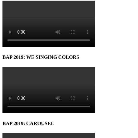
BAP 2019: WE SINGING COLORS
BAP 2019: CAROUSEL