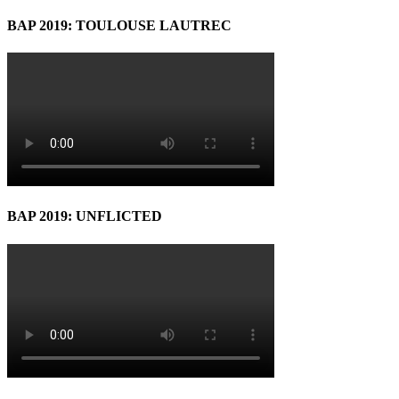
BAP 2019: TOULOUSE LAUTREC
BAP 2019: UNFLICTED