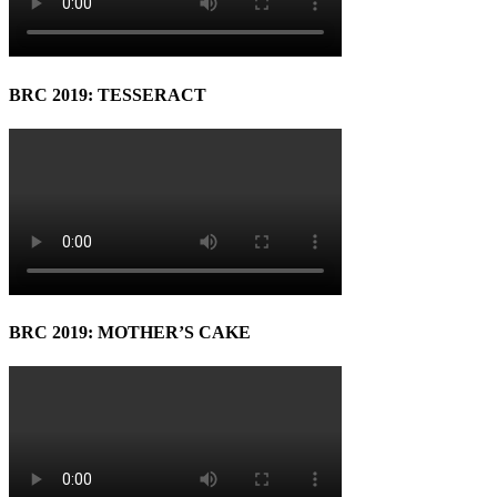
BRC 2019: TESSERACT
BRC 2019: MOTHER’S CAKE