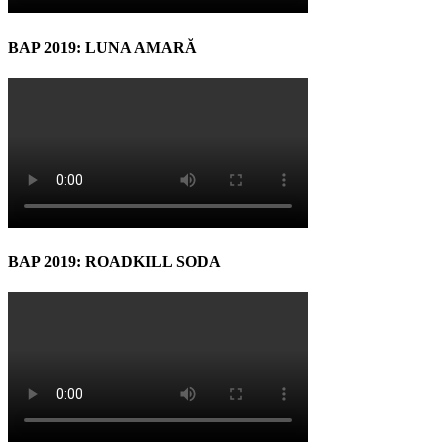
BAP 2019: LUNA AMARĂ
BAP 2019: ROADKILL SODA