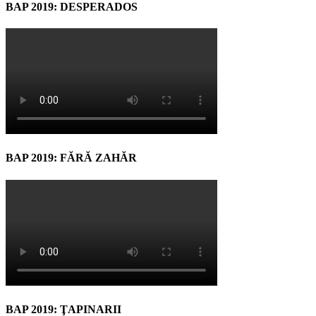
BAP 2019: DESPERADOS
BAP 2019: FĂRĂ ZAHĂR
BAP 2019: ŢAPINARII