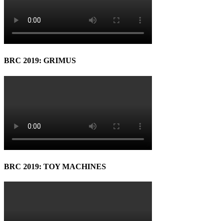
BRC 2019: GRIMUS
BRC 2019: TOY MACHINES