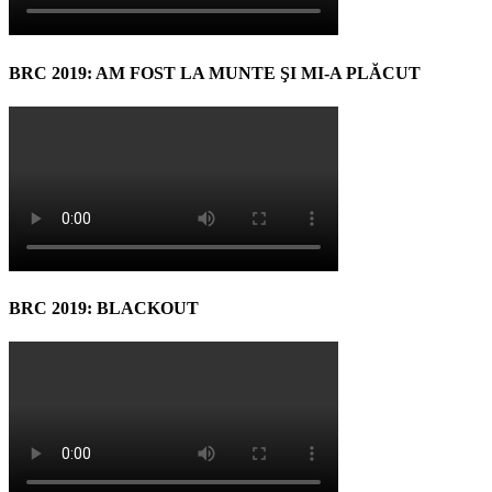
BRC 2019: AM FOST LA MUNTE ŞI MI-A PLĂCUT
BRC 2019: BLACKOUT