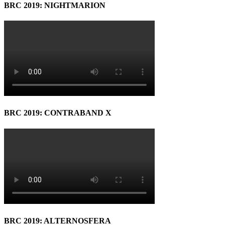
BRC 2019: NIGHTMARION
BRC 2019: CONTRABAND X
BRC 2019: ALTERNOSFERA