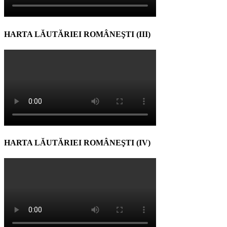
HARTA LĂUTĂRIEI ROMÂNEŞTI (III)
HARTA LĂUTĂRIEI ROMÂNEŞTI (IV)