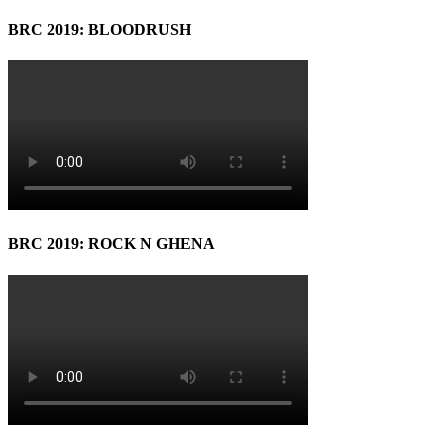
BRC 2019: BLOODRUSH
BRC 2019: ROCK N GHENA