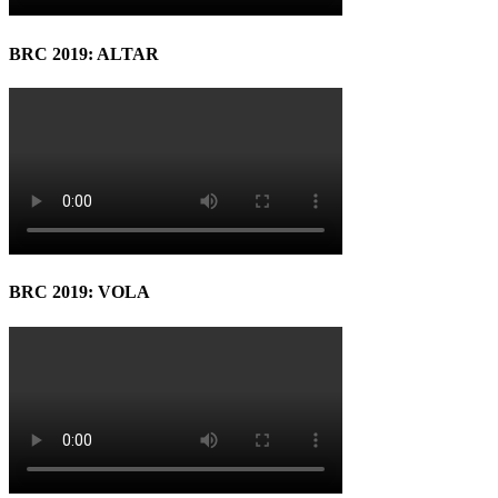
BRC 2019: ALTAR
BRC 2019: VOLA