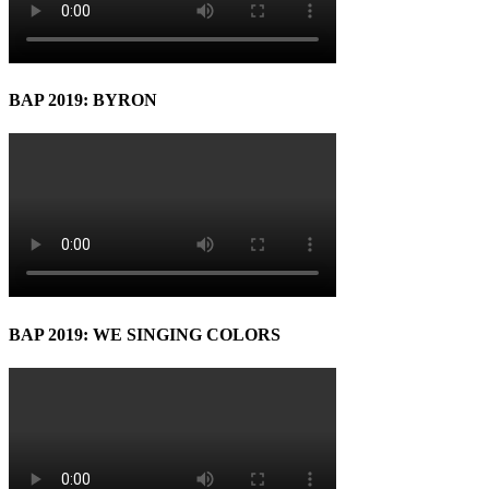
BAP 2019: BYRON
BAP 2019: WE SINGING COLORS