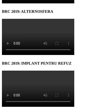
BRC 2019: ALTERNOSFERA
BRC 2019: IMPLANT PENTRU REFUZ