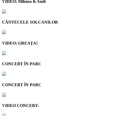
VIDEO: Mihnea & Andi
CÂNTECELE SOLCANILOR
VIDEO: GREAŢA!
CONCERT ÎN PARC
CONCERT ÎN PARC
VIDEO CONCERT: