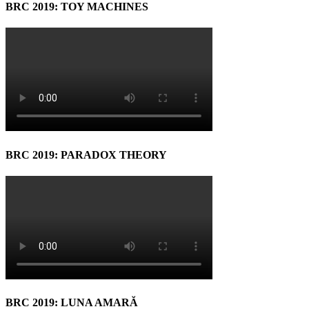
BRC 2019: TOY MACHINES
BRC 2019: PARADOX THEORY
BRC 2019: LUNA AMARĂ