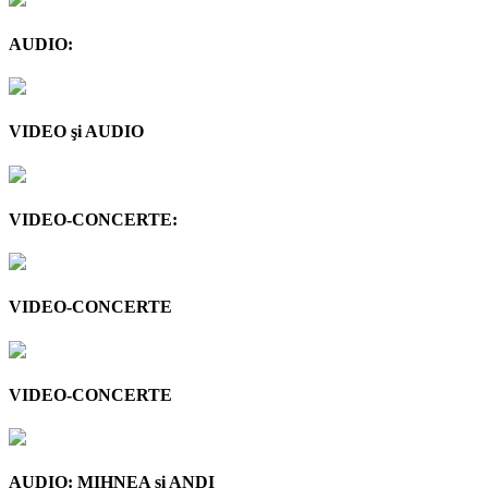
AUDIO:
VIDEO şi AUDIO
VIDEO-CONCERTE:
VIDEO-CONCERTE
VIDEO-CONCERTE
AUDIO: MIHNEA şi ANDI