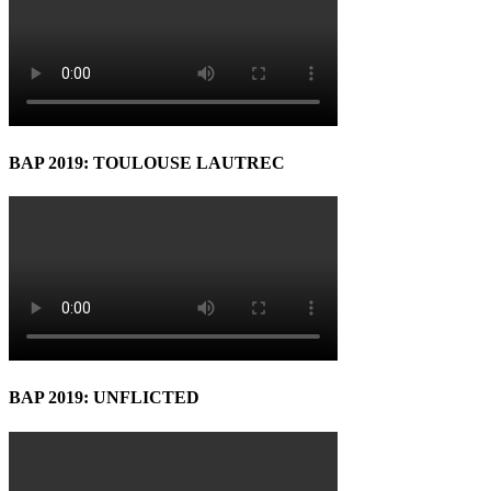
BAP 2019: TOULOUSE LAUTREC
BAP 2019: UNFLICTED