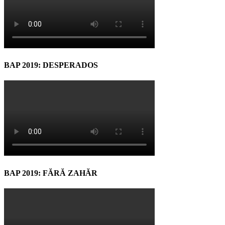
BAP 2019: DESPERADOS
BAP 2019: FĂRĂ ZAHĂR