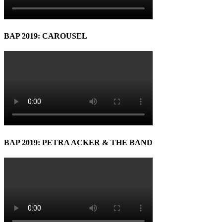
BAP 2019: CAROUSEL
BAP 2019: PETRA ACKER & THE BAND