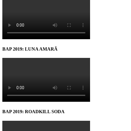
BAP 2019: LUNA AMARĂ
BAP 2019: ROADKILL SODA