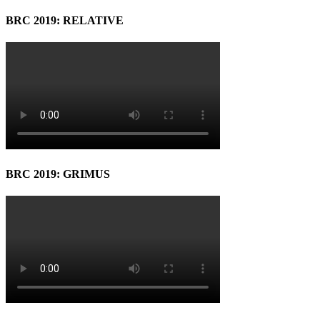
BRC 2019: RELATIVE
BRC 2019: GRIMUS