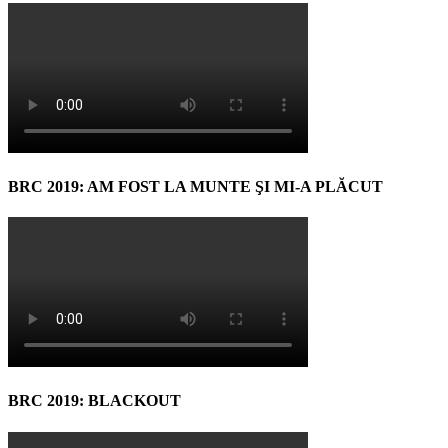
BRC 2019: AM FOST LA MUNTE ŞI MI-A PLĂCUT
BRC 2019: BLACKOUT