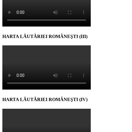
HARTA LĂUTĂRIEI ROMÂNEŞTI (III)
HARTA LĂUTĂRIEI ROMÂNEŞTI (IV)