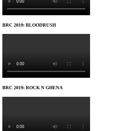
BRC 2019: BLOODRUSH
BRC 2019: ROCK N GHENA