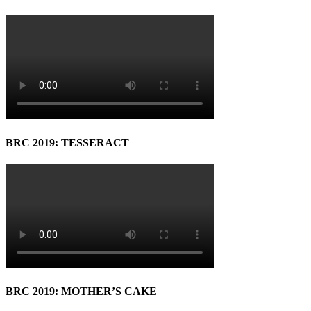
BRC 2019: TESSERACT
BRC 2019: MOTHER’S CAKE