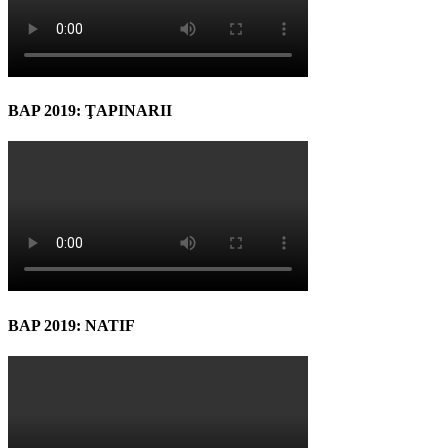
BAP 2019: ŢAPINARII
BAP 2019: NATIF