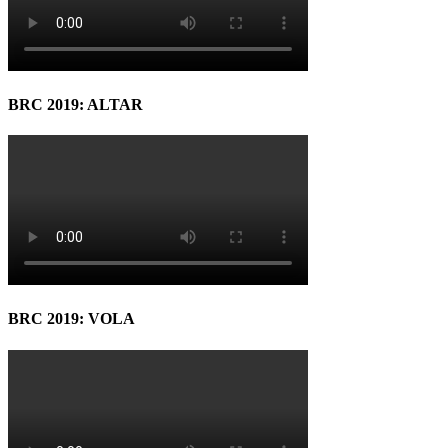
BRC 2019: ALTAR
BRC 2019: VOLA