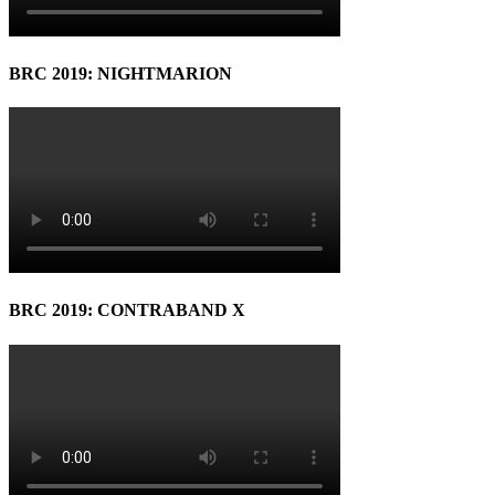
BRC 2019: NIGHTMARION
BRC 2019: CONTRABAND X