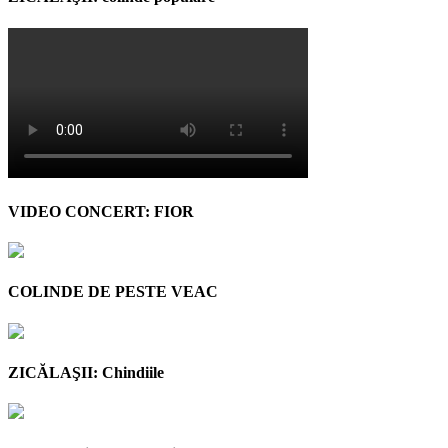
VIDEO CONCERT: FIOR
COLINDE DE PESTE VEAC
ZICĂLAŞII: Chindiile