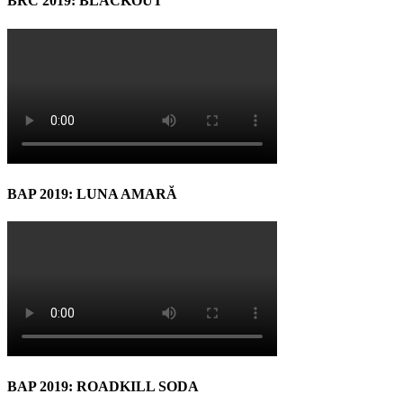
BRC 2019: BLACKOUT
BAP 2019: LUNA AMARĂ
BAP 2019: ROADKILL SODA