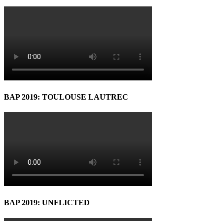
BAP 2019: TOULOUSE LAUTREC
BAP 2019: UNFLICTED