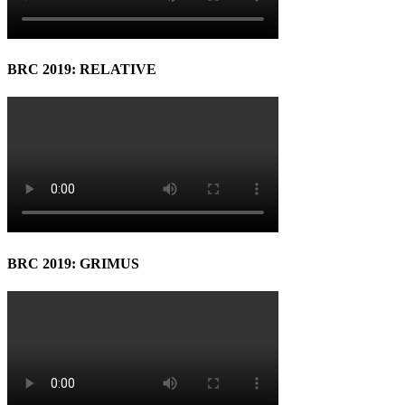
BRC 2019: RELATIVE
BRC 2019: GRIMUS