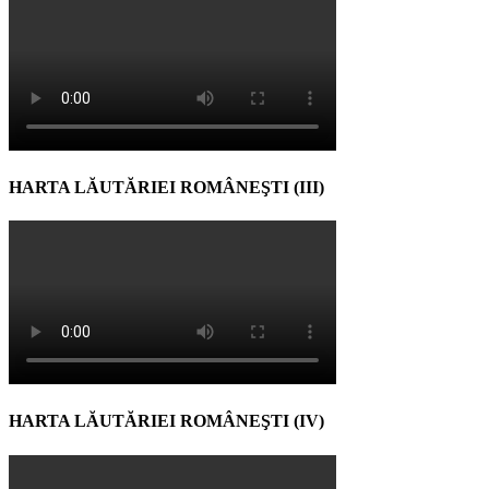
HARTA LĂUTĂRIEI ROMÂNEŞTI (III)
HARTA LĂUTĂRIEI ROMÂNEŞTI (IV)