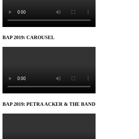
BAP 2019: CAROUSEL
BAP 2019: PETRA ACKER & THE BAND