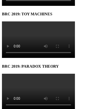
BRC 2019: TOY MACHINES
BRC 2019: PARADOX THEORY