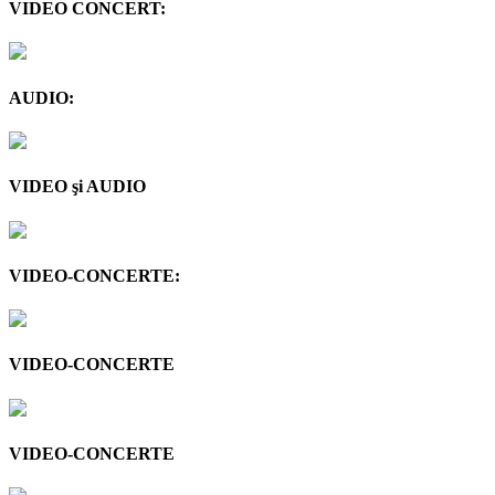
VIDEO CONCERT:
AUDIO:
VIDEO şi AUDIO
VIDEO-CONCERTE:
VIDEO-CONCERTE
VIDEO-CONCERTE