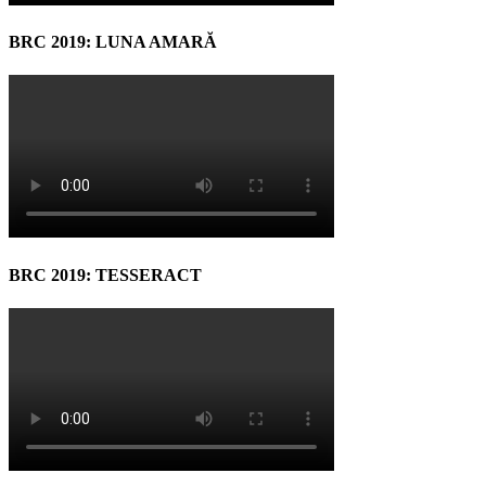
BRC 2019: LUNA AMARĂ
BRC 2019: TESSERACT