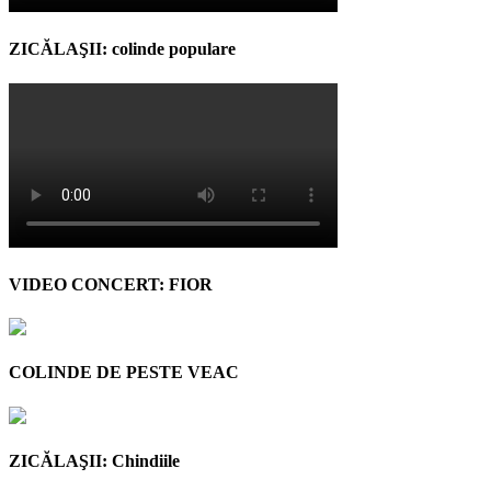
ZICĂLAŞII: colinde populare
VIDEO CONCERT: FIOR
COLINDE DE PESTE VEAC
ZICĂLAŞII: Chindiile