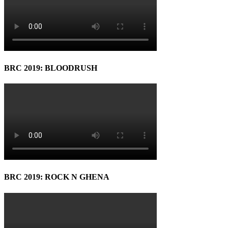
BRC 2019: BLOODRUSH
BRC 2019: ROCK N GHENA