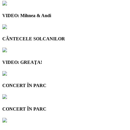
VIDEO: Mihnea & Andi
CÂNTECELE SOLCANILOR
VIDEO: GREAŢA!
CONCERT ÎN PARC
CONCERT ÎN PARC