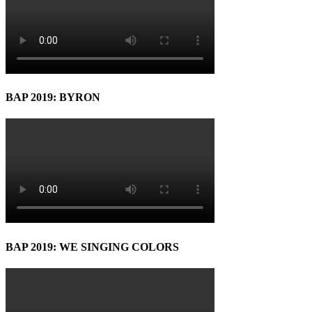
BAP 2019: BYRON
BAP 2019: WE SINGING COLORS