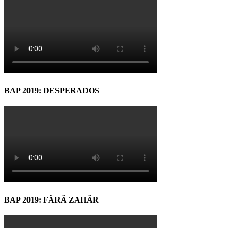
BAP 2019: DESPERADOS
BAP 2019: FĂRĂ ZAHĂR