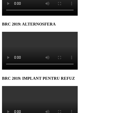
BRC 2019: ALTERNOSFERA
BRC 2019: IMPLANT PENTRU REFUZ