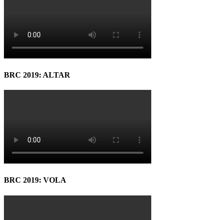
BRC 2019: ALTAR
BRC 2019: VOLA