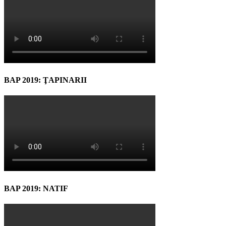
BAP 2019: ŢAPINARII
BAP 2019: NATIF