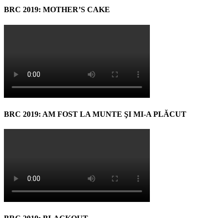
BRC 2019: MOTHER’S CAKE
BRC 2019: AM FOST LA MUNTE ŞI MI-A PLĂCUT