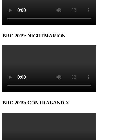
BRC 2019: NIGHTMARION
BRC 2019: CONTRABAND X