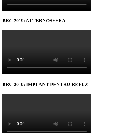
BRC 2019: ALTERNOSFERA
BRC 2019: IMPLANT PENTRU REFUZ