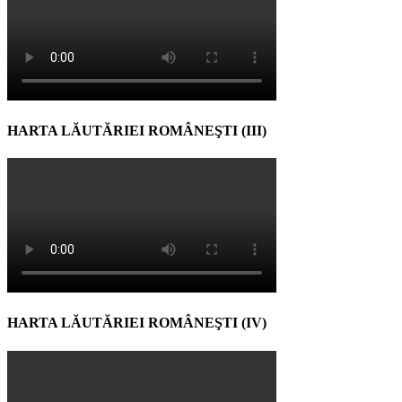
HARTA LĂUTĂRIEI ROMÂNEŞTI (III)
HARTA LĂUTĂRIEI ROMÂNEŞTI (IV)