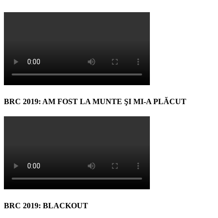
BRC 2019: AM FOST LA MUNTE ŞI MI-A PLĂCUT
BRC 2019: BLACKOUT