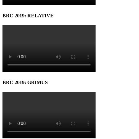
BRC 2019: RELATIVE
BRC 2019: GRIMUS