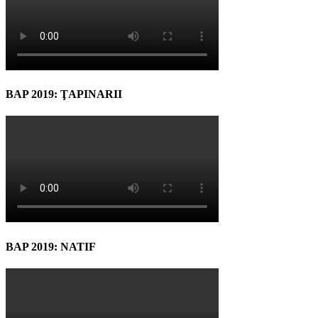
BAP 2019: ŢAPINARII
BAP 2019: NATIF