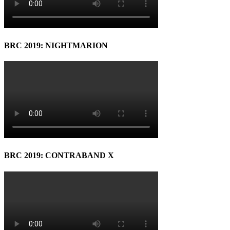
BRC 2019: NIGHTMARION
BRC 2019: CONTRABAND X