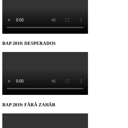
BAP 2019: DESPERADOS
BAP 2019: FĂRĂ ZAHĂR