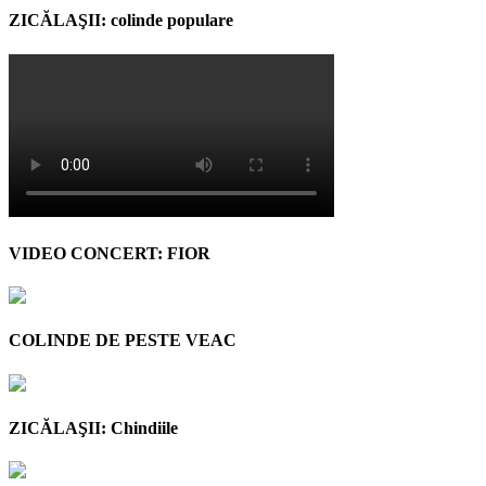
ZICĂLAŞII: colinde populare
VIDEO CONCERT: FIOR
COLINDE DE PESTE VEAC
ZICĂLAŞII: Chindiile