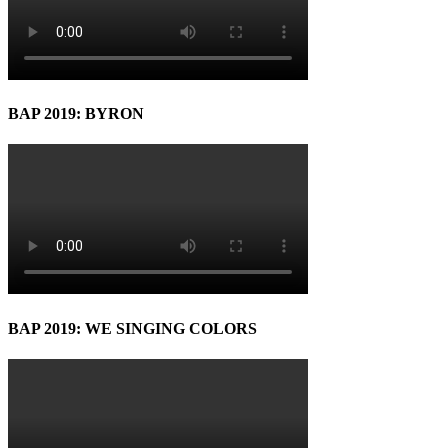
BAP 2019: BYRON
BAP 2019: WE SINGING COLORS