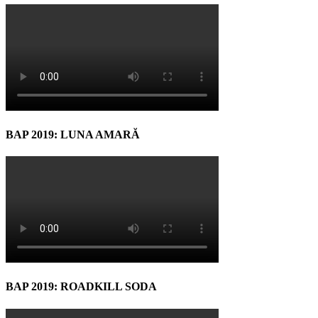
BAP 2019: LUNA AMARĂ
BAP 2019: ROADKILL SODA