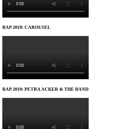
BAP 2019: CAROUSEL
BAP 2019: PETRA ACKER & THE BAND