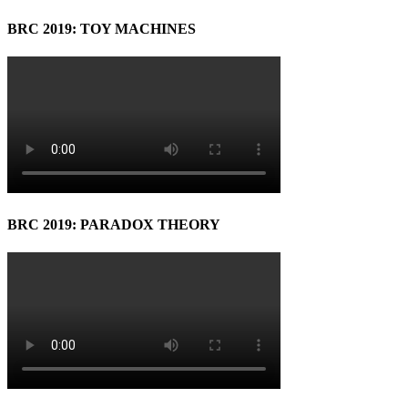
BRC 2019: TOY MACHINES
BRC 2019: PARADOX THEORY