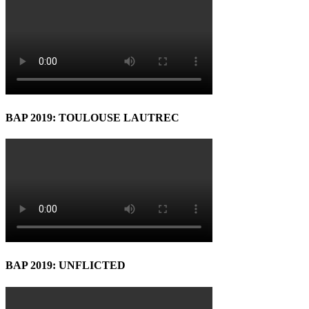
BAP 2019: TOULOUSE LAUTREC
BAP 2019: UNFLICTED