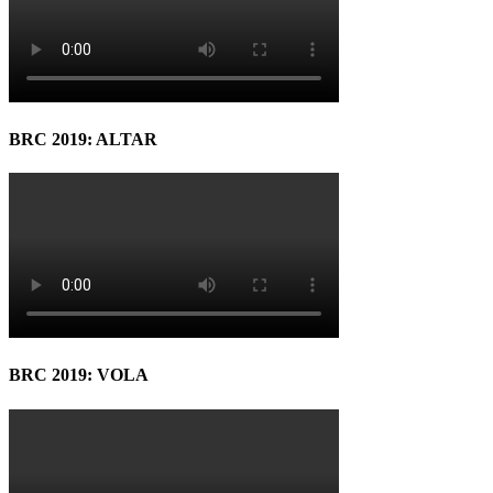
BRC 2019: ALTAR
BRC 2019: VOLA