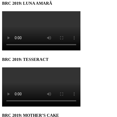
BRC 2019: LUNA AMARĂ
BRC 2019: TESSERACT
BRC 2019: MOTHER’S CAKE