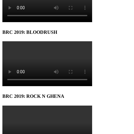
BRC 2019: BLOODRUSH
BRC 2019: ROCK N GHENA