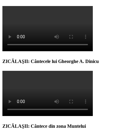
ZICĂLAŞII: Cântecele lui Gheorghe A. Dinicu
ZICĂLAŞII: Cântece din zona Muntelui