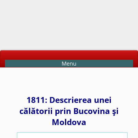
Menu
1811: Descrierea unei
călătorii prin Bucovina şi
Moldova