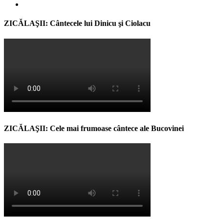
ZICĂLAŞII: Cântecele lui Dinicu şi Ciolacu
ZICĂLAŞII: Cele mai frumoase cântece ale Bucovinei