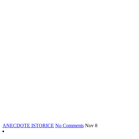
ANECDOTE ISTORICE
No Comments
Nov
8