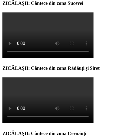
ZICĂLAŞII: Cântece din zona Sucevei
ZICĂLAŞII: Cântece din zona Rădăuţi şi Siret
ZICĂLAŞII: Cântece din zona Cernăuţi